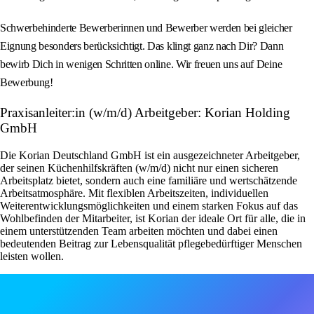
Schwerbehinderte Bewerberinnen und Bewerber werden bei gleicher
Eignung besonders berücksichtigt. Das klingt ganz nach Dir? Dann
bewirb Dich in wenigen Schritten online. Wir freuen uns auf Deine
Bewerbung!
Praxisanleiter:in (w/m/d) Arbeitgeber: Korian Holding
GmbH
Die Korian Deutschland GmbH ist ein ausgezeichneter Arbeitgeber,
der seinen Küchenhilfskräften (w/m/d) nicht nur einen sicheren
Arbeitsplatz bietet, sondern auch eine familiäre und wertschätzende
Arbeitsatmosphäre. Mit flexiblen Arbeitszeiten, individuellen
Weiterentwicklungsmöglichkeiten und einem starken Fokus auf das
Wohlbefinden der Mitarbeiter, ist Korian der ideale Ort für alle, die in
einem unterstützenden Team arbeiten möchten und dabei einen
bedeutenden Beitrag zur Lebensqualität pflegebedürftiger Menschen
leisten wollen.