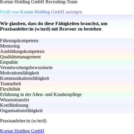
Korian Holding GmbH Recruiting-Team
Profil von Korian Holding GmbH anzeigen
Wir glauben, dass du diese Fähigkeiten brauchst, um
Praxisanleiter:in (w/m/d) mit Bravour zu bestehen
Führungskompetenz
Mentoring
Ausbildungskompetenz
Qualitätsmanagement
Empathie
Verantwortungsbewusstsein
Motivationsfähigkeit
Kommunikationsfähigkeit
Teamarbeit
Flexibilität
Erfahrung in der Alten- und Krankenpflege
Wissenstransfer
Konfliktlösung
Organisationsfähigkeit
Praxisanleiter:in (w/m/d)
Korian Holding GmbH