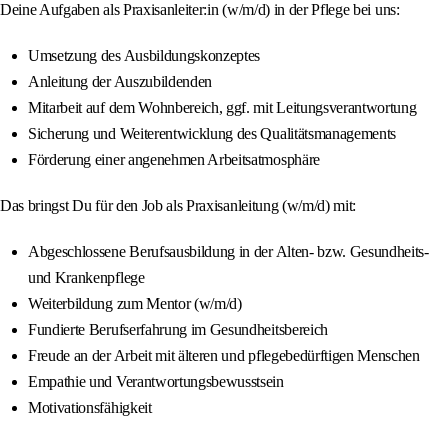
Deine Aufgaben als Praxisanleiter:in (w/m/d) in der Pflege bei uns:
Umsetzung des Ausbildungskonzeptes
Anleitung der Auszubildenden
Mitarbeit auf dem Wohnbereich, ggf. mit Leitungsverantwortung
Sicherung und Weiterentwicklung des Qualitätsmanagements
Förderung einer angenehmen Arbeitsatmosphäre
Das bringst Du für den Job als Praxisanleitung (w/m/d) mit:
Abgeschlossene Berufsausbildung in der Alten- bzw. Gesundheits-
und Krankenpflege
Weiterbildung zum Mentor (w/m/d)
Fundierte Berufserfahrung im Gesundheitsbereich
Freude an der Arbeit mit älteren und pflegebedürftigen Menschen
Empathie und Verantwortungsbewusstsein
Motivationsfähigkeit