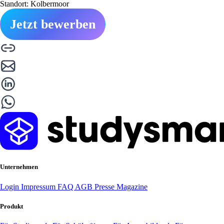
Standort: Kolbermoor
Jetzt bewerben
Unternehmen
Login
Impressum
FAQ
AGB
Presse
Magazine
Produkt