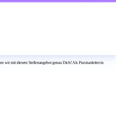
 wir mit diesem Stellenangebot genau Dich! Als Praxisanleiter:in