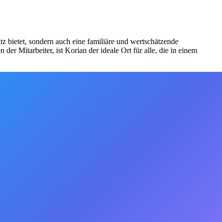
z bietet, sondern auch eine familiäre und wertschätzende
r Mitarbeiter, ist Korian der ideale Ort für alle, die in einem