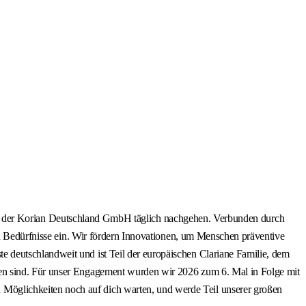
:innen der Korian Deutschland GmbH täglich nachgehen. Verbunden durch
en Bedürfnisse ein. Wir fördern Innovationen, um Menschen präventive
 deutschlandweit und ist Teil der europäischen Clariane Familie, dem
sen sind. Für unser Engagement wurden wir 2026 zum 6. Mal in Folge mit
Möglichkeiten noch auf dich warten, und werde Teil unserer großen