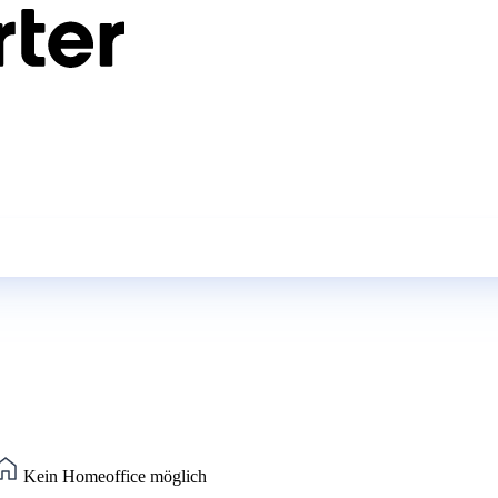
Kein Homeoffice möglich