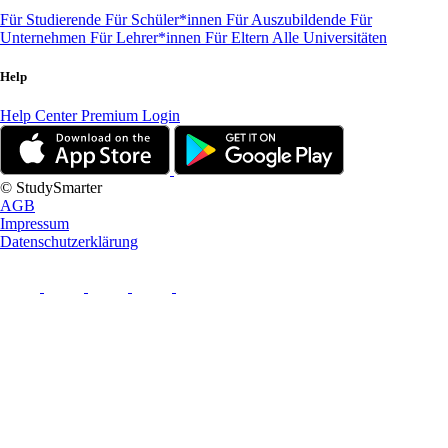
Für Studierende
Für Schüler*innen
Für Auszubildende
Für
Unternehmen
Für Lehrer*innen
Für Eltern
Alle Universitäten
Help
Help Center
Premium Login
© StudySmarter
AGB
Impressum
Datenschutzerklärung