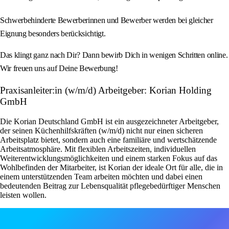
Schwerbehinderte Bewerberinnen und Bewerber werden bei gleicher
Eignung besonders berücksichtigt.
Das klingt ganz nach Dir? Dann bewirb Dich in wenigen Schritten online.
Wir freuen uns auf Deine Bewerbung!
Praxisanleiter:in (w/m/d) Arbeitgeber: Korian Holding
GmbH
Die Korian Deutschland GmbH ist ein ausgezeichneter Arbeitgeber,
der seinen Küchenhilfskräften (w/m/d) nicht nur einen sicheren
Arbeitsplatz bietet, sondern auch eine familiäre und wertschätzende
Arbeitsatmosphäre. Mit flexiblen Arbeitszeiten, individuellen
Weiterentwicklungsmöglichkeiten und einem starken Fokus auf das
Wohlbefinden der Mitarbeiter, ist Korian der ideale Ort für alle, die in
einem unterstützenden Team arbeiten möchten und dabei einen
bedeutenden Beitrag zur Lebensqualität pflegebedürftiger Menschen
leisten wollen.