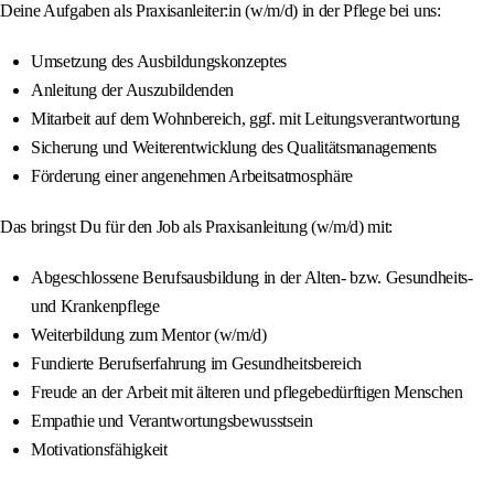
Deine Aufgaben als Praxisanleiter:in (w/m/d) in der Pflege bei uns:
Umsetzung des Ausbildungskonzeptes
Anleitung der Auszubildenden
Mitarbeit auf dem Wohnbereich, ggf. mit Leitungsverantwortung
Sicherung und Weiterentwicklung des Qualitätsmanagements
Förderung einer angenehmen Arbeitsatmosphäre
Das bringst Du für den Job als Praxisanleitung (w/m/d) mit:
Abgeschlossene Berufsausbildung in der Alten- bzw. Gesundheits-
und Krankenpflege
Weiterbildung zum Mentor (w/m/d)
Fundierte Berufserfahrung im Gesundheitsbereich
Freude an der Arbeit mit älteren und pflegebedürftigen Menschen
Empathie und Verantwortungsbewusstsein
Motivationsfähigkeit