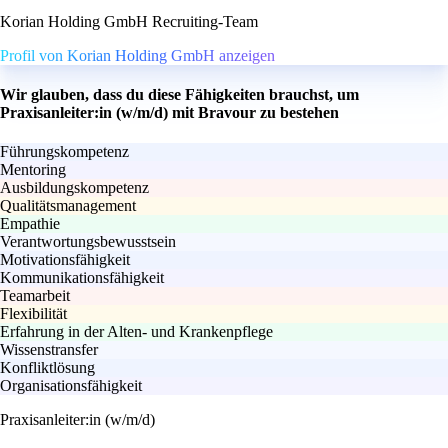
Korian Holding GmbH Recruiting-Team
Profil von Korian Holding GmbH anzeigen
Wir glauben, dass du diese Fähigkeiten brauchst, um
Praxisanleiter:in (w/m/d) mit Bravour zu bestehen
Führungskompetenz
Mentoring
Ausbildungskompetenz
Qualitätsmanagement
Empathie
Verantwortungsbewusstsein
Motivationsfähigkeit
Kommunikationsfähigkeit
Teamarbeit
Flexibilität
Erfahrung in der Alten- und Krankenpflege
Wissenstransfer
Konfliktlösung
Organisationsfähigkeit
Praxisanleiter:in (w/m/d)