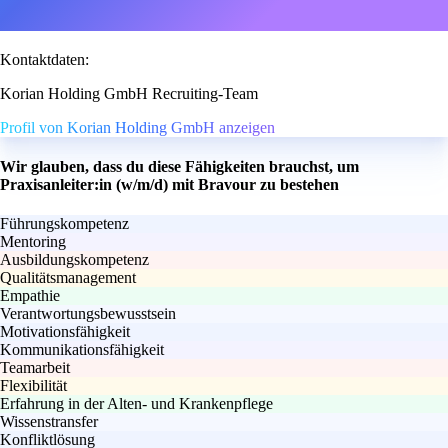
Kontaktdaten:
Korian Holding GmbH Recruiting-Team
Profil von Korian Holding GmbH anzeigen
Wir glauben, dass du diese Fähigkeiten brauchst, um
Praxisanleiter:in (w/m/d) mit Bravour zu bestehen
Führungskompetenz
Mentoring
Ausbildungskompetenz
Qualitätsmanagement
Empathie
Verantwortungsbewusstsein
Motivationsfähigkeit
Kommunikationsfähigkeit
Teamarbeit
Flexibilität
Erfahrung in der Alten- und Krankenpflege
Wissenstransfer
Konfliktlösung