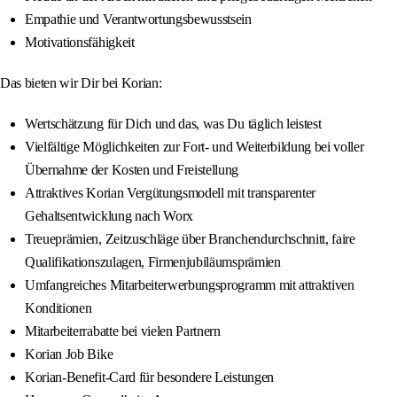
Empathie und Verantwortungsbewusstsein
Motivationsfähigkeit
Das bieten wir Dir bei Korian:
Wertschätzung für Dich und das, was Du täglich leistest
Vielfältige Möglichkeiten zur Fort- und Weiterbildung bei voller
Übernahme der Kosten und Freistellung
Attraktives Korian Vergütungsmodell mit transparenter
Gehaltsentwicklung nach Worx
Treueprämien, Zeitzuschläge über Branchendurchschnitt, faire
Qualifikationszulagen, Firmenjubiläumsprämien
Umfangreiches Mitarbeiterwerbungsprogramm mit attraktiven
Konditionen
Mitarbeiterrabatte bei vielen Partnern
Korian Job Bike
Korian-Benefit-Card für besondere Leistungen