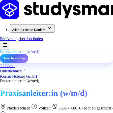
Alles für deine Karriere
Für Arbeitgeber
Job finden
Praxisanleiter:in (w/m/d)
Jetzt bewerben
Jobbörse
Unternehmen
Korian Holding GmbH
Praxisanleiter:in (w/m/d)
Praxisanleiter:in (w/m/d)
Niedersachsen
Vollzeit
3669 - 4391 € / Monat (geschätzt)