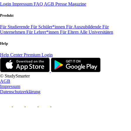
Login
Impressum
FAQ
AGB
Presse
Magazine
Produkt
Für Studierende
Für Schüler*innen
Für Auszubildende
Für
Unternehmen
Für Lehrer*innen
Für Eltern
Alle Universitäten
Help
Help Center
Premium Login
© StudySmarter
AGB
Impressum
Datenschutzerklärung