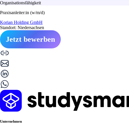
Organisationsfähigkeit
Praxisanleiter:in (w/m/d)
Korian Holding GmbH
Standort: Niedersachsen
Jetzt bewerben
Unternehmen