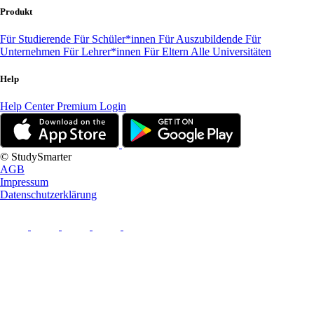
Produkt
Für Studierende
Für Schüler*innen
Für Auszubildende
Für
Unternehmen
Für Lehrer*innen
Für Eltern
Alle Universitäten
Help
Help Center
Premium Login
© StudySmarter
AGB
Impressum
Datenschutzerklärung