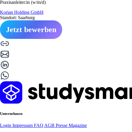
Praxisanleiter:in (w/m/d)
Korian Holding GmbH
Standort: Saarburg
Jetzt bewerben
Unternehmen
Login
Impressum
FAQ
AGB
Presse
Magazine