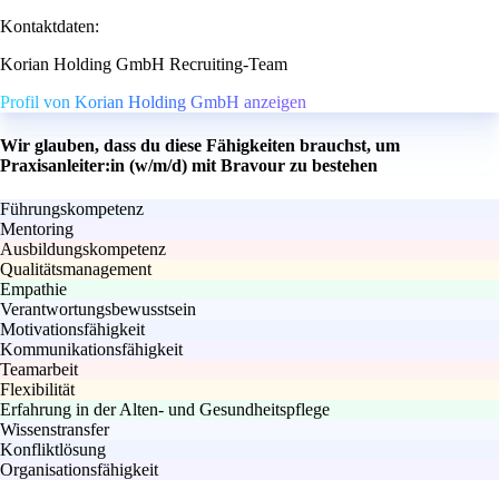
Kontaktdaten:
Korian Holding GmbH Recruiting-Team
Profil von Korian Holding GmbH anzeigen
Wir glauben, dass du diese Fähigkeiten brauchst, um
Praxisanleiter:in (w/m/d) mit Bravour zu bestehen
Führungskompetenz
Mentoring
Ausbildungskompetenz
Qualitätsmanagement
Empathie
Verantwortungsbewusstsein
Motivationsfähigkeit
Kommunikationsfähigkeit
Teamarbeit
Flexibilität
Erfahrung in der Alten- und Gesundheitspflege
Wissenstransfer
Konfliktlösung
Organisationsfähigkeit