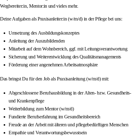
Wegbereiter:in, Mentor:in und vieles mehr.
Deine Aufgaben als Praxisanleiter:in (w/m/d) in der Pflege bei uns:
Umsetzung des Ausbildungskonzeptes
Anleitung der Auszubildenden
Mitarbeit auf dem Wohnbereich, ggf. mit Leitungsverantwortung
Sicherung und Weiterentwicklung des Qualitätsmanagements
Förderung einer angenehmen Arbeitsatmosphäre
Das bringst Du für den Job als Praxisanleitung (w/m/d) mit:
Abgeschlossene Berufsausbildung in der Alten- bzw. Gesundheits-
und Krankenpflege
Weiterbildung zum Mentor (w/m/d)
Fundierte Berufserfahrung im Gesundheitsbereich
Freude an der Arbeit mit älteren und pflegebedürftigen Menschen
Empathie und Verantwortungsbewusstsein