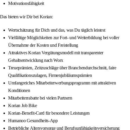
Motivationsfähigkeit
Das bieten wir Dir bei Korian:
Wertschätzung für Dich und das, was Du täglich leistest
Vielfältige Möglichkeiten zur Fort- und Weiterbildung bei voller
Übernahme der Kosten und Freistellung
Attraktives Korian Vergütungsmodell mit transparenter
Gehaltsentwicklung nach Worx
Treueprämien, Zeitzuschläge über Branchendurchschnitt, faire
Qualifikationszulagen, Firmenjubiläumsprämien
Umfangreiches Mitarbeiterwerbungsprogramm mit attraktiven
Konditionen
Mitarbeiterrabatte bei vielen Partnern
Korian Job Bike
Korian-Benefit-Card für besondere Leistungen
Humanoo Gesundheits-App
Betriebliche Altersvorsorge und Berufsunfähigkeitsversicherung