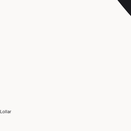
Lollar