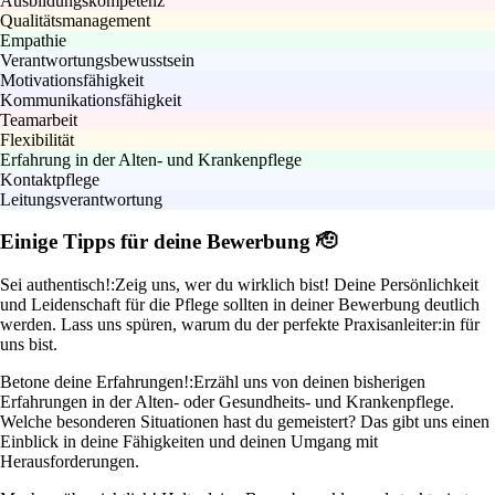
Ausbildungskompetenz
Qualitätsmanagement
Empathie
Verantwortungsbewusstsein
Motivationsfähigkeit
Kommunikationsfähigkeit
Teamarbeit
Flexibilität
Erfahrung in der Alten- und Krankenpflege
Kontaktpflege
Leitungsverantwortung
Einige Tipps für deine Bewerbung 🫡
Sei authentisch!:
Zeig uns, wer du wirklich bist! Deine Persönlichkeit
und Leidenschaft für die Pflege sollten in deiner Bewerbung deutlich
werden. Lass uns spüren, warum du der perfekte Praxisanleiter:in für
uns bist.
Betone deine Erfahrungen!:
Erzähl uns von deinen bisherigen
Erfahrungen in der Alten- oder Gesundheits- und Krankenpflege.
Welche besonderen Situationen hast du gemeistert? Das gibt uns einen
Einblick in deine Fähigkeiten und deinen Umgang mit
Herausforderungen.