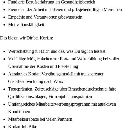
Fundierte Berufserfahrung im Gesundheitsbereich
Freude an der Arbeit mit älteren und pflegebedürftigen Menschen
Empathie und Verantwortungsbewusstsein
Motivationsfähigkeit
Das bieten wir Dir bei Korian:
Wertschätzung für Dich und das, was Du täglich leistest
Vielfältige Möglichkeiten zur Fort- und Weiterbildung bei voller
Übernahme der Kosten und Freistellung
Attraktives Korian Vergütungsmodell mit transparenter
Gehaltsentwicklung nach Worx
Treueprämien, Zeitzuschläge über Branchendurchschnitt, faire
Qualifikationszulagen, Firmenjubiläumsprämien
Umfangreiches Mitarbeiterwerbungsprogramm mit attraktiven
Konditionen
Mitarbeiterrabatte bei vielen Partnern
Korian Job Bike