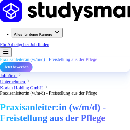
Alles für deine Karriere
Für Arbeitgeber
Job finden
Praxisanleiter:in (w/m/d) - Freistellung aus der Pflege
Jetzt bewerben
Jobbörse
Unternehmen
Korian Holding GmbH
Praxisanleiter:in (w/m/d) - Freistellung aus der Pflege
Praxisanleiter:in (w/m/d) -
Freistellung aus der Pflege