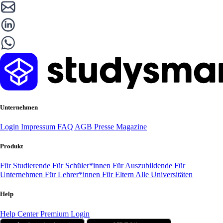
Unternehmen
Login
Impressum
FAQ
AGB
Presse
Magazine
Produkt
Für Studierende
Für Schüler*innen
Für Auszubildende
Für
Unternehmen
Für Lehrer*innen
Für Eltern
Alle Universitäten
Help
Help Center
Premium Login