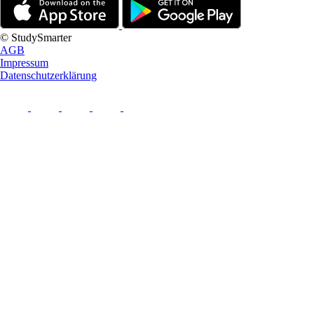
© StudySmarter
AGB
Impressum
Datenschutzerklärung