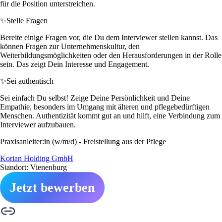
für die Position unterstreichen.
✨
Stelle Fragen
Bereite einige Fragen vor, die Du dem Interviewer stellen kannst. Das
können Fragen zur Unternehmenskultur, den
Weiterbildungsmöglichkeiten oder den Herausforderungen in der Rolle
sein. Das zeigt Dein Interesse und Engagement.
✨
Sei authentisch
Sei einfach Du selbst! Zeige Deine Persönlichkeit und Deine
Empathie, besonders im Umgang mit älteren und pflegebedürftigen
Menschen. Authentizität kommt gut an und hilft, eine Verbindung zum
Interviewer aufzubauen.
Praxisanleiter:in (w/m/d) - Freistellung aus der Pflege
Korian Holding GmbH
Standort: Vienenburg
Jetzt bewerben