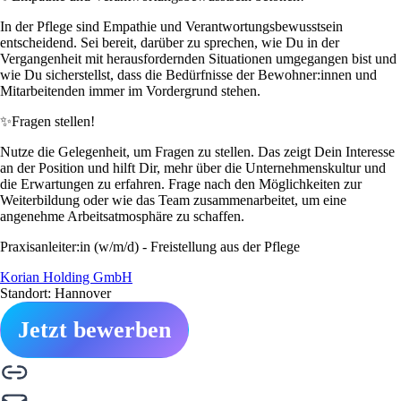
In der Pflege sind Empathie und Verantwortungsbewusstsein
entscheidend. Sei bereit, darüber zu sprechen, wie Du in der
Vergangenheit mit herausfordernden Situationen umgegangen bist und
wie Du sicherstellst, dass die Bedürfnisse der Bewohner:innen und
Mitarbeitenden immer im Vordergrund stehen.
✨
Fragen stellen!
Nutze die Gelegenheit, um Fragen zu stellen. Das zeigt Dein Interesse
an der Position und hilft Dir, mehr über die Unternehmenskultur und
die Erwartungen zu erfahren. Frage nach den Möglichkeiten zur
Weiterbildung oder wie das Team zusammenarbeitet, um eine
angenehme Arbeitsatmosphäre zu schaffen.
Praxisanleiter:in (w/m/d) - Freistellung aus der Pflege
Korian Holding GmbH
Standort: Hannover
Jetzt bewerben