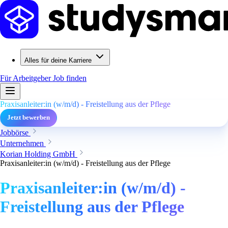
Alles für deine Karriere
Für Arbeitgeber
Job finden
Praxisanleiter:in (w/m/d) - Freistellung aus der Pflege
Jetzt bewerben
Jobbörse
Unternehmen
Korian Holding GmbH
Praxisanleiter:in (w/m/d) - Freistellung aus der Pflege
Praxisanleiter:in (w/m/d) -
Freistellung aus der Pflege