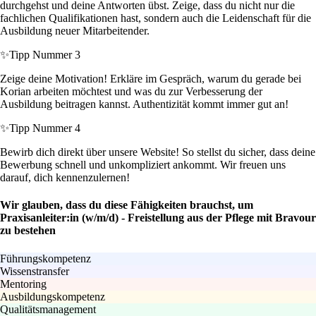
durchgehst und deine Antworten übst. Zeige, dass du nicht nur die
fachlichen Qualifikationen hast, sondern auch die Leidenschaft für die
Ausbildung neuer Mitarbeitender.
✨
Tipp Nummer 3
Zeige deine Motivation! Erkläre im Gespräch, warum du gerade bei
Korian arbeiten möchtest und was du zur Verbesserung der
Ausbildung beitragen kannst. Authentizität kommt immer gut an!
✨
Tipp Nummer 4
Bewirb dich direkt über unsere Website! So stellst du sicher, dass deine
Bewerbung schnell und unkompliziert ankommt. Wir freuen uns
darauf, dich kennenzulernen!
Wir glauben, dass du diese Fähigkeiten brauchst, um
Praxisanleiter:in (w/m/d) - Freistellung aus der Pflege mit Bravour
zu bestehen
Führungskompetenz
Wissenstransfer
Mentoring
Ausbildungskompetenz
Qualitätsmanagement