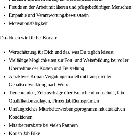
Freude an der Arbeit mit älteren und pflegebedürftigen Menschen
Empathie und Verantwortungsbewusstsein
Motivationsfähigkeit
Das bieten wir Dir bei Korian:
Wertschätzung für Dich und das, was Du täglich leistest
Vielfältige Möglichkeiten zur Fort- und Weiterbildung bei voller
Übernahme der Kosten und Freistellung
Attraktives Korian Vergütungsmodell mit transparenter
Gehaltsentwicklung nach Worx
Treueprämien, Zeitzuschläge über Branchendurchschnitt, faire
Qualifikationszulagen, Firmenjubiläumsprämien
Umfangreiches Mitarbeiterwerbungsprogramm mit attraktiven
Konditionen
Mitarbeiterrabatte bei vielen Partnern
Korian Job Bike