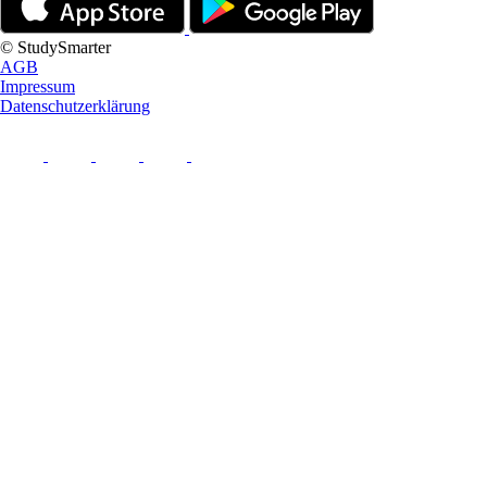
© StudySmarter
AGB
Impressum
Datenschutzerklärung