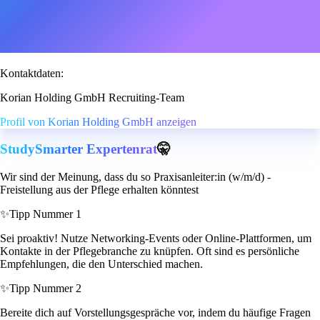
Kontaktdaten:
Korian Holding GmbH Recruiting-Team
Profil von Korian Holding GmbH anzeigen
StudySmarter Expertenrat
🤫
Wir sind der Meinung, dass du so Praxisanleiter:in (w/m/d) -
Freistellung aus der Pflege erhalten könntest
✨
Tipp Nummer 1
Sei proaktiv! Nutze Networking-Events oder Online-Plattformen, um
Kontakte in der Pflegebranche zu knüpfen. Oft sind es persönliche
Empfehlungen, die den Unterschied machen.
✨
Tipp Nummer 2
Bereite dich auf Vorstellungsgespräche vor, indem du häufige Fragen