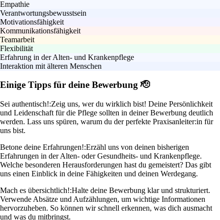
Empathie
Verantwortungsbewusstsein
Motivationsfähigkeit
Kommunikationsfähigkeit
Teamarbeit
Flexibilität
Erfahrung in der Alten- und Krankenpflege
Interaktion mit älteren Menschen
Einige Tipps für deine Bewerbung 🫡
Sei authentisch!:
Zeig uns, wer du wirklich bist! Deine Persönlichkeit
und Leidenschaft für die Pflege sollten in deiner Bewerbung deutlich
werden. Lass uns spüren, warum du der perfekte Praxisanleiter:in für
uns bist.
Betone deine Erfahrungen!:
Erzähl uns von deinen bisherigen
Erfahrungen in der Alten- oder Gesundheits- und Krankenpflege.
Welche besonderen Herausforderungen hast du gemeistert? Das gibt
uns einen Einblick in deine Fähigkeiten und deinen Werdegang.
Mach es übersichtlich!:
Halte deine Bewerbung klar und strukturiert.
Verwende Absätze und Aufzählungen, um wichtige Informationen
hervorzuheben. So können wir schnell erkennen, was dich ausmacht
und was du mitbringst.