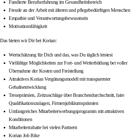
Fundierte Berufserfahrung im Gesundheitsbereich
Freude an der Arbeit mit älteren und pflegebedürftigen Menschen
Empathie und Verantwortungsbewusstsein
Motivationsfähigkeit
Das bieten wir Dir bei Korian:
Wertschätzung für Dich und das, was Du täglich leistest
Vielfältige Möglichkeiten zur Fort- und Weiterbildung bei voller
Übernahme der Kosten und Freistellung
Attraktives Korian Vergütungsmodell mit transparenter
Gehaltsentwicklung
Treueprämien, Zeitzuschläge über Branchendurchschnitt, faire
Qualifikationszulagen, Firmenjubiläumsprämien
Umfangreiches Mitarbeiterwerbungsprogramm mit attraktiven
Konditionen
Mitarbeiterrabatte bei vielen Partnern
Korian Job Bike