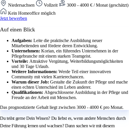
Niedersachsen
Vollzeit
3000 - 4000 € / Monat (geschätzt)
Kein Homeoffice möglich
Jetzt bewerben
Auf einen Blick
Aufgaben:
Leite die praktische Ausbildung neuer
Mitarbeitenden und fördere deren Entwicklung.
Unternehmen:
Korian, ein führendes Unternehmen in der
Pflegebranche mit einem starken Teamgeist.
Vorteile:
Attraktive Vergütung, Weiterbildungsmöglichkeiten
und 30 Tage Urlaub.
Weitere Informationen:
Werde Teil einer innovativen
Community mit vielen Karrierechancen.
Warum dieser Job:
Gestalte die Zukunft der Pflege und mache
einen echten Unterschied im Leben anderer.
Qualifikationen:
Abgeschlossene Ausbildung in der Pflege und
Freude an der Arbeit mit Menschen.
Das prognostizierte Gehalt liegt zwischen 3000 - 4000 € pro Monat.
Du teilst gerne Dein Wissen? Du liebst es, wenn andere Menschen durch
Deine Führung lernen und wachsen? Dann suchen wir mit diesem