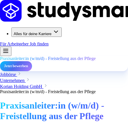
Alles für deine Karriere
Für Arbeitgeber
Job finden
Praxisanleiter:in (w/m/d) - Freistellung aus der Pflege
Jetzt bewerben
Jobbörse
Unternehmen
Korian Holding GmbH
Praxisanleiter:in (w/m/d) - Freistellung aus der Pflege
Praxisanleiter:in (w/m/d) -
Freistellung aus der Pflege