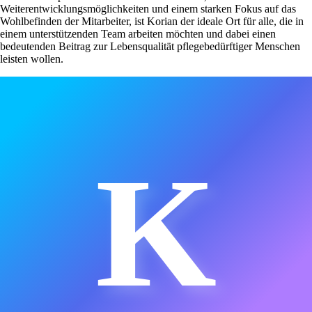
Weiterentwicklungsmöglichkeiten und einem starken Fokus auf das
Wohlbefinden der Mitarbeiter, ist Korian der ideale Ort für alle, die in
einem unterstützenden Team arbeiten möchten und dabei einen
bedeutenden Beitrag zur Lebensqualität pflegebedürftiger Menschen
leisten wollen.
K