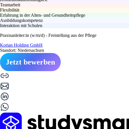
Teamarbeit
Flexibilität
Erfahrung in der Alten- und Gesundheitspflege
Ausbildungskompetenz
Interaktion mit Schulen
Praxisanleiter:in (w/m/d) - Freistellung aus der Pflege
Korian Holding GmbH
Standort: Niedersachsen
Jetzt bewerben