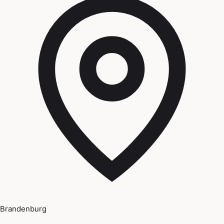
Brandenburg