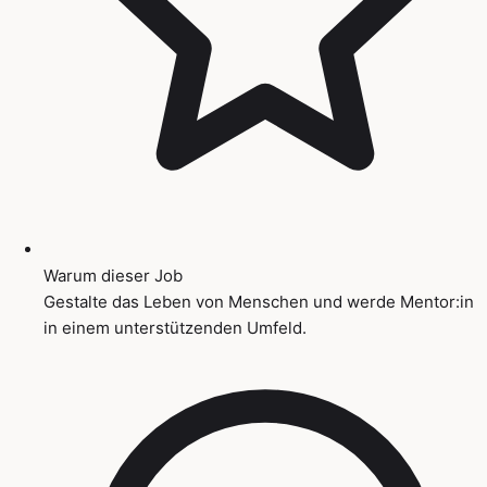
Warum dieser Job
Gestalte das Leben von Menschen und werde Mentor:in
in einem unterstützenden Umfeld.