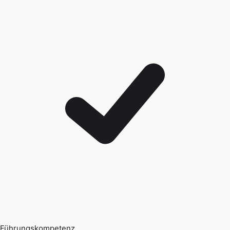
Führungskompetenz