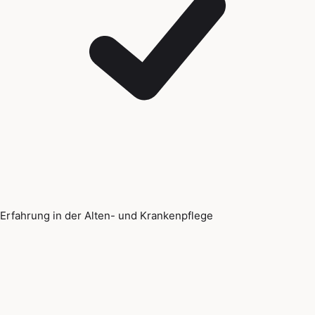
Erfahrung in der Alten- und Krankenpflege