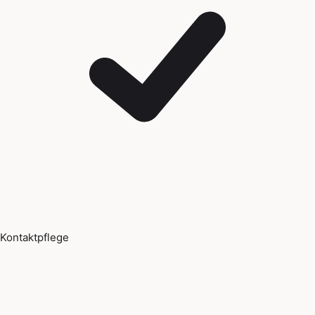
Kontaktpflege