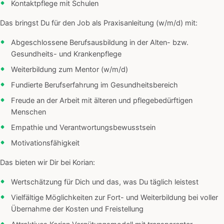
Kontaktpflege mit Schulen
Das bringst Du für den Job als Praxisanleitung (w/m/d) mit:
Abgeschlossene Berufsausbildung in der Alten- bzw.
Gesundheits- und Krankenpflege
Weiterbildung zum Mentor (w/m/d)
Fundierte Berufserfahrung im Gesundheitsbereich
Freude an der Arbeit mit älteren und pflegebedürftigen
Menschen
Empathie und Verantwortungsbewusstsein
Motivationsfähigkeit
Das bieten wir Dir bei Korian:
Wertschätzung für Dich und das, was Du täglich leistest
Vielfältige Möglichkeiten zur Fort- und Weiterbildung bei voller
Übernahme der Kosten und Freistellung