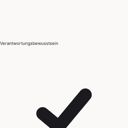
Verantwortungsbewusstsein