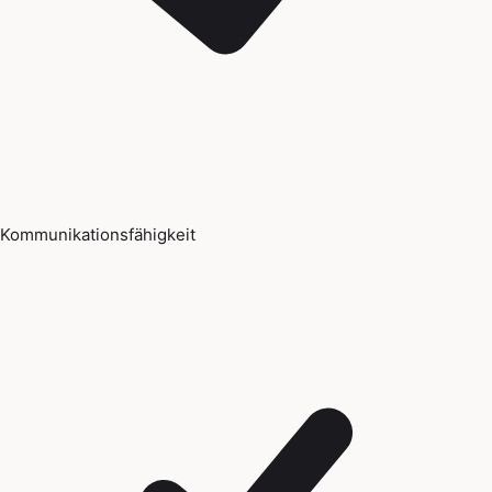
Kommunikationsfähigkeit