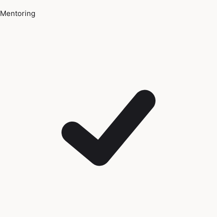
Mentoring