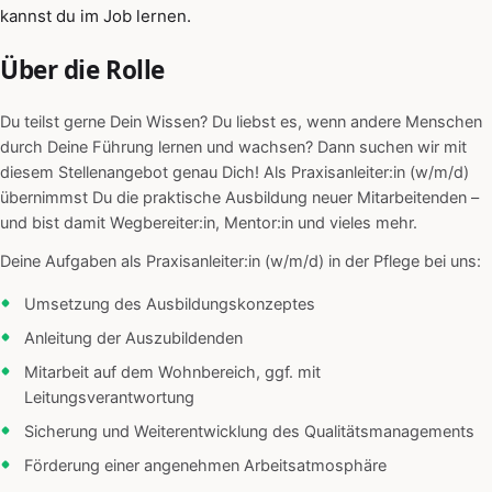
kannst du im Job lernen.
Über die Rolle
Du teilst gerne Dein Wissen? Du liebst es, wenn andere Menschen
durch Deine Führung lernen und wachsen? Dann suchen wir mit
diesem Stellenangebot genau Dich! Als Praxisanleiter:in (w/m/d)
übernimmst Du die praktische Ausbildung neuer Mitarbeitenden –
und bist damit Wegbereiter:in, Mentor:in und vieles mehr.
Deine Aufgaben als Praxisanleiter:in (w/m/d) in der Pflege bei uns:
Umsetzung des Ausbildungskonzeptes
Anleitung der Auszubildenden
Mitarbeit auf dem Wohnbereich, ggf. mit
Leitungsverantwortung
Sicherung und Weiterentwicklung des Qualitätsmanagements
Förderung einer angenehmen Arbeitsatmosphäre