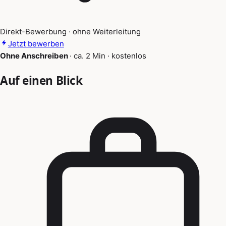
Direkt-Bewerbung · ohne Weiterleitung
Jetzt bewerben
Ohne Anschreiben
·
ca. 2 Min
·
kostenlos
Auf einen Blick