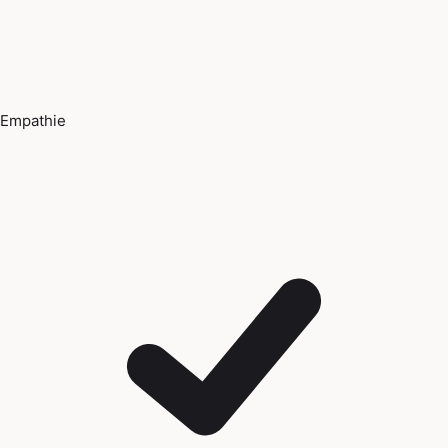
Empathie