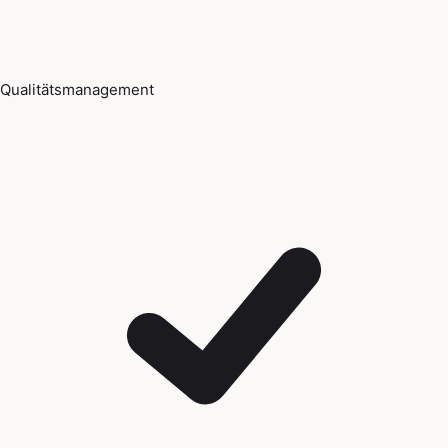
Qualitätsmanagement