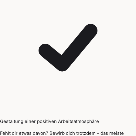
Gestaltung einer positiven Arbeitsatmosphäre
Fehlt dir etwas davon? Bewirb dich trotzdem – das meiste