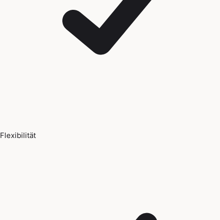
Flexibilität