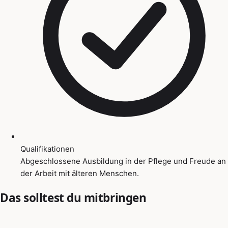
Qualifikationen
Abgeschlossene Ausbildung in der Pflege und Freude an
der Arbeit mit älteren Menschen.
Das solltest du mitbringen