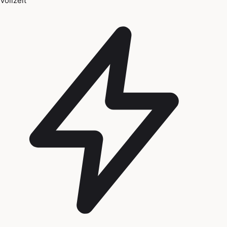
Vollzeit