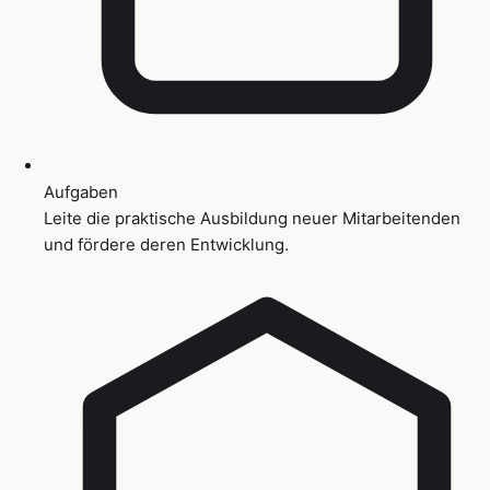
Aufgaben
Leite die praktische Ausbildung neuer Mitarbeitenden
und fördere deren Entwicklung.