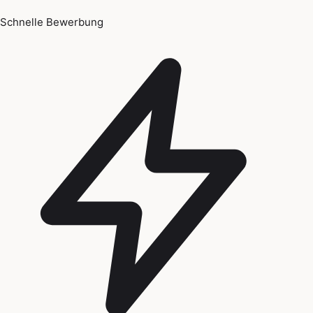
Schnelle Bewerbung