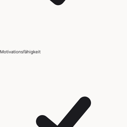
Motivationsfähigkeit