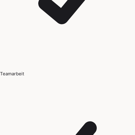
Teamarbeit