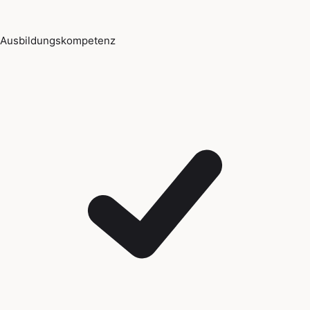
Ausbildungskompetenz