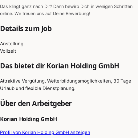
Das klingt ganz nach Dir? Dann bewirb Dich in wenigen Schritten
online. Wir freuen uns auf Deine Bewerbung!
Details zum Job
Anstellung
Vollzeit
Das bietet dir Korian Holding GmbH
Attraktive Vergütung, Weiterbildungsmöglichkeiten, 30 Tage
Urlaub und flexible Dienstplanung.
Über den Arbeitgeber
Korian Holding GmbH
Profil von Korian Holding GmbH anzeigen