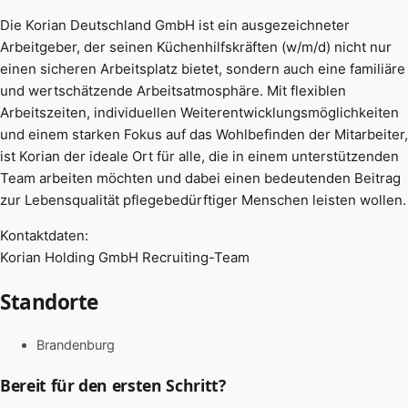
Die Korian Deutschland GmbH ist ein ausgezeichneter
Arbeitgeber, der seinen Küchenhilfskräften (w/m/d) nicht nur
einen sicheren Arbeitsplatz bietet, sondern auch eine familiäre
und wertschätzende Arbeitsatmosphäre. Mit flexiblen
Arbeitszeiten, individuellen Weiterentwicklungsmöglichkeiten
und einem starken Fokus auf das Wohlbefinden der Mitarbeiter,
ist Korian der ideale Ort für alle, die in einem unterstützenden
Team arbeiten möchten und dabei einen bedeutenden Beitrag
zur Lebensqualität pflegebedürftiger Menschen leisten wollen.
Kontaktdaten:
Korian Holding GmbH Recruiting-Team
Standorte
Brandenburg
Bereit für den ersten Schritt?