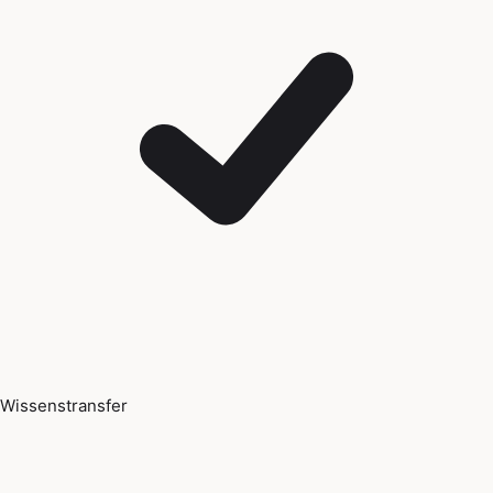
Wissenstransfer