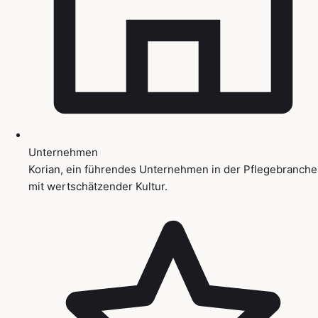
Unternehmen
Korian, ein führendes Unternehmen in der Pflegebranche
mit wertschätzender Kultur.