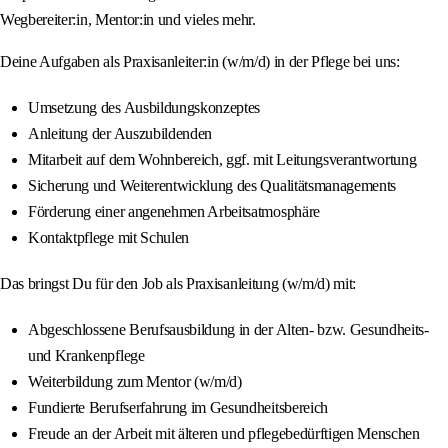
Wegbereiter:in, Mentor:in und vieles mehr.
Deine Aufgaben als Praxisanleiter:in (w/m/d) in der Pflege bei uns:
Umsetzung des Ausbildungskonzeptes
Anleitung der Auszubildenden
Mitarbeit auf dem Wohnbereich, ggf. mit Leitungsverantwortung
Sicherung und Weiterentwicklung des Qualitätsmanagements
Förderung einer angenehmen Arbeitsatmosphäre
Kontaktpflege mit Schulen
Das bringst Du für den Job als Praxisanleitung (w/m/d) mit:
Abgeschlossene Berufsausbildung in der Alten- bzw. Gesundheits-
und Krankenpflege
Weiterbildung zum Mentor (w/m/d)
Fundierte Berufserfahrung im Gesundheitsbereich
Freude an der Arbeit mit älteren und pflegebedürftigen Menschen