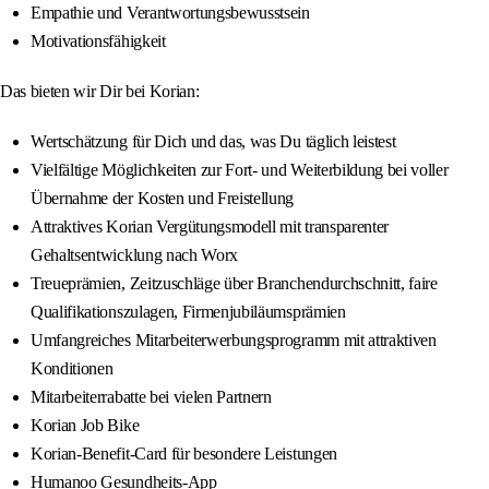
Empathie und Verantwortungsbewusstsein
Motivationsfähigkeit
Das bieten wir Dir bei Korian:
Wertschätzung für Dich und das, was Du täglich leistest
Vielfältige Möglichkeiten zur Fort- und Weiterbildung bei voller
Übernahme der Kosten und Freistellung
Attraktives Korian Vergütungsmodell mit transparenter
Gehaltsentwicklung nach Worx
Treueprämien, Zeitzuschläge über Branchendurchschnitt, faire
Qualifikationszulagen, Firmenjubiläumsprämien
Umfangreiches Mitarbeiterwerbungsprogramm mit attraktiven
Konditionen
Mitarbeiterrabatte bei vielen Partnern
Korian Job Bike
Korian-Benefit-Card für besondere Leistungen
Humanoo Gesundheits-App