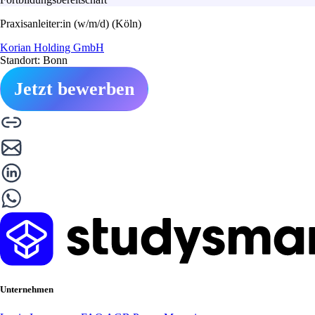
Praxisanleiter:in (w/m/d) (Köln)
Korian Holding GmbH
Standort: Bonn
Jetzt bewerben
Unternehmen