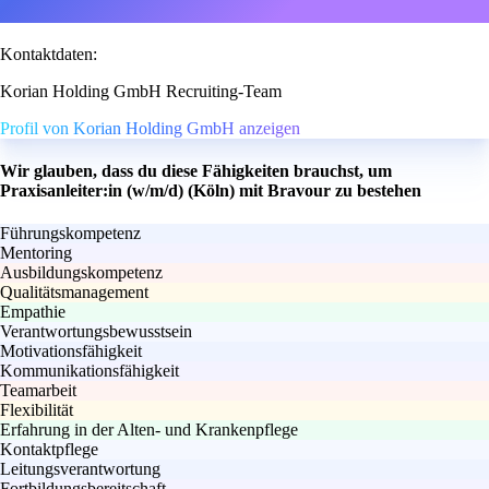
Kontaktdaten:
Korian Holding GmbH Recruiting-Team
Profil von Korian Holding GmbH anzeigen
Wir glauben, dass du diese Fähigkeiten brauchst, um
Praxisanleiter:in (w/m/d) (Köln) mit Bravour zu bestehen
Führungskompetenz
Mentoring
Ausbildungskompetenz
Qualitätsmanagement
Empathie
Verantwortungsbewusstsein
Motivationsfähigkeit
Kommunikationsfähigkeit
Teamarbeit
Flexibilität
Erfahrung in der Alten- und Krankenpflege
Kontaktpflege
Leitungsverantwortung
Fortbildungsbereitschaft