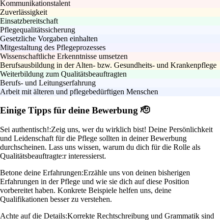
Kommunikationstalent
Zuverlässigkeit
Einsatzbereitschaft
Pflegequalitätssicherung
Gesetzliche Vorgaben einhalten
Mitgestaltung des Pflegeprozesses
Wissenschaftliche Erkenntnisse umsetzen
Berufsausbildung in der Alten- bzw. Gesundheits- und Krankenpflege
Weiterbildung zum Qualitätsbeauftragten
Berufs- und Leitungserfahrung
Arbeit mit älteren und pflegebedürftigen Menschen
Einige Tipps für deine Bewerbung 🫡
Sei authentisch!:
Zeig uns, wer du wirklich bist! Deine Persönlichkeit
und Leidenschaft für die Pflege sollten in deiner Bewerbung
durchscheinen. Lass uns wissen, warum du dich für die Rolle als
Qualitätsbeauftragte:r interessierst.
Betone deine Erfahrungen:
Erzähle uns von deinen bisherigen
Erfahrungen in der Pflege und wie sie dich auf diese Position
vorbereitet haben. Konkrete Beispiele helfen uns, deine
Qualifikationen besser zu verstehen.
Achte auf die Details:
Korrekte Rechtschreibung und Grammatik sind