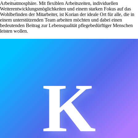
Arbeitsatmosphäre. Mit flexiblen Arbeitszeiten, individuellen
Weiterentwicklungsmöglichkeiten und einem starken Fokus auf das
Wohlbefinden der Mitarbeiter, ist Korian der ideale Ort für alle, die in
einem unterstützenden Team arbeiten möchten und dabei einen
bedeutenden Beitrag zur Lebensqualität pflegebedürftiger Menschen
leisten wollen.
K