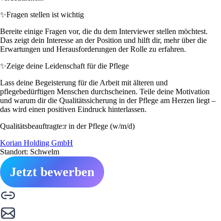
✨
Fragen stellen ist wichtig
Bereite einige Fragen vor, die du dem Interviewer stellen möchtest.
Das zeigt dein Interesse an der Position und hilft dir, mehr über die
Erwartungen und Herausforderungen der Rolle zu erfahren.
✨
Zeige deine Leidenschaft für die Pflege
Lass deine Begeisterung für die Arbeit mit älteren und
pflegebedürftigen Menschen durchscheinen. Teile deine Motivation
und warum dir die Qualitätssicherung in der Pflege am Herzen liegt –
das wird einen positiven Eindruck hinterlassen.
Qualitätsbeauftragte:r in der Pflege (w/m/d)
Korian Holding GmbH
Standort: Schwelm
Jetzt bewerben