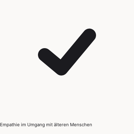
Empathie im Umgang mit älteren Menschen