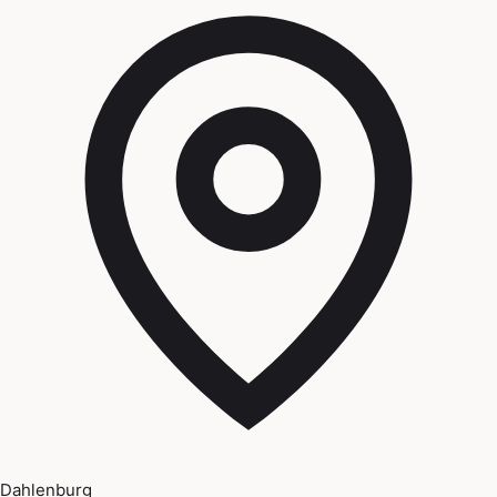
Dahlenburg