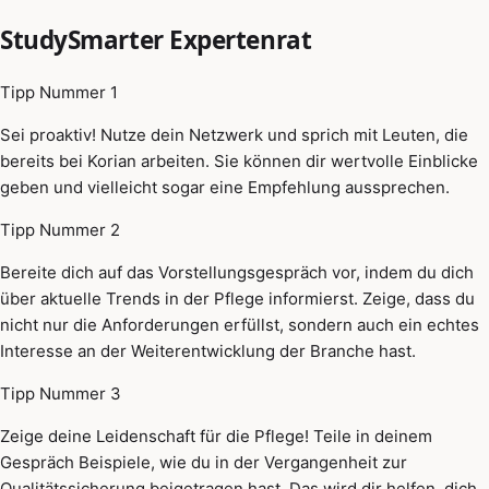
StudySmarter Expertenrat
Tipp Nummer 1
Sei proaktiv! Nutze dein Netzwerk und sprich mit Leuten, die
bereits bei Korian arbeiten. Sie können dir wertvolle Einblicke
geben und vielleicht sogar eine Empfehlung aussprechen.
Tipp Nummer 2
Bereite dich auf das Vorstellungsgespräch vor, indem du dich
über aktuelle Trends in der Pflege informierst. Zeige, dass du
nicht nur die Anforderungen erfüllst, sondern auch ein echtes
Interesse an der Weiterentwicklung der Branche hast.
Tipp Nummer 3
Zeige deine Leidenschaft für die Pflege! Teile in deinem
Gespräch Beispiele, wie du in der Vergangenheit zur
Qualitätssicherung beigetragen hast. Das wird dir helfen, dich