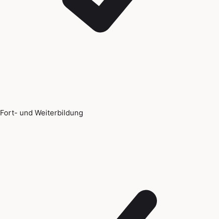
Fort- und Weiterbildung