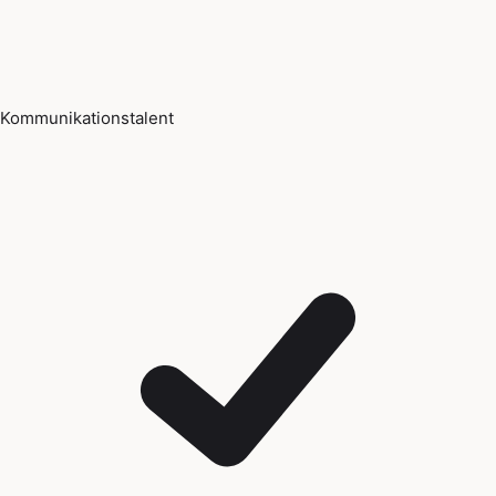
Kommunikationstalent