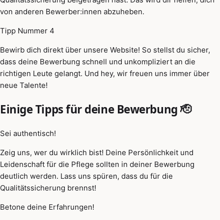
von anderen Bewerber:innen abzuheben.
Tipp Nummer 4
Bewirb dich direkt über unsere Website! So stellst du sicher,
dass deine Bewerbung schnell und unkompliziert an die
richtigen Leute gelangt. Und hey, wir freuen uns immer über
neue Talente!
Einige Tipps für deine Bewerbung 🫡
Sei authentisch!
Zeig uns, wer du wirklich bist! Deine Persönlichkeit und
Leidenschaft für die Pflege sollten in deiner Bewerbung
deutlich werden. Lass uns spüren, dass du für die
Qualitätssicherung brennst!
Betone deine Erfahrungen!