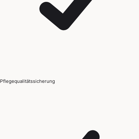
Pflegequalitätssicherung