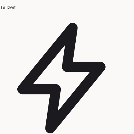
Teilzeit