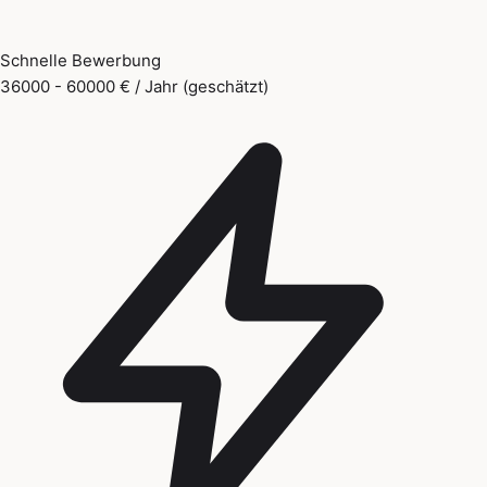
Schnelle Bewerbung
36000 - 60000 € / Jahr (geschätzt)