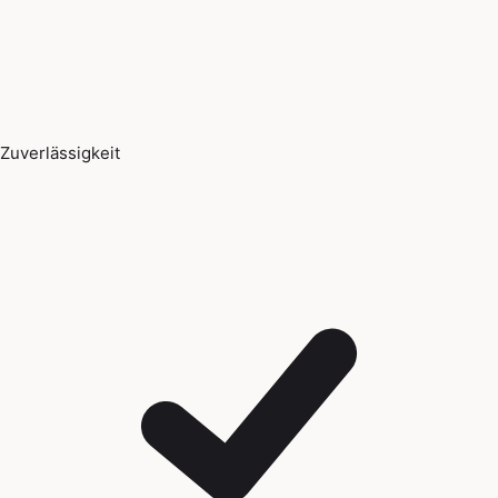
Zuverlässigkeit