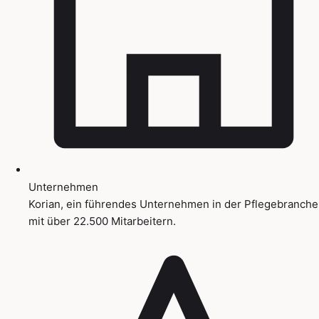
Unternehmen
Korian, ein führendes Unternehmen in der Pflegebranche
mit über 22.500 Mitarbeitern.