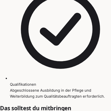
Qualifikationen
Abgeschlossene Ausbildung in der Pflege und
Weiterbildung zum Qualitätsbeauftragten erforderlich.
Das solltest du mitbringen