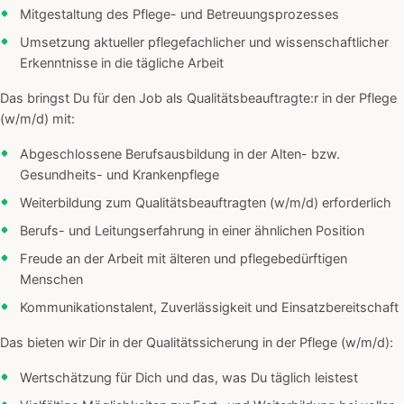
Mitgestaltung des Pflege- und Betreuungsprozesses
Umsetzung aktueller pflegefachlicher und wissenschaftlicher
Erkenntnisse in die tägliche Arbeit
Das bringst Du für den Job als Qualitätsbeauftragte:r in der Pflege
(w/m/d) mit:
Abgeschlossene Berufsausbildung in der Alten- bzw.
Gesundheits- und Krankenpflege
Weiterbildung zum Qualitätsbeauftragten (w/m/d) erforderlich
Berufs- und Leitungserfahrung in einer ähnlichen Position
Freude an der Arbeit mit älteren und pflegebedürftigen
Menschen
Kommunikationstalent, Zuverlässigkeit und Einsatzbereitschaft
Das bieten wir Dir in der Qualitätssicherung in der Pflege (w/m/d):
Wertschätzung für Dich und das, was Du täglich leistest