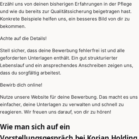
Erzähl uns von deinen bisherigen Erfahrungen in der Pflege
und wie du bereits zur Qualitätssicherung beigetragen hast.
Konkrete Beispiele helfen uns, ein besseres Bild von dir zu
bekommen.
Achte auf die Details!
Stell sicher, dass deine Bewerbung fehlerfrei ist und alle
geforderten Unterlagen enthält. Ein gut strukturierter
Lebenslauf und ein ansprechendes Anschreiben zeigen uns,
dass du sorgfältig arbeitest.
Bewirb dich online!
Nutze unsere Website für deine Bewerbung. Das macht es uns
einfacher, deine Unterlagen zu verwalten und schnell zu
reagieren. Wir freuen uns darauf, von dir zu hören!
Wie man sich auf ein
Vorstellungsgespräch bei Korian Holding