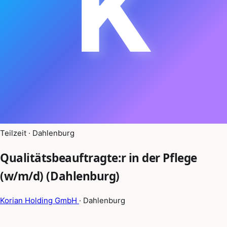
K
Teilzeit · Dahlenburg
Qualitätsbeauftragte:r in der Pflege
(w/m/d) (Dahlenburg)
Korian Holding GmbH
· Dahlenburg