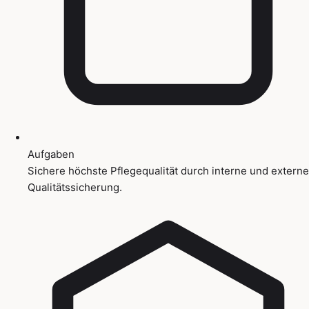
Aufgaben
Sichere höchste Pflegequalität durch interne und externe
Qualitätssicherung.