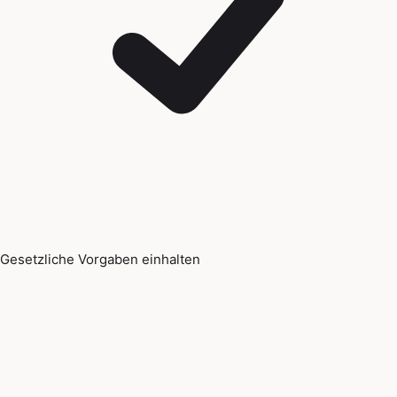
Gesetzliche Vorgaben einhalten