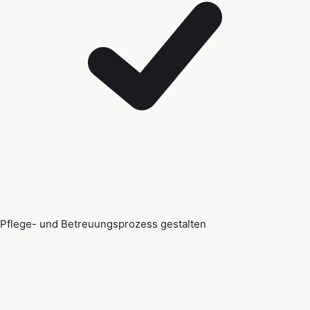
Pflege- und Betreuungsprozess gestalten