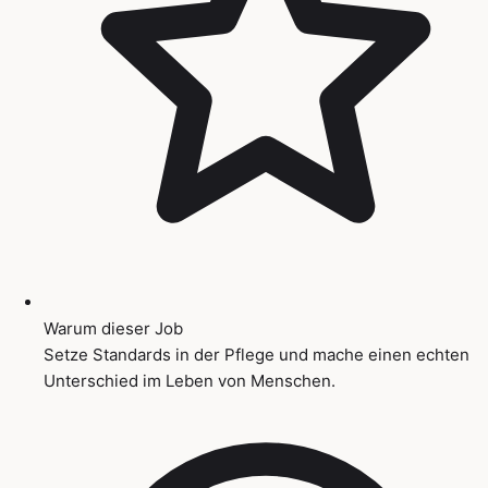
Warum dieser Job
Setze Standards in der Pflege und mache einen echten
Unterschied im Leben von Menschen.