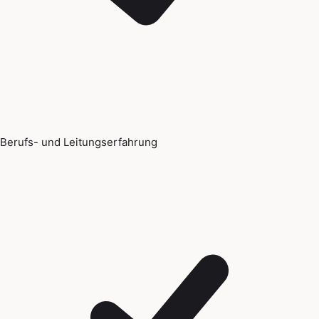
Berufs- und Leitungserfahrung