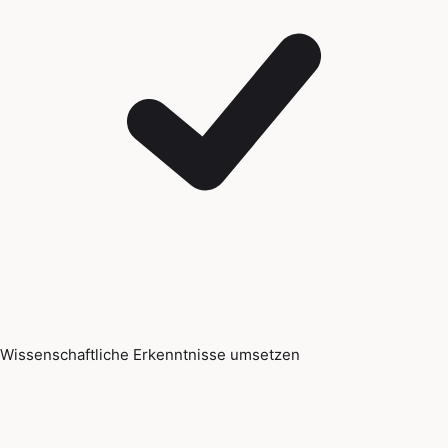
Wissenschaftliche Erkenntnisse umsetzen