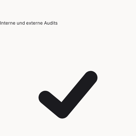
Interne und externe Audits