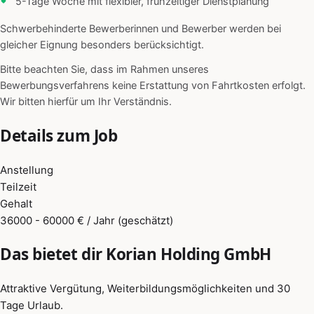
5-Tage Woche mit flexibler, frühzeitiger Dienstplanung
Schwerbehinderte Bewerberinnen und Bewerber werden bei
gleicher Eignung besonders berücksichtigt.
Bitte beachten Sie, dass im Rahmen unseres
Bewerbungsverfahrens keine Erstattung von Fahrtkosten erfolgt.
Wir bitten hierfür um Ihr Verständnis.
Details zum Job
Anstellung
Teilzeit
Gehalt
36000 - 60000 € / Jahr (geschätzt)
Das bietet dir Korian Holding GmbH
Attraktive Vergütung, Weiterbildungsmöglichkeiten und 30
Tage Urlaub.