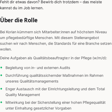
Fehlt dir etwas davon? Bewirb dich trotzdem – das meiste
kannst du im Job lernen.
Über die Rolle
Bei Korian kümmern sich Mitarbeiter:innen auf höchstem Niveau
um pflegebedürftige Menschen. Mit diesem Stellenangebot
suchen wir nach Menschen, die Standards für eine Branche setzen
wollen.
Deine Aufgaben als Qualitätsbeauftragte:r in der Pflege (w/m/d):
Begleitung von in- und externen Audits
Durchführung qualitätssichernder Maßnahmen im Rahmen
unseres Qualitätsmanagements
Enger Austausch mit der Einrichtungsleitung und dem Total
Quality Management
Mitwirkung bei der Sicherstellung einer hohen Pflegequalität
unter Einhaltung gesetzlicher Vorgaben