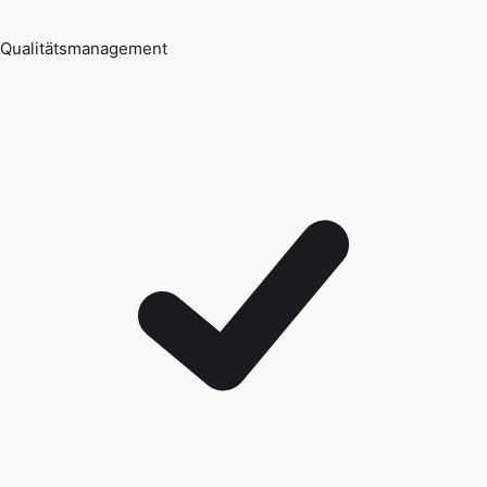
Qualitätsmanagement