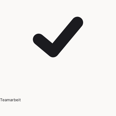
Teamarbeit