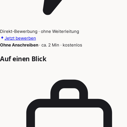
Direkt-Bewerbung · ohne Weiterleitung
Jetzt bewerben
Ohne Anschreiben
·
ca. 2 Min
·
kostenlos
Auf einen Blick