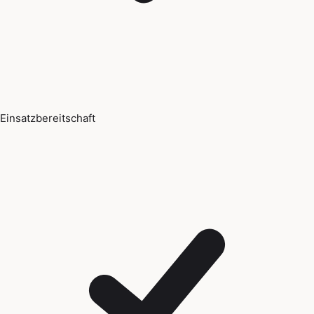
Einsatzbereitschaft