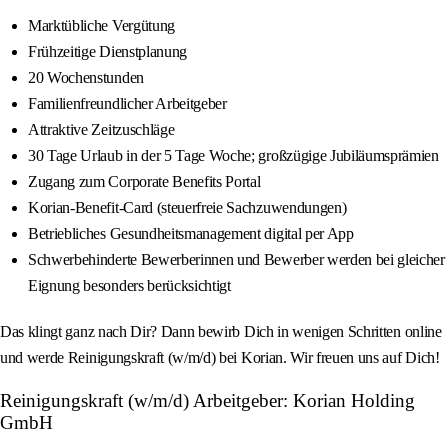
Marktübliche Vergütung
Frühzeitige Dienstplanung
20 Wochenstunden
Familienfreundlicher Arbeitgeber
Attraktive Zeitzuschläge
30 Tage Urlaub in der 5 Tage Woche; großzügige Jubiläumsprämien
Zugang zum Corporate Benefits Portal
Korian-Benefit-Card (steuerfreie Sachzuwendungen)
Betriebliches Gesundheitsmanagement digital per App
Schwerbehinderte Bewerberinnen und Bewerber werden bei gleicher
Eignung besonders berücksichtigt
Das klingt ganz nach Dir? Dann bewirb Dich in wenigen Schritten online
und werde Reinigungskraft (w/m/d) bei Korian. Wir freuen uns auf Dich!
Reinigungskraft (w/m/d) Arbeitgeber: Korian Holding
GmbH