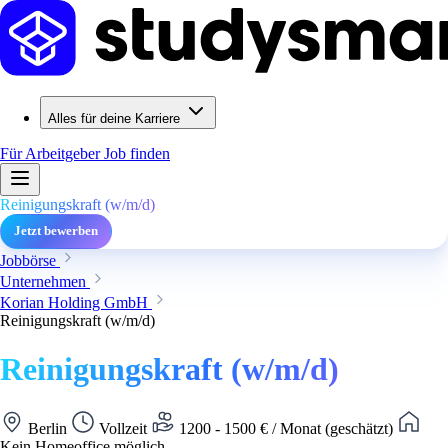
Alles für deine Karriere
Für Arbeitgeber
Job finden
Reinigungskraft (w/m/d)
Jetzt bewerben
Jobbörse
Unternehmen
Korian Holding GmbH
Reinigungskraft (w/m/d)
Reinigungskraft (w/m/d)
Berlin
Vollzeit
1200 - 1500 € / Monat (geschätzt)
Kein Homeoffice möglich