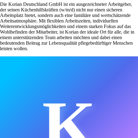
Die Korian Deutschland GmbH ist ein ausgezeichneter Arbeitgeber,
der seinen Küchenhilfskräften (w/m/d) nicht nur einen sicheren
Arbeitsplatz bietet, sondern auch eine familiäre und wertschätzende
Arbeitsatmosphäre. Mit flexiblen Arbeitszeiten, individuellen
Weiterentwicklungsmöglichkeiten und einem starken Fokus auf das
Wohlbefinden der Mitarbeiter, ist Korian der ideale Ort für alle, die in
einem unterstützenden Team arbeiten möchten und dabei einen
bedeutenden Beitrag zur Lebensqualität pflegebedürftiger Menschen
leisten wollen.
K