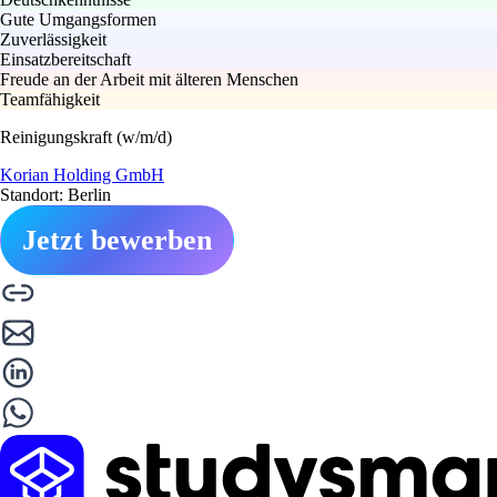
Gute Umgangsformen
Zuverlässigkeit
Einsatzbereitschaft
Freude an der Arbeit mit älteren Menschen
Teamfähigkeit
Reinigungskraft (w/m/d)
Korian Holding GmbH
Standort: Berlin
Jetzt bewerben