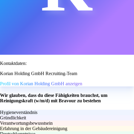
Kontaktdaten:
Korian Holding GmbH Recruiting-Team
Profil von Korian Holding GmbH anzeigen
Wir glauben, dass du diese Fähigkeiten brauchst, um
Reinigungskraft (w/m/d) mit Bravour zu bestehen
Hygieneverständnis
Gründlichkeit
Verantwortungsbewusstsein
Erfahrung in der Gebäudereinigung
Deutschkenntnisse