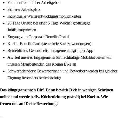
Familienfreundlicher Arbeitgeber
Sicherer Arbeitsplatz
Individuelle Weiterentwicklungsmöglichkeiten
28 Tage Urlaub bei einer 5 Tage Woche; großzügige
Jubiläumsprämien
Zugang zum Corporate Benefits Portal
Korian-Benefit-Card (steuerfreie Sachzuwendungen)
Betriebliches Gesundheitsmanagement digital per App
Als Teil unseres Engagements für nachhaltige Mobilität bieten wir
unseren Mitarbeitenden das Korian Bike an
Schwerbehinderte Bewerberinnen und Bewerber werden bei gleicher
Eignung besonders berücksichtigt
Das klingt ganz nach Dir? Dann bewirb Dich in wenigen Schritten
online und werde stellv. Küchenleitung (w/m/d) bei Korian. Wir
freuen uns auf Deine Bewerbung!