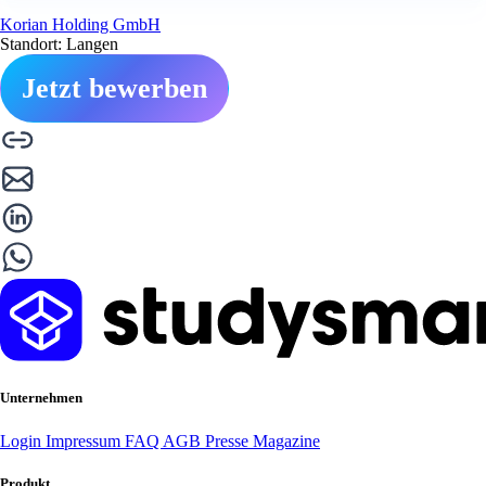
Korian Holding GmbH
Standort: Langen
Jetzt bewerben
Unternehmen
Login
Impressum
FAQ
AGB
Presse
Magazine
Produkt