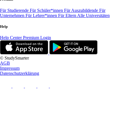
Für Studierende
Für Schüler*innen
Für Auszubildende
Für
Unternehmen
Für Lehrer*innen
Für Eltern
Alle Universitäten
Help
Help Center
Premium Login
© StudySmarter
AGB
Impressum
Datenschutzerklärung