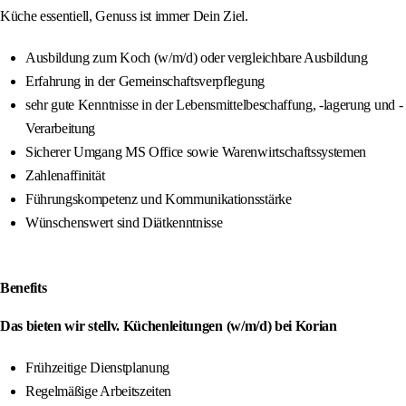
Küche essentiell, Genuss ist immer Dein Ziel.
Ausbildung zum Koch (w/m/d) oder vergleichbare Ausbildung
Erfahrung in der Gemeinschaftsverpflegung
sehr gute Kenntnisse in der Lebensmittelbeschaffung, -lagerung und -
Verarbeitung
Sicherer Umgang MS Office sowie Warenwirtschaftssystemen
Zahlenaffinität
Führungskompetenz und Kommunikationsstärke
Wünschenswert sind Diätkenntnisse
Benefits
Das
bieten wir stellv. Küchenleitungen (w/m/d) bei Korian
Frühzeitige Dienstplanung
Regelmäßige Arbeitszeiten