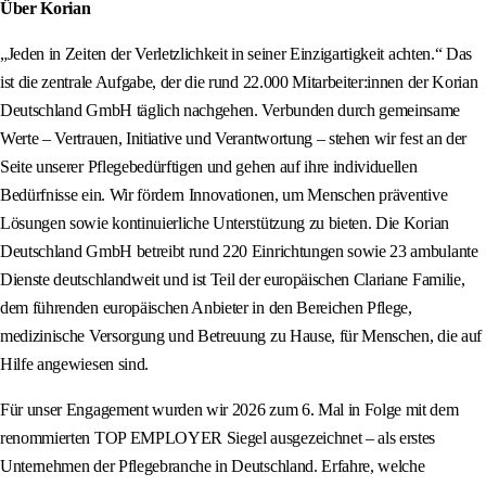
Über Korian
„Jeden in Zeiten der Verletzlichkeit in seiner Einzigartigkeit achten.“ Das
ist die zentrale Aufgabe, der die rund 22.000 Mitarbeiter:innen der Korian
Deutschland GmbH täglich nachgehen. Verbunden durch gemeinsame
Werte – Vertrauen, Initiative und Verantwortung – stehen wir fest an der
Seite unserer Pflegebedürftigen und gehen auf ihre individuellen
Bedürfnisse ein. Wir fördern Innovationen, um Menschen präventive
Lösungen sowie kontinuierliche Unterstützung zu bieten. Die Korian
Deutschland GmbH betreibt rund 220 Einrichtungen sowie 23 ambulante
Dienste deutschlandweit und ist Teil der europäischen Clariane Familie,
dem führenden europäischen Anbieter in den Bereichen Pflege,
medizinische Versorgung und Betreuung zu Hause, für Menschen, die auf
Hilfe angewiesen sind.
Für unser Engagement wurden wir 2026 zum 6. Mal in Folge mit dem
renommierten TOP EMPLOYER Siegel ausgezeichnet – als erstes
Unternehmen der Pflegebranche in Deutschland. Erfahre, welche