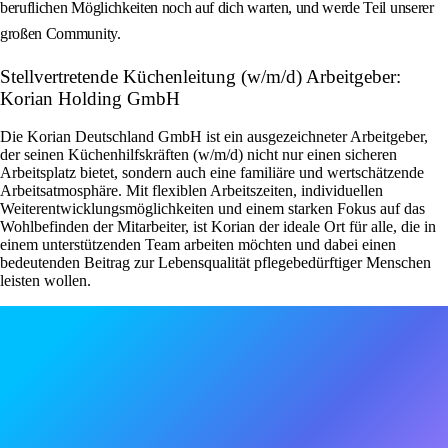
beruflichen Möglichkeiten noch auf dich warten, und werde Teil unserer
großen Community.
Stellvertretende Küchenleitung (w/m/d) Arbeitgeber:
Korian Holding GmbH
Die Korian Deutschland GmbH ist ein ausgezeichneter Arbeitgeber,
der seinen Küchenhilfskräften (w/m/d) nicht nur einen sicheren
Arbeitsplatz bietet, sondern auch eine familiäre und wertschätzende
Arbeitsatmosphäre. Mit flexiblen Arbeitszeiten, individuellen
Weiterentwicklungsmöglichkeiten und einem starken Fokus auf das
Wohlbefinden der Mitarbeiter, ist Korian der ideale Ort für alle, die in
einem unterstützenden Team arbeiten möchten und dabei einen
bedeutenden Beitrag zur Lebensqualität pflegebedürftiger Menschen
leisten wollen.