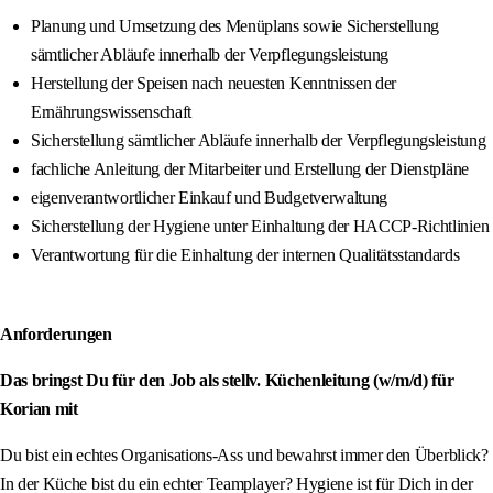
Planung und Umsetzung des Menüplans sowie Sicherstellung
sämtlicher Abläufe innerhalb der Verpflegungsleistung
Herstellung der Speisen nach neuesten Kenntnissen der
Ernährungswissenschaft
Sicherstellung sämtlicher Abläufe innerhalb der Verpflegungsleistung
fachliche Anleitung der Mitarbeiter und Erstellung der Dienstpläne
eigenverantwortlicher Einkauf und Budgetverwaltung
Sicherstellung der Hygiene unter Einhaltung der HACCP-Richtlinien
Verantwortung für die Einhaltung der internen Qualitätsstandards
Anforderungen
Das bringst Du für den Job als stellv. Küchenleitung (w/m/d) für
Korian mit
Du bist ein echtes Organisations-Ass und bewahrst immer den Überblick?
In der Küche bist du ein echter Teamplayer? Hygiene ist für Dich in der