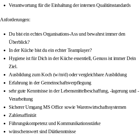
Verantwortung für die Einhaltung der internen Qualitätsstandards
Anforderungen:
Du bist ein echtes Organisations-Ass und bewahrst immer den
Überblick?
In der Küche bist du ein echter Teamplayer?
Hygiene ist für Dich in der Küche essentiell, Genuss ist immer Dein
Ziel.
Ausbildung zum Koch (w/m/d) oder vergleichbare Ausbildung
Erfahrung in der Gemeinschaftsverpflegung
sehr gute Kenntnisse in der Lebensmittelbeschaffung, -lagerung und -
Verarbeitung
Sicherer Umgang MS Office sowie Warenwirtschaftssystemen
Zahlenaffinität
Führungskompetenz und Kommunikationsstärke
wünschenswert sind Diätkenntnisse