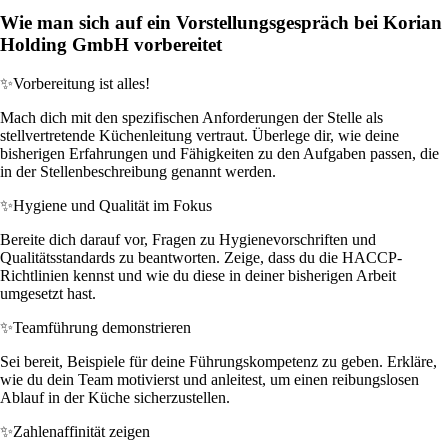
Wie man sich auf ein Vorstellungsgespräch bei Korian
Holding GmbH vorbereitet
✨
Vorbereitung ist alles!
Mach dich mit den spezifischen Anforderungen der Stelle als
stellvertretende Küchenleitung vertraut. Überlege dir, wie deine
bisherigen Erfahrungen und Fähigkeiten zu den Aufgaben passen, die
in der Stellenbeschreibung genannt werden.
✨
Hygiene und Qualität im Fokus
Bereite dich darauf vor, Fragen zu Hygienevorschriften und
Qualitätsstandards zu beantworten. Zeige, dass du die HACCP-
Richtlinien kennst und wie du diese in deiner bisherigen Arbeit
umgesetzt hast.
✨
Teamführung demonstrieren
Sei bereit, Beispiele für deine Führungskompetenz zu geben. Erkläre,
wie du dein Team motivierst und anleitest, um einen reibungslosen
Ablauf in der Küche sicherzustellen.
✨
Zahlenaffinität zeigen