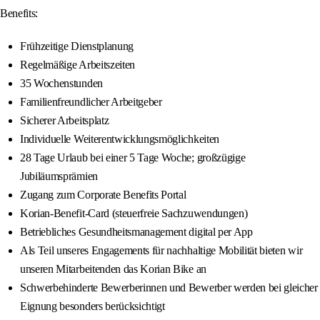
Benefits:
Frühzeitige Dienstplanung
Regelmäßige Arbeitszeiten
35 Wochenstunden
Familienfreundlicher Arbeitgeber
Sicherer Arbeitsplatz
Individuelle Weiterentwicklungsmöglichkeiten
28 Tage Urlaub bei einer 5 Tage Woche; großzügige
Jubiläumsprämien
Zugang zum Corporate Benefits Portal
Korian-Benefit-Card (steuerfreie Sachzuwendungen)
Betriebliches Gesundheitsmanagement digital per App
Als Teil unseres Engagements für nachhaltige Mobilität bieten wir
unseren Mitarbeitenden das Korian Bike an
Schwerbehinderte Bewerberinnen und Bewerber werden bei gleicher
Eignung besonders berücksichtigt