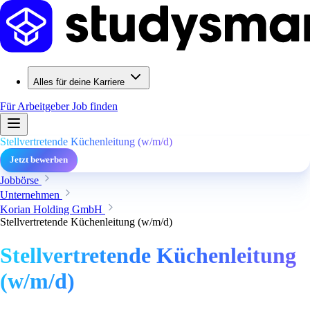
Alles für deine Karriere
Für Arbeitgeber
Job finden
Stellvertretende Küchenleitung (w/m/d)
Jetzt bewerben
Jobbörse
Unternehmen
Korian Holding GmbH
Stellvertretende Küchenleitung (w/m/d)
Stellvertretende Küchenleitung
(w/m/d)