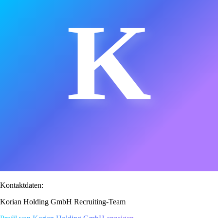
K
Kontaktdaten:
Korian Holding GmbH Recruiting-Team