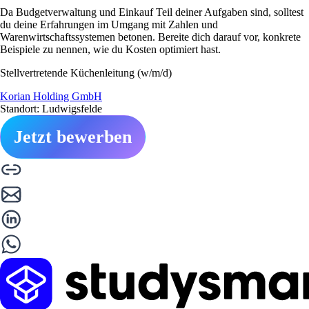
Da Budgetverwaltung und Einkauf Teil deiner Aufgaben sind, solltest
du deine Erfahrungen im Umgang mit Zahlen und
Warenwirtschaftssystemen betonen. Bereite dich darauf vor, konkrete
Beispiele zu nennen, wie du Kosten optimiert hast.
Stellvertretende Küchenleitung (w/m/d)
Korian Holding GmbH
Standort: Ludwigsfelde
Jetzt bewerben