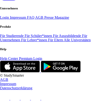
Unternehmen
Login
Impressum
FAQ
AGB
Presse
Magazine
Produkt
Für Studierende
Für Schüler*innen
Für Auszubildende
Für
Unternehmen
Für Lehrer*innen
Für Eltern
Alle Universitäten
Help
Help Center
Premium Login
© StudySmarter
AGB
Impressum
Datenschutzerklärung