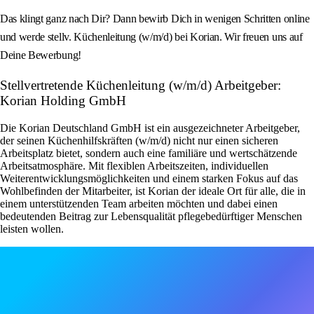
Das klingt ganz nach Dir? Dann bewirb Dich in wenigen Schritten online
und werde stellv. Küchenleitung (w/m/d) bei Korian. Wir freuen uns auf
Deine Bewerbung!
Stellvertretende Küchenleitung (w/m/d) Arbeitgeber:
Korian Holding GmbH
Die Korian Deutschland GmbH ist ein ausgezeichneter Arbeitgeber,
der seinen Küchenhilfskräften (w/m/d) nicht nur einen sicheren
Arbeitsplatz bietet, sondern auch eine familiäre und wertschätzende
Arbeitsatmosphäre. Mit flexiblen Arbeitszeiten, individuellen
Weiterentwicklungsmöglichkeiten und einem starken Fokus auf das
Wohlbefinden der Mitarbeiter, ist Korian der ideale Ort für alle, die in
einem unterstützenden Team arbeiten möchten und dabei einen
bedeutenden Beitrag zur Lebensqualität pflegebedürftiger Menschen
leisten wollen.