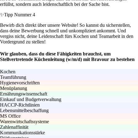
erfüllst, sondern auch leidenschaftlich bei der Sache bist.
✨
Tipp Nummer 4
Bewirb dich direkt über unsere Website! So kannst du sicherstellen,
dass deine Bewerbung schnell und unkompliziert ankommt. Und
vergiss nicht, deine Leidenschaft fürs Kochen und Teamarbeit in den
Vordergrund zu stellen!
Wir glauben, dass du diese Fähigkeiten brauchst, um
Stellvertretende Küchenleitung (w/m/d) mit Bravour zu bestehen
Kochen
Teamführung
Hygienevorschriften
Menüplanung
Ernährungswissenschaft
Einkauf und Budgetverwaltung
HACCP-Richtlinien
Lebensmittelbeschaffung
MS Office
Warenwirtschaftssysteme
Zahlenaffinität
Kommunikationsstärke