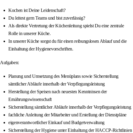
Kochen ist Deine Leidenschaft?
Du leitest gern Teams und bist zuverlässig?
Als direkte Vertretung der Küchenleitung spielst Du eine zentrale
Rolle in unserer Küche.
In unserer Küche sorgst du für einen reibungslosen Ablauf und die
Einhaltung der Hygienevorschriften.
Aufgaben:
Planung und Umsetzung des Menüplans sowie Sicherstellung
sämtlicher Abläufe innerhalb der Verpflegungsleistung
Herstellung der Speisen nach neuesten Kenntnissen der
Ernährungswissenschaft
Sicherstellung sämtlicher Abläufe innerhalb der Verpflegungsleistung
fachliche Anleitung der Mitarbeiter und Erstellung der Dienstpläne
eigenverantwortlicher Einkauf und Budgetverwaltung
Sicherstellung der Hygiene unter Einhaltung der HACCP-Richtlinien