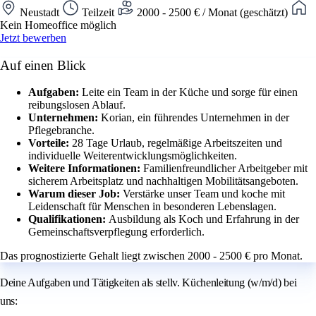
Neustadt
Teilzeit
2000 - 2500 € / Monat (geschätzt)
Kein Homeoffice möglich
Jetzt bewerben
Auf einen Blick
Aufgaben:
Leite ein Team in der Küche und sorge für einen
reibungslosen Ablauf.
Unternehmen:
Korian, ein führendes Unternehmen in der
Pflegebranche.
Vorteile:
28 Tage Urlaub, regelmäßige Arbeitszeiten und
individuelle Weiterentwicklungsmöglichkeiten.
Weitere Informationen:
Familienfreundlicher Arbeitgeber mit
sicherem Arbeitsplatz und nachhaltigen Mobilitätsangeboten.
Warum dieser Job:
Verstärke unser Team und koche mit
Leidenschaft für Menschen in besonderen Lebenslagen.
Qualifikationen:
Ausbildung als Koch und Erfahrung in der
Gemeinschaftsverpflegung erforderlich.
Das prognostizierte Gehalt liegt zwischen 2000 - 2500 € pro Monat.
Deine Aufgaben und Tätigkeiten als stellv. Küchenleitung (w/m/d) bei
uns: