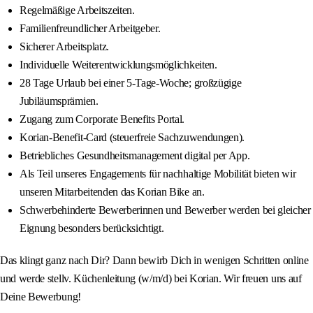
Regelmäßige Arbeitszeiten.
Familienfreundlicher Arbeitgeber.
Sicherer Arbeitsplatz.
Individuelle Weiterentwicklungsmöglichkeiten.
28 Tage Urlaub bei einer 5-Tage-Woche; großzügige
Jubiläumsprämien.
Zugang zum Corporate Benefits Portal.
Korian-Benefit-Card (steuerfreie Sachzuwendungen).
Betriebliches Gesundheitsmanagement digital per App.
Als Teil unseres Engagements für nachhaltige Mobilität bieten wir
unseren Mitarbeitenden das Korian Bike an.
Schwerbehinderte Bewerberinnen und Bewerber werden bei gleicher
Eignung besonders berücksichtigt.
Das klingt ganz nach Dir? Dann bewirb Dich in wenigen Schritten online
und werde stellv. Küchenleitung (w/m/d) bei Korian. Wir freuen uns auf
Deine Bewerbung!