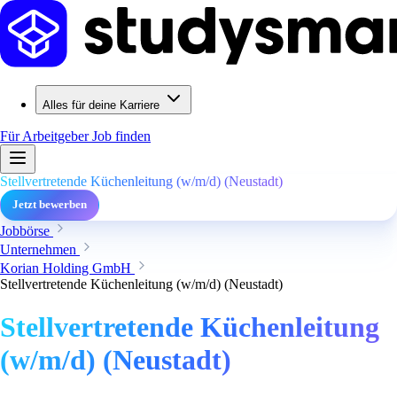
Alles für deine Karriere
Für Arbeitgeber
Job finden
Stellvertretende Küchenleitung (w/m/d) (Neustadt)
Jetzt bewerben
Jobbörse
Unternehmen
Korian Holding GmbH
Stellvertretende Küchenleitung (w/m/d) (Neustadt)
Stellvertretende Küchenleitung
(w/m/d) (Neustadt)