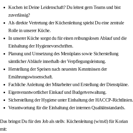
Kochen ist Deine Leidenschaft? Du leitest gern Teams und bist
zuverlässig?
Als direkte Vertretung der Küchenleitung spielst Du eine zentrale
Rolle in unserer Küche.
In unserer Küche sorgst du für einen reibungslosen Ablauf und die
Einhaltung der Hygienevorschriften.
Planung und Umsetzung des Menüplans sowie Sicherstellung
sämtlicher Abläufe innerhalb der Verpflegungsleistung.
Herstellung der Speisen nach neuesten Kenntnissen der
Ernährungswissenschaft.
Fachliche Anleitung der Mitarbeiter und Erstellung der Dienstpläne.
Eigenverantwortlicher Einkauf und Budgetverwaltung.
Sicherstellung der Hygiene unter Einhaltung der HACCP-Richtlinien.
Verantwortung für die Einhaltung der internen Qualitätsstandards.
Das bringst Du für den Job als stellv. Küchenleitung (w/m/d) für Korian
mit: