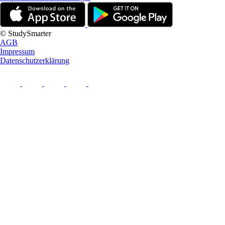
© StudySmarter
AGB
Impressum
Datenschutzerklärung