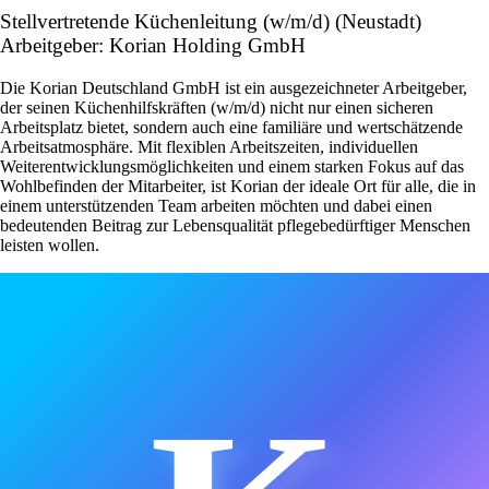
Stellvertretende Küchenleitung (w/m/d) (Neustadt)
Arbeitgeber: Korian Holding GmbH
Die Korian Deutschland GmbH ist ein ausgezeichneter Arbeitgeber,
der seinen Küchenhilfskräften (w/m/d) nicht nur einen sicheren
Arbeitsplatz bietet, sondern auch eine familiäre und wertschätzende
Arbeitsatmosphäre. Mit flexiblen Arbeitszeiten, individuellen
Weiterentwicklungsmöglichkeiten und einem starken Fokus auf das
Wohlbefinden der Mitarbeiter, ist Korian der ideale Ort für alle, die in
einem unterstützenden Team arbeiten möchten und dabei einen
bedeutenden Beitrag zur Lebensqualität pflegebedürftiger Menschen
leisten wollen.