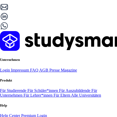
Unternehmen
Login
Impressum
FAQ
AGB
Presse
Magazine
Produkt
Für Studierende
Für Schüler*innen
Für Auszubildende
Für
Unternehmen
Für Lehrer*innen
Für Eltern
Alle Universitäten
Help
Help Center
Premium Login