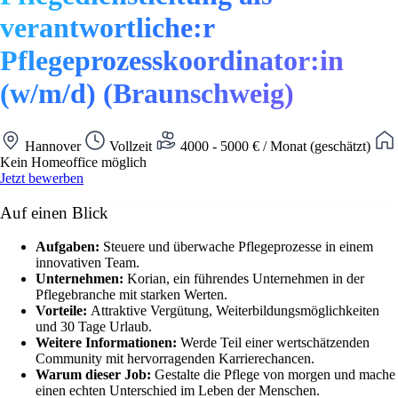
verantwortliche:r
Pflegeprozesskoordinator:in
(w/m/d) (Braunschweig)
Hannover
Vollzeit
4000 - 5000 € / Monat (geschätzt)
Kein Homeoffice möglich
Jetzt bewerben
Auf einen Blick
Aufgaben:
Steuere und überwache Pflegeprozesse in einem
innovativen Team.
Unternehmen:
Korian, ein führendes Unternehmen in der
Pflegebranche mit starken Werten.
Vorteile:
Attraktive Vergütung, Weiterbildungsmöglichkeiten
und 30 Tage Urlaub.
Weitere Informationen:
Werde Teil einer wertschätzenden
Community mit hervorragenden Karrierechancen.
Warum dieser Job:
Gestalte die Pflege von morgen und mache
einen echten Unterschied im Leben der Menschen.