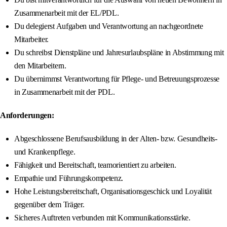
Zusammenarbeit mit der EL/PDL.
Du delegierst Aufgaben und Verantwortung an nachgeordnete
Mitarbeiter.
Du schreibst Dienstpläne und Jahresurlaubspläne in Abstimmung mit
den Mitarbeitern.
Du übernimmst Verantwortung für Pflege- und Betreuungsprozesse
in Zusammenarbeit mit der PDL.
Anforderungen:
Abgeschlossene Berufsausbildung in der Alten- bzw. Gesundheits-
und Krankenpflege.
Fähigkeit und Bereitschaft, teamorientiert zu arbeiten.
Empathie und Führungskompetenz.
Hohe Leistungsbereitschaft, Organisationsgeschick und Loyalität
gegenüber dem Träger.
Sicheres Auftreten verbunden mit Kommunikationsstärke.