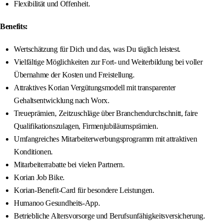
Flexibilität und Offenheit.
Benefits:
Wertschätzung für Dich und das, was Du täglich leistest.
Vielfältige Möglichkeiten zur Fort- und Weiterbildung bei voller
Übernahme der Kosten und Freistellung.
Attraktives Korian Vergütungsmodell mit transparenter
Gehaltsentwicklung nach Worx.
Treueprämien, Zeitzuschläge über Branchendurchschnitt, faire
Qualifikationszulagen, Firmenjubiläumsprämien.
Umfangreiches Mitarbeiterwerbungsprogramm mit attraktiven
Konditionen.
Mitarbeiterrabatte bei vielen Partnern.
Korian Job Bike.
Korian-Benefit-Card für besondere Leistungen.
Humanoo Gesundheits-App.
Betriebliche Altersvorsorge und Berufsunfähigkeitsversicherung.