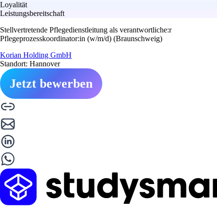
Loyalität
Leistungsbereitschaft
Stellvertretende Pflegedienstleitung als verantwortliche:r
Pflegeprozesskoordinator:in (w/m/d) (Braunschweig)
Korian Holding GmbH
Standort: Hannover
Jetzt bewerben