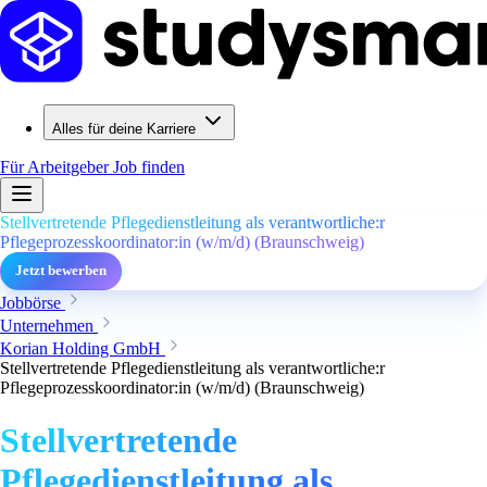
Alles für deine Karriere
Für Arbeitgeber
Job finden
Stellvertretende Pflegedienstleitung als verantwortliche:r
Pflegeprozesskoordinator:in (w/m/d) (Braunschweig)
Jetzt bewerben
Jobbörse
Unternehmen
Korian Holding GmbH
Stellvertretende Pflegedienstleitung als verantwortliche:r
Pflegeprozesskoordinator:in (w/m/d) (Braunschweig)
Stellvertretende
Pflegedienstleitung als