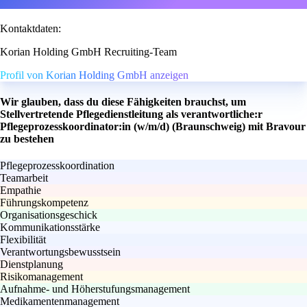
Kontaktdaten:
Korian Holding GmbH Recruiting-Team
Profil von Korian Holding GmbH anzeigen
Wir glauben, dass du diese Fähigkeiten brauchst, um
Stellvertretende Pflegedienstleitung als verantwortliche:r
Pflegeprozesskoordinator:in (w/m/d) (Braunschweig) mit Bravour
zu bestehen
Pflegeprozesskoordination
Teamarbeit
Empathie
Führungskompetenz
Organisationsgeschick
Kommunikationsstärke
Flexibilität
Verantwortungsbewusstsein
Dienstplanung
Risikomanagement
Aufnahme- und Höherstufungsmanagement
Medikamentenmanagement