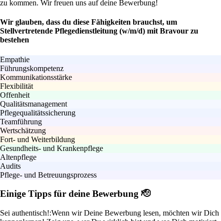
zu kommen. Wir freuen uns auf deine Bewerbung!
Wir glauben, dass du diese Fähigkeiten brauchst, um
Stellvertretende Pflegedienstleitung (w/m/d) mit Bravour zu
bestehen
Empathie
Führungskompetenz
Kommunikationsstärke
Flexibilität
Offenheit
Qualitätsmanagement
Pflegequalitätssicherung
Teamführung
Wertschätzung
Fort- und Weiterbildung
Gesundheits- und Krankenpflege
Altenpflege
Audits
Pflege- und Betreuungsprozess
Einige Tipps für deine Bewerbung 🫡
Sei authentisch!:
Wenn wir Deine Bewerbung lesen, möchten wir Dich