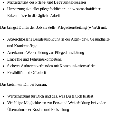
Mitgestaltung des Pflege- und Betreuungsprozesses
Umsetzung aktueller pflegefachlicher und wissenschaftlicher
Erkenntnisse in die tägliche Arbeit
Das bringst Du für den Job als stellv. Pflegedienstleitung (w/m/d) mit:
Abgeschlossene Berufsausbildung in der Alten- bzw. Gesundheits-
und Krankenpflege
Anerkannte Weiterbildung zur Pflegedienstleitung
Empathie und Führungskompetenz
Sicheres Auftreten verbunden mit Kommunikationsstärke
Flexibilität und Offenheit
Das bieten wir Dir bei Korian:
Wertschätzung für Dich und das, was Du täglich leistest
Vielfältige Möglichkeiten zur Fort- und Weiterbildung bei voller
Übernahme der Kosten und Freistellung