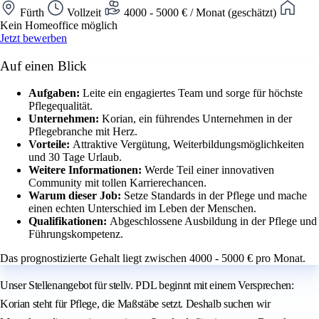
Fürth
Vollzeit
4000 - 5000 € / Monat (geschätzt)
Kein Homeoffice möglich
Jetzt bewerben
Auf einen Blick
Aufgaben:
Leite ein engagiertes Team und sorge für höchste
Pflegequalität.
Unternehmen:
Korian, ein führendes Unternehmen in der
Pflegebranche mit Herz.
Vorteile:
Attraktive Vergütung, Weiterbildungsmöglichkeiten
und 30 Tage Urlaub.
Weitere Informationen:
Werde Teil einer innovativen
Community mit tollen Karrierechancen.
Warum dieser Job:
Setze Standards in der Pflege und mache
einen echten Unterschied im Leben der Menschen.
Qualifikationen:
Abgeschlossene Ausbildung in der Pflege und
Führungskompetenz.
Das prognostizierte Gehalt liegt zwischen 4000 - 5000 € pro Monat.
Unser Stellenangebot für stellv. PDL beginnt mit einem Versprechen:
Korian steht für Pflege, die Maßstäbe setzt. Deshalb suchen wir