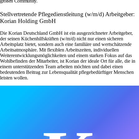
großen Community.
Stellvertretende Pflegedienstleitung (w/m/d) Arbeitgeber:
Korian Holding GmbH
Die Korian Deutschland GmbH ist ein ausgezeichneter Arbeitgeber,
der seinen Küchenhilfskräften (w/m/d) nicht nur einen sicheren
Arbeitsplatz bietet, sondern auch eine familiäre und wertschätzende
Arbeitsatmosphäre. Mit flexiblen Arbeitszeiten, individuellen
Weiterentwicklungsmöglichkeiten und einem starken Fokus auf das
Wohlbefinden der Mitarbeiter, ist Korian der ideale Ort für alle, die in
einem unterstützenden Team arbeiten möchten und dabei einen
bedeutenden Beitrag zur Lebensqualität pflegebedürftiger Menschen
leisten wollen.