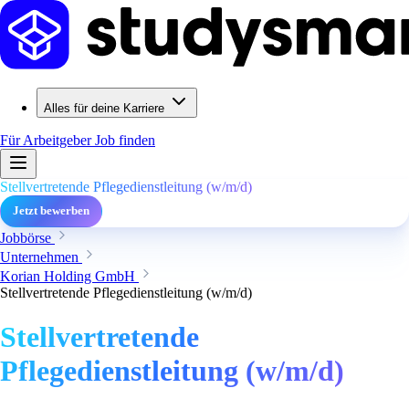
Alles für deine Karriere
Für Arbeitgeber
Job finden
Stellvertretende Pflegedienstleitung (w/m/d)
Jetzt bewerben
Jobbörse
Unternehmen
Korian Holding GmbH
Stellvertretende Pflegedienstleitung (w/m/d)
Stellvertretende
Pflegedienstleitung (w/m/d)