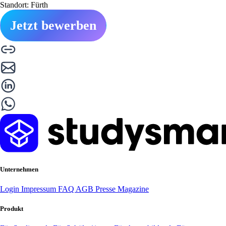
Standort: Fürth
Jetzt bewerben
Unternehmen
Login
Impressum
FAQ
AGB
Presse
Magazine
Produkt