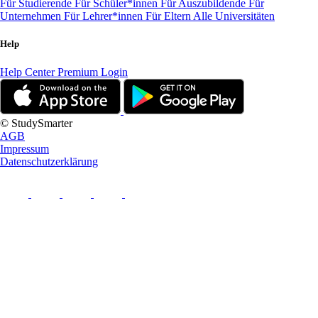
Für Studierende
Für Schüler*innen
Für Auszubildende
Für
Unternehmen
Für Lehrer*innen
Für Eltern
Alle Universitäten
Help
Help Center
Premium Login
© StudySmarter
AGB
Impressum
Datenschutzerklärung