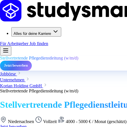
Alles für deine Karriere
Für Arbeitgeber
Job finden
Stellvertretende Pflegedienstleitung (w/m/d)
Jetzt bewerben
Jobbörse
Unternehmen
Korian Holding GmbH
Stellvertretende Pflegedienstleitung (w/m/d)
Stellvertretende Pflegedienstlei
Niedersachsen
Vollzeit
4000 - 5000 € / Monat (geschätzt
Jetzt bewerben