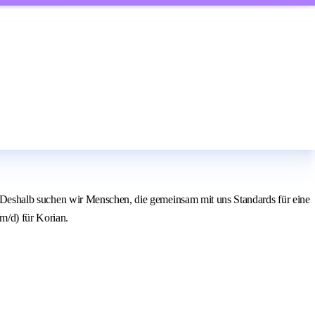
zt. Deshalb suchen wir Menschen, die gemeinsam mit uns Standards für eine
m/d) für Korian.