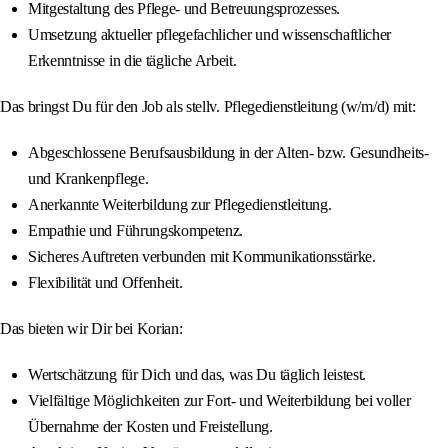
Mitgestaltung des Pflege- und Betreuungsprozesses.
Umsetzung aktueller pflegefachlicher und wissenschaftlicher
Erkenntnisse in die tägliche Arbeit.
Das bringst Du für den Job als stellv. Pflegedienstleitung (w/m/d) mit:
Abgeschlossene Berufsausbildung in der Alten- bzw. Gesundheits-
und Krankenpflege.
Anerkannte Weiterbildung zur Pflegedienstleitung.
Empathie und Führungskompetenz.
Sicheres Auftreten verbunden mit Kommunikationsstärke.
Flexibilität und Offenheit.
Das bieten wir Dir bei Korian:
Wertschätzung für Dich und das, was Du täglich leistest.
Vielfältige Möglichkeiten zur Fort- und Weiterbildung bei voller
Übernahme der Kosten und Freistellung.