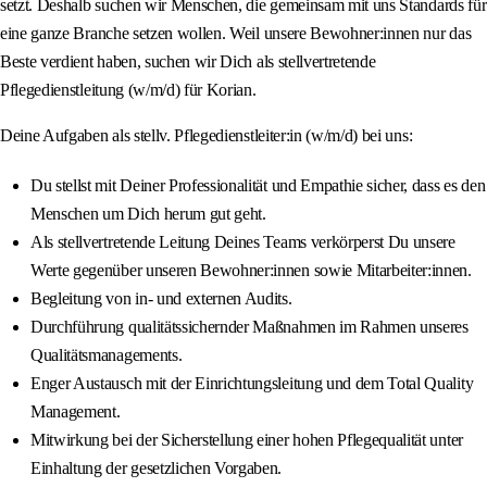
setzt. Deshalb suchen wir Menschen, die gemeinsam mit uns Standards für
eine ganze Branche setzen wollen. Weil unsere Bewohner:innen nur das
Beste verdient haben, suchen wir Dich als stellvertretende
Pflegedienstleitung (w/m/d) für Korian.
Deine Aufgaben als stellv. Pflegedienstleiter:in (w/m/d) bei uns:
Du stellst mit Deiner Professionalität und Empathie sicher, dass es den
Menschen um Dich herum gut geht.
Als stellvertretende Leitung Deines Teams verkörperst Du unsere
Werte gegenüber unseren Bewohner:innen sowie Mitarbeiter:innen.
Begleitung von in- und externen Audits.
Durchführung qualitätssichernder Maßnahmen im Rahmen unseres
Qualitätsmanagements.
Enger Austausch mit der Einrichtungsleitung und dem Total Quality
Management.
Mitwirkung bei der Sicherstellung einer hohen Pflegequalität unter
Einhaltung der gesetzlichen Vorgaben.