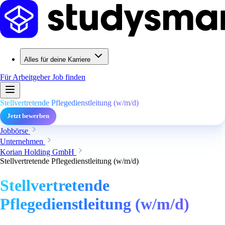
Alles für deine Karriere
Für Arbeitgeber
Job finden
Stellvertretende Pflegedienstleitung (w/m/d)
Jetzt bewerben
Jobbörse
Unternehmen
Korian Holding GmbH
Stellvertretende Pflegedienstleitung (w/m/d)
Stellvertretende
Pflegedienstleitung (w/m/d)