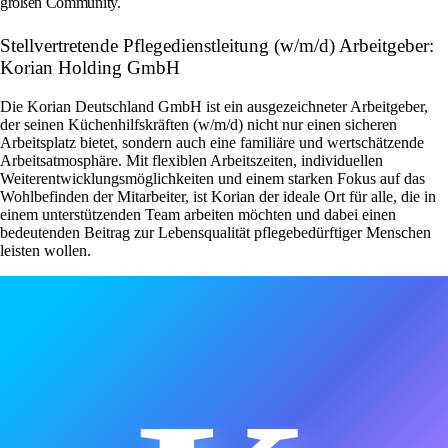
großen Community.
Stellvertretende Pflegedienstleitung (w/m/d) Arbeitgeber:
Korian Holding GmbH
Die Korian Deutschland GmbH ist ein ausgezeichneter Arbeitgeber,
der seinen Küchenhilfskräften (w/m/d) nicht nur einen sicheren
Arbeitsplatz bietet, sondern auch eine familiäre und wertschätzende
Arbeitsatmosphäre. Mit flexiblen Arbeitszeiten, individuellen
Weiterentwicklungsmöglichkeiten und einem starken Fokus auf das
Wohlbefinden der Mitarbeiter, ist Korian der ideale Ort für alle, die in
einem unterstützenden Team arbeiten möchten und dabei einen
bedeutenden Beitrag zur Lebensqualität pflegebedürftiger Menschen
leisten wollen.