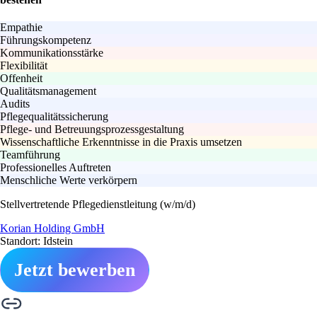
Empathie
Führungskompetenz
Kommunikationsstärke
Flexibilität
Offenheit
Qualitätsmanagement
Audits
Pflegequalitätssicherung
Pflege- und Betreuungsprozessgestaltung
Wissenschaftliche Erkenntnisse in die Praxis umsetzen
Teamführung
Professionelles Auftreten
Menschliche Werte verkörpern
Stellvertretende Pflegedienstleitung (w/m/d)
Korian Holding GmbH
Standort: Idstein
Jetzt bewerben