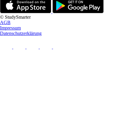
© StudySmarter
AGB
Impressum
Datenschutzerklärung