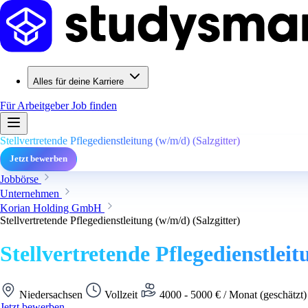
Alles für deine Karriere
Für Arbeitgeber
Job finden
Stellvertretende Pflegedienstleitung (w/m/d) (Salzgitter)
Jetzt bewerben
Jobbörse
Unternehmen
Korian Holding GmbH
Stellvertretende Pflegedienstleitung (w/m/d) (Salzgitter)
Stellvertretende Pflegedienstleit
Niedersachsen
Vollzeit
4000 - 5000 € / Monat (geschätzt
Jetzt bewerben