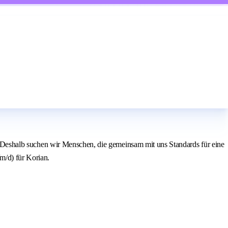
zt. Deshalb suchen wir Menschen, die gemeinsam mit uns Standards für eine
m/d) für Korian.