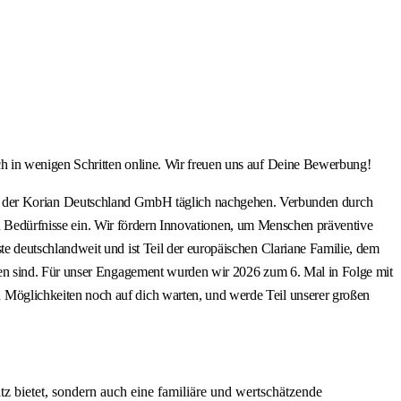
 in wenigen Schritten online. Wir freuen uns auf Deine Bewerbung!
:innen der Korian Deutschland GmbH täglich nachgehen. Verbunden durch
en Bedürfnisse ein. Wir fördern Innovationen, um Menschen präventive
 deutschlandweit und ist Teil der europäischen Clariane Familie, dem
sen sind. Für unser Engagement wurden wir 2026 zum 6. Mal in Folge mit
Möglichkeiten noch auf dich warten, und werde Teil unserer großen
z bietet, sondern auch eine familiäre und wertschätzende