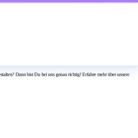
talten? Dann bist Du bei uns genau richtig! Erfahre mehr über unsere