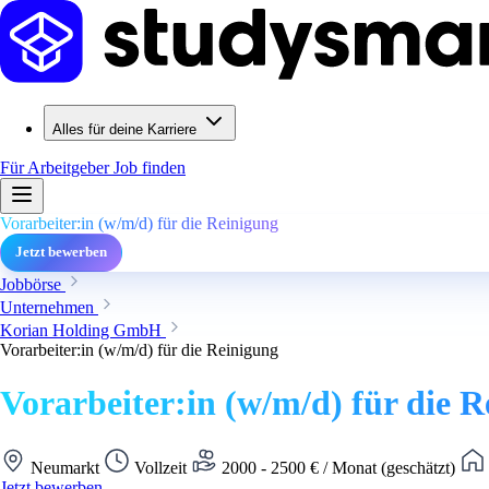
Alles für deine Karriere
Für Arbeitgeber
Job finden
Vorarbeiter:in (w/m/d) für die Reinigung
Jetzt bewerben
Jobbörse
Unternehmen
Korian Holding GmbH
Vorarbeiter:in (w/m/d) für die Reinigung
Vorarbeiter:in (w/m/d) für die 
Neumarkt
Vollzeit
2000 - 2500 € / Monat (geschätzt)
Jetzt bewerben