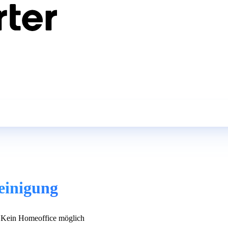
Reinigung
Kein Homeoffice möglich