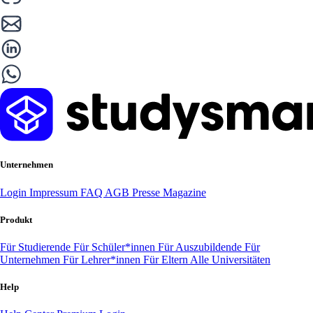
Unternehmen
Login
Impressum
FAQ
AGB
Presse
Magazine
Produkt
Für Studierende
Für Schüler*innen
Für Auszubildende
Für
Unternehmen
Für Lehrer*innen
Für Eltern
Alle Universitäten
Help