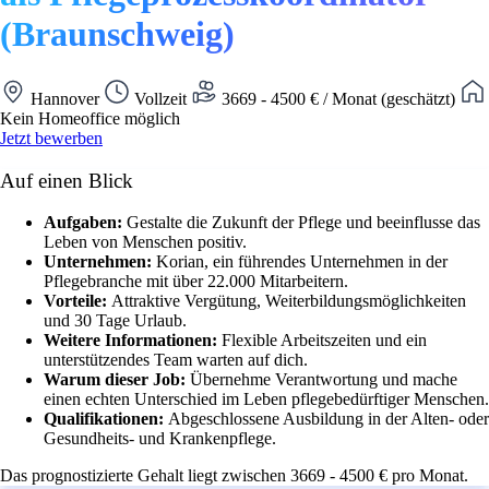
(Braunschweig)
Hannover
Vollzeit
3669 - 4500 € / Monat (geschätzt)
Kein Homeoffice möglich
Jetzt bewerben
Auf einen Blick
Aufgaben:
Gestalte die Zukunft der Pflege und beeinflusse das
Leben von Menschen positiv.
Unternehmen:
Korian, ein führendes Unternehmen in der
Pflegebranche mit über 22.000 Mitarbeitern.
Vorteile:
Attraktive Vergütung, Weiterbildungsmöglichkeiten
und 30 Tage Urlaub.
Weitere Informationen:
Flexible Arbeitszeiten und ein
unterstützendes Team warten auf dich.
Warum dieser Job:
Übernehme Verantwortung und mache
einen echten Unterschied im Leben pflegebedürftiger Menschen.
Qualifikationen:
Abgeschlossene Ausbildung in der Alten- oder
Gesundheits- und Krankenpflege.
Das prognostizierte Gehalt liegt zwischen 3669 - 4500 € pro Monat.