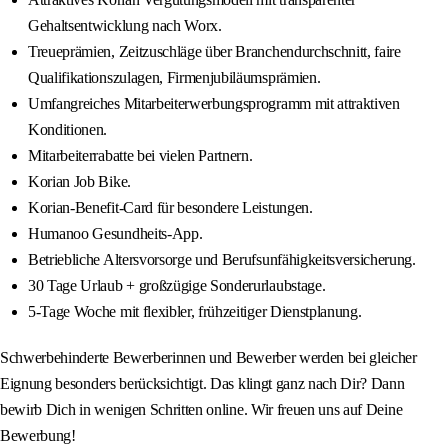
Gehaltsentwicklung nach Worx.
Treueprämien, Zeitzuschläge über Branchendurchschnitt, faire
Qualifikationszulagen, Firmenjubiläumsprämien.
Umfangreiches Mitarbeiterwerbungsprogramm mit attraktiven
Konditionen.
Mitarbeiterrabatte bei vielen Partnern.
Korian Job Bike.
Korian-Benefit-Card für besondere Leistungen.
Humanoo Gesundheits-App.
Betriebliche Altersvorsorge und Berufsunfähigkeitsversicherung.
30 Tage Urlaub + großzügige Sonderurlaubstage.
5-Tage Woche mit flexibler, frühzeitiger Dienstplanung.
Schwerbehinderte Bewerberinnen und Bewerber werden bei gleicher
Eignung besonders berücksichtigt. Das klingt ganz nach Dir? Dann
bewirb Dich in wenigen Schritten online. Wir freuen uns auf Deine
Bewerbung!