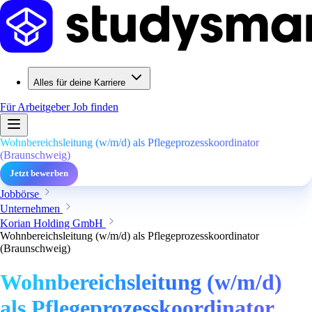
Alles für deine Karriere
Für Arbeitgeber
Job finden
Wohnbereichsleitung (w/m/d) als Pflegeprozesskoordinator
(Braunschweig)
Jetzt bewerben
Jobbörse
Unternehmen
Korian Holding GmbH
Wohnbereichsleitung (w/m/d) als Pflegeprozesskoordinator
(Braunschweig)
Wohnbereichsleitung (w/m/d)
als Pflegeprozesskoordinator