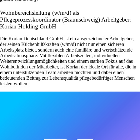
Wohnbereichsleitung (w/m/d) als
Pflegeprozesskoordinator (Braunschweig) Arbeitgeber:
Korian Holding GmbH
Die Korian Deutschland GmbH ist ein ausgezeichneter Arbeitgeber,
der seinen Küchenhilfskräften (w/m/d) nicht nur einen sicheren
Arbeitsplatz bietet, sondern auch eine familiäre und wertschätzende
Arbeitsatmosphäre. Mit flexiblen Arbeitszeiten, individuellen
Weiterentwicklungsmöglichkeiten und einem starken Fokus auf das
Wohlbefinden der Mitarbeiter, ist Korian der ideale Ort für alle, die in
einem unterstützenden Team arbeiten möchten und dabei einen
bedeutenden Beitrag zur Lebensqualität pflegebedürftiger Menschen
leisten wollen.