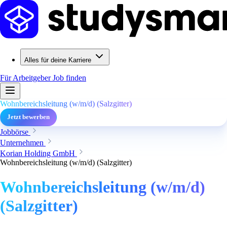
Alles für deine Karriere
Für Arbeitgeber
Job finden
Wohnbereichsleitung (w/m/d) (Salzgitter)
Jetzt bewerben
Jobbörse
Unternehmen
Korian Holding GmbH
Wohnbereichsleitung (w/m/d) (Salzgitter)
Wohnbereichsleitung (w/m/d)
(Salzgitter)