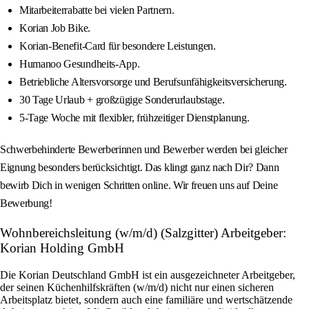
Mitarbeiterrabatte bei vielen Partnern.
Korian Job Bike.
Korian-Benefit-Card für besondere Leistungen.
Humanoo Gesundheits-App.
Betriebliche Altersvorsorge und Berufsunfähigkeitsversicherung.
30 Tage Urlaub + großzügige Sonderurlaubstage.
5-Tage Woche mit flexibler, frühzeitiger Dienstplanung.
Schwerbehinderte Bewerberinnen und Bewerber werden bei gleicher
Eignung besonders berücksichtigt. Das klingt ganz nach Dir? Dann
bewirb Dich in wenigen Schritten online. Wir freuen uns auf Deine
Bewerbung!
Wohnbereichsleitung (w/m/d) (Salzgitter) Arbeitgeber:
Korian Holding GmbH
Die Korian Deutschland GmbH ist ein ausgezeichneter Arbeitgeber,
der seinen Küchenhilfskräften (w/m/d) nicht nur einen sicheren
Arbeitsplatz bietet, sondern auch eine familiäre und wertschätzende