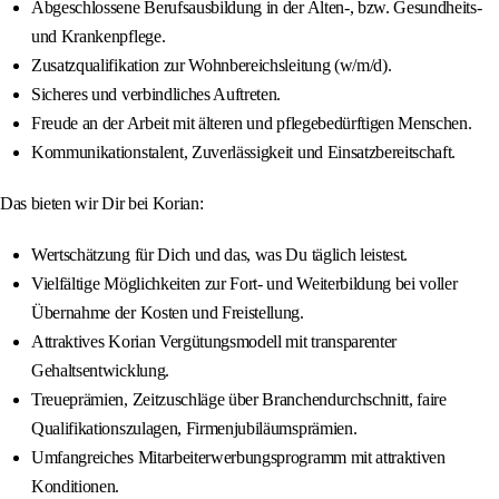
Abgeschlossene Berufsausbildung in der Alten-, bzw. Gesundheits-
und Krankenpflege.
Zusatzqualifikation zur Wohnbereichsleitung (w/m/d).
Sicheres und verbindliches Auftreten.
Freude an der Arbeit mit älteren und pflegebedürftigen Menschen.
Kommunikationstalent, Zuverlässigkeit und Einsatzbereitschaft.
Das bieten wir Dir bei Korian:
Wertschätzung für Dich und das, was Du täglich leistest.
Vielfältige Möglichkeiten zur Fort- und Weiterbildung bei voller
Übernahme der Kosten und Freistellung.
Attraktives Korian Vergütungsmodell mit transparenter
Gehaltsentwicklung.
Treueprämien, Zeitzuschläge über Branchendurchschnitt, faire
Qualifikationszulagen, Firmenjubiläumsprämien.
Umfangreiches Mitarbeiterwerbungsprogramm mit attraktiven
Konditionen.