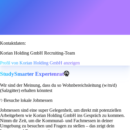
Kontaktdaten:
Korian Holding GmbH Recruiting-Team
Profil von Korian Holding GmbH anzeigen
StudySmarter Expertenrat
🤫
Wir sind der Meinung, dass du so Wohnbereichsleitung (w/m/d)
(Salzgitter) erhalten könntest
✨
Besuche lokale Jobmessen
Jobmessen sind eine super Gelegenheit, um direkt mit potenziellen
Arbeitgebern wie Korian Holding GmbH ins Gespräch zu kommen.
Nimm dir Zeit, um die Kommunal- und Fachmessen in deiner
Umgebung zu besuchen und Fragen zu stellen – das zeigt dein