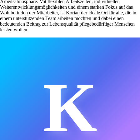
Arbeitsatmosphäre. Mit flexiblen Arbeitszeiten, individuellen
Weiterentwicklungsmöglichkeiten und einem starken Fokus auf das
Wohlbefinden der Mitarbeiter, ist Korian der ideale Ort für alle, die in
einem unterstützenden Team arbeiten möchten und dabei einen
bedeutenden Beitrag zur Lebensqualität pflegebedürftiger Menschen
leisten wollen.
K