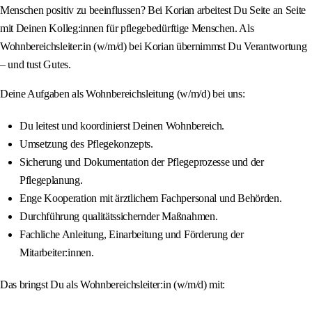
Menschen positiv zu beeinflussen? Bei Korian arbeitest Du Seite an Seite
mit Deinen Kolleg:innen für pflegebedürftige Menschen. Als
Wohnbereichsleiter:in (w/m/d) bei Korian übernimmst Du Verantwortung
– und tust Gutes.
Deine Aufgaben als Wohnbereichsleitung (w/m/d) bei uns:
Du leitest und koordinierst Deinen Wohnbereich.
Umsetzung des Pflegekonzepts.
Sicherung und Dokumentation der Pflegeprozesse und der
Pflegeplanung.
Enge Kooperation mit ärztlichem Fachpersonal und Behörden.
Durchführung qualitätssichernder Maßnahmen.
Fachliche Anleitung, Einarbeitung und Förderung der
Mitarbeiter:innen.
Das bringst Du als Wohnbereichsleiter:in (w/m/d) mit: