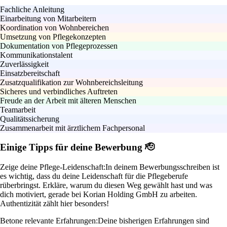
Fachliche Anleitung
Einarbeitung von Mitarbeitern
Koordination von Wohnbereichen
Umsetzung von Pflegekonzepten
Dokumentation von Pflegeprozessen
Kommunikationstalent
Zuverlässigkeit
Einsatzbereitschaft
Zusatzqualifikation zur Wohnbereichsleitung
Sicheres und verbindliches Auftreten
Freude an der Arbeit mit älteren Menschen
Teamarbeit
Qualitätssicherung
Zusammenarbeit mit ärztlichem Fachpersonal
Einige Tipps für deine Bewerbung 🫡
Zeige deine Pflege-Leidenschaft:
In deinem Bewerbungsschreiben ist
es wichtig, dass du deine Leidenschaft für die Pflegeberufe
rüberbringst. Erkläre, warum du diesen Weg gewählt hast und was
dich motiviert, gerade bei Korian Holding GmbH zu arbeiten.
Authentizität zählt hier besonders!
Betone relevante Erfahrungen:
Deine bisherigen Erfahrungen sind