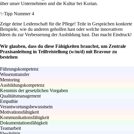
über unser Unternehmen und die Kultur bei Korian.
✨
Tipp Nummer 4
Zeige deine Leidenschaft für die Pflege! Teile in Gesprächen konkrete
Beispiele, wie du anderen geholfen hast oder welche innovativen
Ideen du zur Verbesserung der Ausbildung hast. Das macht Eindruck!
Wir glauben, dass du diese Fähigkeiten brauchst, um Zentrale
Praxisanleitung in Teilfreistellung (w/m/d) mit Bravour zu
bestehen
Führungskompetenz
Wissenstransfer
Mentoring
Ausbildungskompetenz
Kenntnis der gesetzlichen Vorgaben
Qualitätsmanagement
Empathie
Verantwortungsbewusstsein
Motivationsfähigkeit
Kommunikationsfähigkeit
Dokumentationsfähigkeit
Teamarbeit
Flexibilität