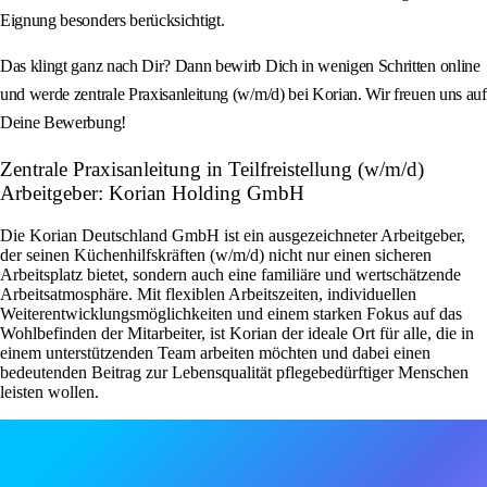
Eignung besonders berücksichtigt.
Das klingt ganz nach Dir? Dann bewirb Dich in wenigen Schritten online
und werde zentrale Praxisanleitung (w/m/d) bei Korian. Wir freuen uns auf
Deine Bewerbung!
Zentrale Praxisanleitung in Teilfreistellung (w/m/d)
Arbeitgeber: Korian Holding GmbH
Die Korian Deutschland GmbH ist ein ausgezeichneter Arbeitgeber,
der seinen Küchenhilfskräften (w/m/d) nicht nur einen sicheren
Arbeitsplatz bietet, sondern auch eine familiäre und wertschätzende
Arbeitsatmosphäre. Mit flexiblen Arbeitszeiten, individuellen
Weiterentwicklungsmöglichkeiten und einem starken Fokus auf das
Wohlbefinden der Mitarbeiter, ist Korian der ideale Ort für alle, die in
einem unterstützenden Team arbeiten möchten und dabei einen
bedeutenden Beitrag zur Lebensqualität pflegebedürftiger Menschen
leisten wollen.