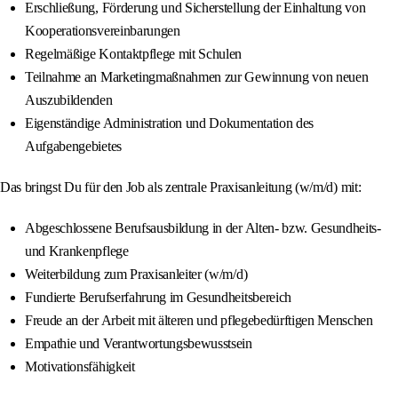
Erschließung, Förderung und Sicherstellung der Einhaltung von
Kooperationsvereinbarungen
Regelmäßige Kontaktpflege mit Schulen
Teilnahme an Marketingmaßnahmen zur Gewinnung von neuen
Auszubildenden
Eigenständige Administration und Dokumentation des
Aufgabengebietes
Das bringst Du für den Job als zentrale Praxisanleitung (w/m/d) mit:
Abgeschlossene Berufsausbildung in der Alten- bzw. Gesundheits-
und Krankenpflege
Weiterbildung zum Praxisanleiter (w/m/d)
Fundierte Berufserfahrung im Gesundheitsbereich
Freude an der Arbeit mit älteren und pflegebedürftigen Menschen
Empathie und Verantwortungsbewusstsein
Motivationsfähigkeit