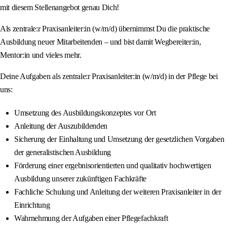
mit diesem Stellenangebot genau Dich!
Als zentrale:r Praxisanleiter:in (w/m/d) übernimmst Du die praktische
Ausbildung neuer Mitarbeitenden – und bist damit Wegbereiter:in,
Mentor:in und vieles mehr.
Deine Aufgaben als zentrale:r Praxisanleiter:in (w/m/d) in der Pflege bei
uns:
Umsetzung des Ausbildungskonzeptes vor Ort
Anleitung der Auszubildenden
Sicherung der Einhaltung und Umsetzung der gesetzlichen Vorgaben
der generalistischen Ausbildung
Förderung einer ergebnisorientierten und qualitativ hochwertigen
Ausbildung unserer zukünftigen Fachkräfte
Fachliche Schulung und Anleitung der weiteren Praxisanleiter in der
Einrichtung
Wahrnehmung der Aufgaben einer Pflegefachkraft