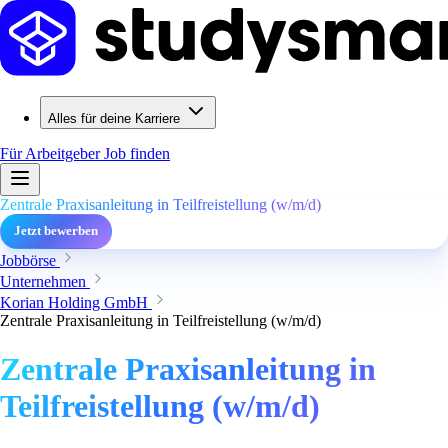
Alles für deine Karriere
Für Arbeitgeber
Job finden
Zentrale Praxisanleitung in Teilfreistellung (w/m/d)
Jetzt bewerben
Jobbörse
Unternehmen
Korian Holding GmbH
Zentrale Praxisanleitung in Teilfreistellung (w/m/d)
Zentrale Praxisanleitung in
Teilfreistellung (w/m/d)