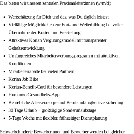
Das bieten wir unseren zentralen Praxisanleiter:innen (w/m/d):
Wertschätzung für Dich und das, was Du täglich leistest
Vielfältige Möglichkeiten zur Fort- und Weiterbildung bei voller
Übernahme der Kosten und Freistellung
Attraktives Korian Vergütungsmodell mit transparenter
Gehaltsentwicklung
Umfangreiches Mitarbeiterwerbungsprogramm mit attraktiven
Konditionen
Mitarbeiterrabatte bei vielen Partnern
Korian Job Bike
Korian-Benefit-Card für besondere Leistungen
Humanoo Gesundheits-App
Betriebliche Altersvorsorge und Berufsunfähigkeitsversicherung
30 Tage Urlaub + großzügige Sonderurlaubstage
5-Tage Woche mit flexibler, frühzeitiger Dienstplanung
Schwerbehinderte Bewerberinnen und Bewerber werden bei gleicher