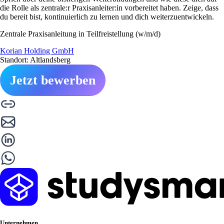
die Rolle als zentrale:r Praxisanleiter:in vorbereitet haben. Zeige, dass
du bereit bist, kontinuierlich zu lernen und dich weiterzuentwickeln.
Zentrale Praxisanleitung in Teilfreistellung (w/m/d)
Korian Holding GmbH
Standort: Altlandsberg
Jetzt bewerben
Unternehmen