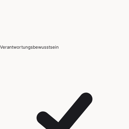
Verantwortungsbewusstsein