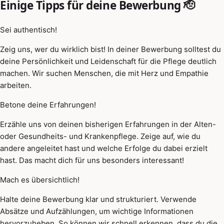
Einige Tipps für deine Bewerbung 🫡
Sei authentisch!
Zeig uns, wer du wirklich bist! In deiner Bewerbung solltest du
deine Persönlichkeit und Leidenschaft für die Pflege deutlich
machen. Wir suchen Menschen, die mit Herz und Empathie
arbeiten.
Betone deine Erfahrungen!
Erzähle uns von deinen bisherigen Erfahrungen in der Alten-
oder Gesundheits- und Krankenpflege. Zeige auf, wie du
andere angeleitet hast und welche Erfolge du dabei erzielt
hast. Das macht dich für uns besonders interessant!
Mach es übersichtlich!
Halte deine Bewerbung klar und strukturiert. Verwende
Absätze und Aufzählungen, um wichtige Informationen
hervorzuheben. So können wir schnell erkennen, dass du die