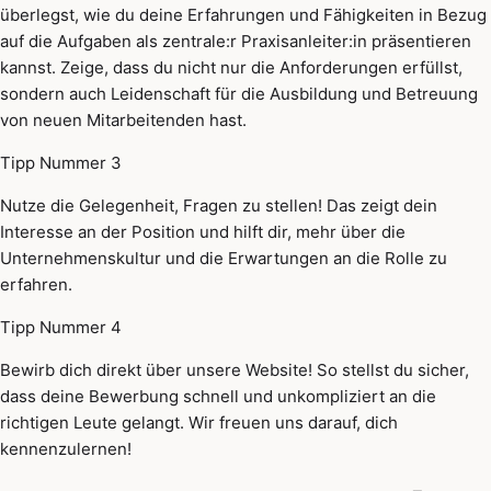
überlegst, wie du deine Erfahrungen und Fähigkeiten in Bezug
auf die Aufgaben als zentrale:r Praxisanleiter:in präsentieren
kannst. Zeige, dass du nicht nur die Anforderungen erfüllst,
sondern auch Leidenschaft für die Ausbildung und Betreuung
von neuen Mitarbeitenden hast.
Tipp Nummer 3
Nutze die Gelegenheit, Fragen zu stellen! Das zeigt dein
Interesse an der Position und hilft dir, mehr über die
Unternehmenskultur und die Erwartungen an die Rolle zu
erfahren.
Tipp Nummer 4
Bewirb dich direkt über unsere Website! So stellst du sicher,
dass deine Bewerbung schnell und unkompliziert an die
richtigen Leute gelangt. Wir freuen uns darauf, dich
kennenzulernen!