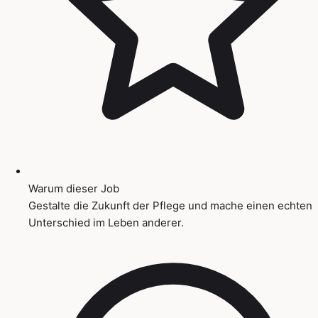
Warum dieser Job
Gestalte die Zukunft der Pflege und mache einen echten
Unterschied im Leben anderer.