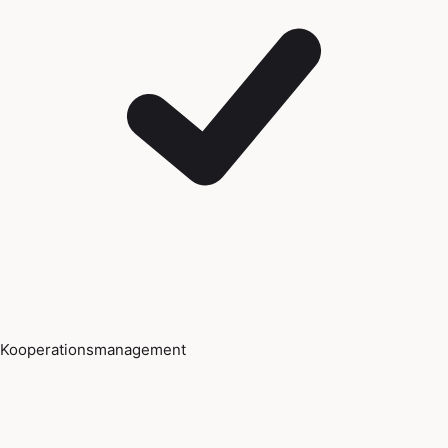
Kooperationsmanagement