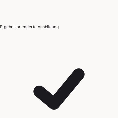
Ergebnisorientierte Ausbildung