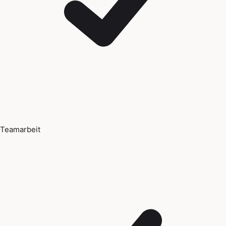
Teamarbeit