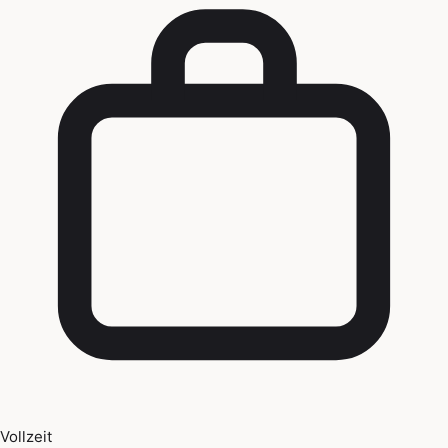
Vollzeit