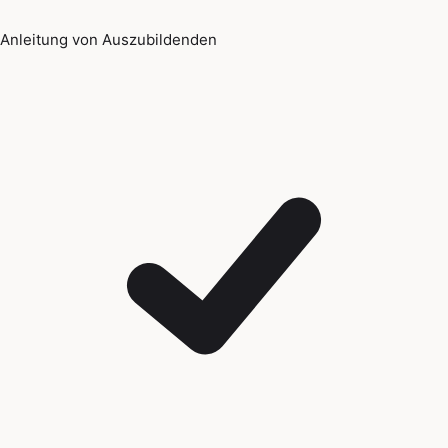
Anleitung von Auszubildenden