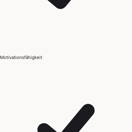
Motivationsfähigkeit