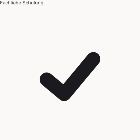
Fachliche Schulung