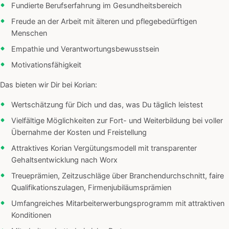
Fundierte Berufserfahrung im Gesundheitsbereich
Freude an der Arbeit mit älteren und pflegebedürftigen
Menschen
Empathie und Verantwortungsbewusstsein
Motivationsfähigkeit
Das bieten wir Dir bei Korian:
Wertschätzung für Dich und das, was Du täglich leistest
Vielfältige Möglichkeiten zur Fort- und Weiterbildung bei voller
Übernahme der Kosten und Freistellung
Attraktives Korian Vergütungsmodell mit transparenter
Gehaltsentwicklung nach Worx
Treueprämien, Zeitzuschläge über Branchendurchschnitt, faire
Qualifikationszulagen, Firmenjubiläumsprämien
Umfangreiches Mitarbeiterwerbungsprogramm mit attraktiven
Konditionen