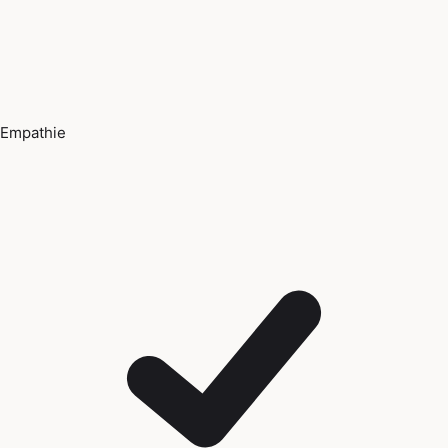
Empathie