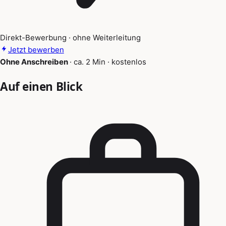
Direkt-Bewerbung · ohne Weiterleitung
Jetzt bewerben
Ohne Anschreiben
·
ca. 2 Min
·
kostenlos
Auf einen Blick