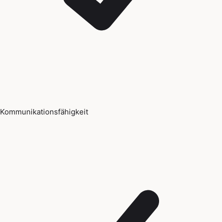
Kommunikationsfähigkeit