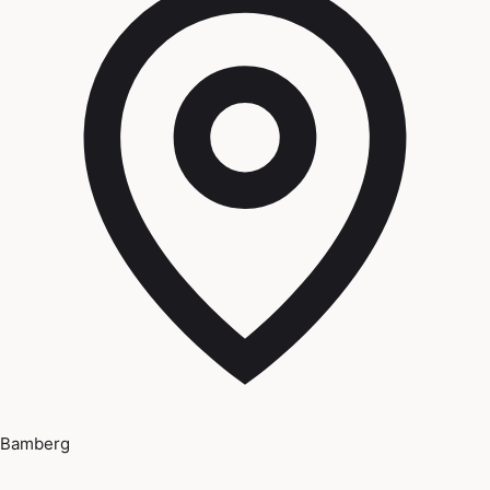
Bamberg