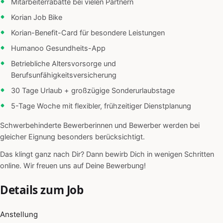
Mitarbeiterrabatte bei vielen Partnern
Korian Job Bike
Korian-Benefit-Card für besondere Leistungen
Humanoo Gesundheits-App
Betriebliche Altersvorsorge und
Berufsunfähigkeitsversicherung
30 Tage Urlaub + großzügige Sonderurlaubstage
5-Tage Woche mit flexibler, frühzeitiger Dienstplanung
Schwerbehinderte Bewerberinnen und Bewerber werden bei
gleicher Eignung besonders berücksichtigt.
Das klingt ganz nach Dir? Dann bewirb Dich in wenigen Schritten
online. Wir freuen uns auf Deine Bewerbung!
Details zum Job
Anstellung