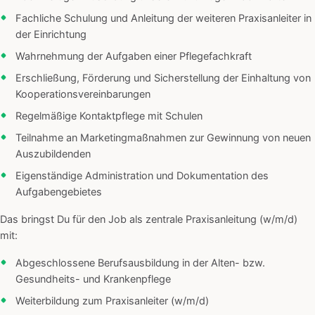
Fachliche Schulung und Anleitung der weiteren Praxisanleiter in
der Einrichtung
Wahrnehmung der Aufgaben einer Pflegefachkraft
Erschließung, Förderung und Sicherstellung der Einhaltung von
Kooperationsvereinbarungen
Regelmäßige Kontaktpflege mit Schulen
Teilnahme an Marketingmaßnahmen zur Gewinnung von neuen
Auszubildenden
Eigenständige Administration und Dokumentation des
Aufgabengebietes
Das bringst Du für den Job als zentrale Praxisanleitung (w/m/d)
mit:
Abgeschlossene Berufsausbildung in der Alten- bzw.
Gesundheits- und Krankenpflege
Weiterbildung zum Praxisanleiter (w/m/d)