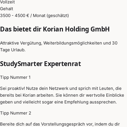
Vollzeit
Gehalt
3500 - 4500 € / Monat (geschätzt)
Das bietet dir Korian Holding GmbH
Attraktive Vergütung, Weiterbildungsmöglichkeiten und 30
Tage Urlaub.
StudySmarter Expertenrat
Tipp Nummer 1
Sei proaktiv! Nutze dein Netzwerk und sprich mit Leuten, die
bereits bei Korian arbeiten. Sie können dir wertvolle Einblicke
geben und vielleicht sogar eine Empfehlung aussprechen.
Tipp Nummer 2
Bereite dich auf das Vorstellungsgespräch vor, indem du dir