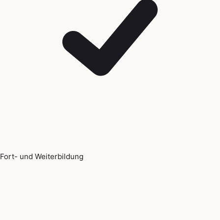
Fort- und Weiterbildung