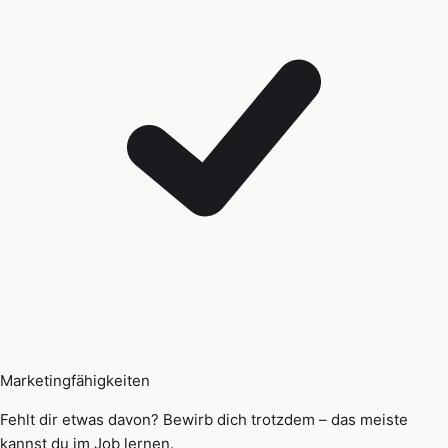
Marketingfähigkeiten
Fehlt dir etwas davon? Bewirb dich trotzdem – das meiste
kannst du im Job lernen.