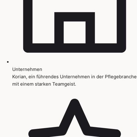
Unternehmen
Korian, ein führendes Unternehmen in der Pflegebranche
mit einem starken Teamgeist.