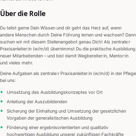
Über die Rolle
Du teilst gerne Dein Wissen und dir geht das Herz auf, wenn
andere Menschen durch Deine Führung lernen und wachsen? Dann
suchen wir mit diesem Stellenangebot genau Dich! Als zentrale:r
Praxisanleiter:in (w/m/d) übernimmst Du die praktische Ausbildung
neuer Mitarbeitenden – und bist damit Wegbereiter:in, Mentor:in
und vieles mehr.
Deine Aufgaben als zentrale:r Praxisanleiter:in (w/m/d) in der Pflege
bei uns:
Umsetzung des Ausbildungskonzeptes vor Ort
Anleitung der Auszubildenden
Sicherung der Einhaltung und Umsetzung der gesetzlichen
Vorgaben der generalistischen Ausbildung
Förderung einer ergebnisorientierten und qualitativ
hochwertigen Ausbildung unserer zukünftigen Fachkräfte