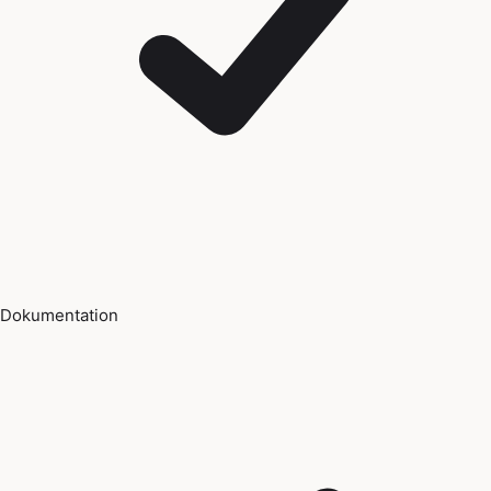
Dokumentation