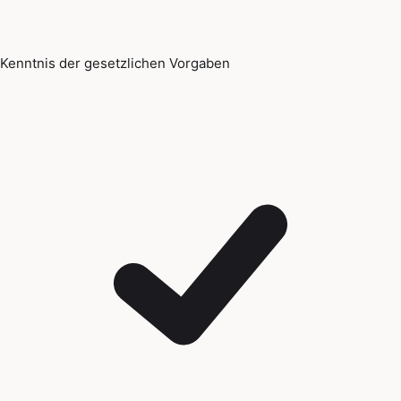
Kenntnis der gesetzlichen Vorgaben