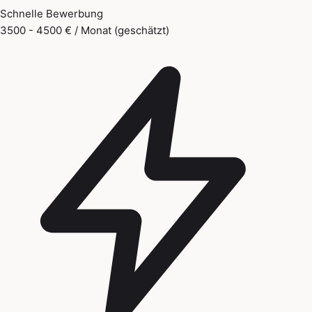
Schnelle Bewerbung
3500 - 4500 € / Monat (geschätzt)