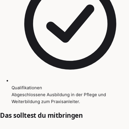
Qualifikationen
Abgeschlossene Ausbildung in der Pflege und
Weiterbildung zum Praxisanleiter.
Das solltest du mitbringen