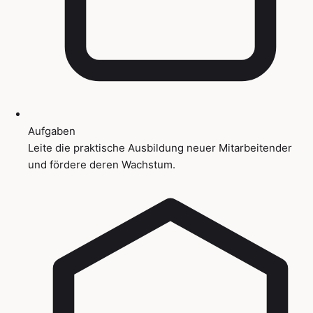
Aufgaben
Leite die praktische Ausbildung neuer Mitarbeitender
und fördere deren Wachstum.