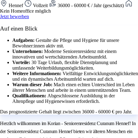
Hennef
Vollzeit
36000 - 60000 € / Jahr (geschätzt)
Kein Homeoffice möglich
Jetzt bewerben
Auf einen Blick
Aufgaben:
Gestalte die Pflege und Hygiene für unsere
Bewohner:innen aktiv mit.
Unternehmen:
Moderne Seniorenresidenz mit einem
innovativen und wertschätzenden Arbeitsumfeld.
Vorteile:
30 Tage Urlaub, flexible Dienstplanung und
umfassende Weiterbildungsmöglichkeiten.
Weitere Informationen:
Vielfältige Entwicklungsmöglichkeiten
und ein dynamisches Arbeitsumfeld warten auf dich.
Warum dieser Job:
Mach einen echten Unterschied im Leben
älterer Menschen und arbeite in einem unterstützenden Team.
Qualifikationen:
Abgeschlossene Ausbildung in der
Altenpflege und Hygienewissen erforderlich.
Das prognostizierte Gehalt liegt zwischen 36000 - 60000 € pro Jahr.
Herzlich willkommen im Korian - Seniorenresidenz Curanum Hennef! In
der Seniorenresidenz Curanum Hennef bieten wir älteren Menschen ein