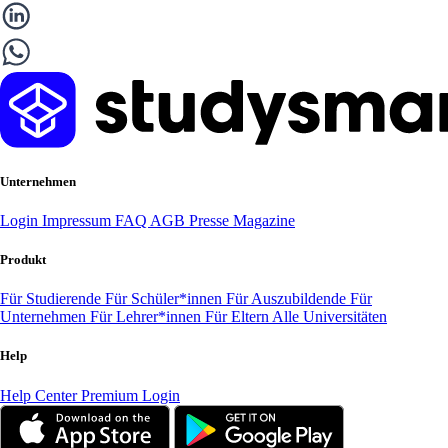
Unternehmen
Login
Impressum
FAQ
AGB
Presse
Magazine
Produkt
Für Studierende
Für Schüler*innen
Für Auszubildende
Für
Unternehmen
Für Lehrer*innen
Für Eltern
Alle Universitäten
Help
Help Center
Premium Login