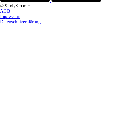
© StudySmarter
AGB
Impressum
Datenschutzerklärung