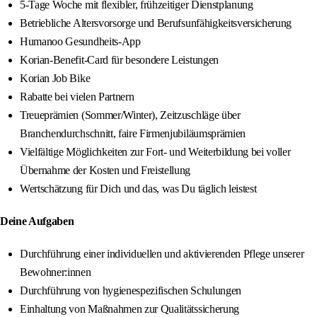
5-Tage Woche mit flexibler, frühzeitiger Dienstplanung
Betriebliche Altersvorsorge und Berufsunfähigkeitsversicherung
Humanoo Gesundheits-App
Korian-Benefit-Card für besondere Leistungen
Korian Job Bike
Rabatte bei vielen Partnern
Treueprämien (Sommer/Winter), Zeitzuschläge über
Branchendurchschnitt, faire Firmenjubiläumsprämien
Vielfältige Möglichkeiten zur Fort- und Weiterbildung bei voller
Übernahme der Kosten und Freistellung
Wertschätzung für Dich und das, was Du täglich leistest
Deine Aufgaben
Durchführung einer individuellen und aktivierenden Pflege unserer
Bewohner:innen
Durchführung von hygienespezifischen Schulungen
Einhaltung von Maßnahmen zur Qualitätssicherung