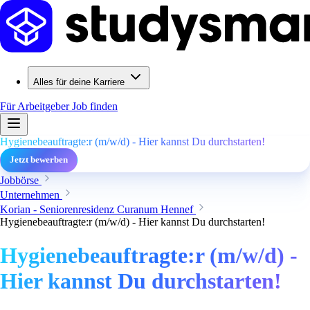
Alles für deine Karriere
Für Arbeitgeber
Job finden
Hygienebeauftragte:r (m/w/d) - Hier kannst Du durchstarten!
Jetzt bewerben
Jobbörse
Unternehmen
Korian - Seniorenresidenz Curanum Hennef
Hygienebeauftragte:r (m/w/d) - Hier kannst Du durchstarten!
Hygienebeauftragte:r (m/w/d) -
Hier kannst Du durchstarten!