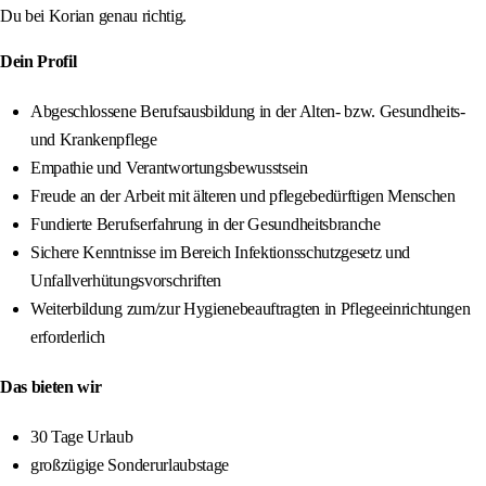
Du bei Korian genau richtig.
Dein Profil
Abgeschlossene Berufsausbildung in der Alten- bzw. Gesundheits-
und Krankenpflege
Empathie und Verantwortungsbewusstsein
Freude an der Arbeit mit älteren und pflegebedürftigen Menschen
Fundierte Berufserfahrung in der Gesundheitsbranche
Sichere Kenntnisse im Bereich Infektionsschutzgesetz und
Unfallverhütungsvorschriften
Weiterbildung zum/zur Hygienebeauftragten in Pflegeeinrichtungen
erforderlich
Das bieten wir
30 Tage Urlaub
großzügige Sonderurlaubstage