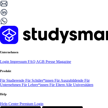
Unternehmen
Login
Impressum
FAQ
AGB
Presse
Magazine
Produkt
Für Studierende
Für Schüler*innen
Für Auszubildende
Für
Unternehmen
Für Lehrer*innen
Für Eltern
Alle Universitäten
Help
Help Center
Premium Login