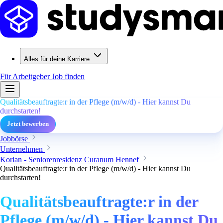
Alles für deine Karriere
Für Arbeitgeber
Job finden
Qualitätsbeauftragte:r in der Pflege (m/w/d) - Hier kannst Du
durchstarten!
Jetzt bewerben
Jobbörse
Unternehmen
Korian - Seniorenresidenz Curanum Hennef
Qualitätsbeauftragte:r in der Pflege (m/w/d) - Hier kannst Du
durchstarten!
Qualitätsbeauftragte:r in der
Pflege (m/w/d) - Hier kannst Du