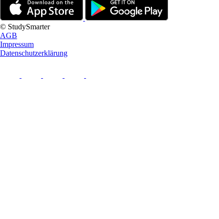
© StudySmarter
AGB
Impressum
Datenschutzerklärung