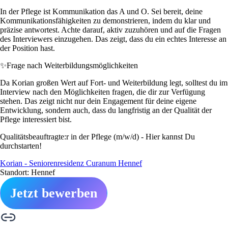
In der Pflege ist Kommunikation das A und O. Sei bereit, deine
Kommunikationsfähigkeiten zu demonstrieren, indem du klar und
präzise antwortest. Achte darauf, aktiv zuzuhören und auf die Fragen
des Interviewers einzugehen. Das zeigt, dass du ein echtes Interesse an
der Position hast.
✨
Frage nach Weiterbildungsmöglichkeiten
Da Korian großen Wert auf Fort- und Weiterbildung legt, solltest du im
Interview nach den Möglichkeiten fragen, die dir zur Verfügung
stehen. Das zeigt nicht nur dein Engagement für deine eigene
Entwicklung, sondern auch, dass du langfristig an der Qualität der
Pflege interessiert bist.
Qualitätsbeauftragte:r in der Pflege (m/w/d) - Hier kannst Du
durchstarten!
Korian - Seniorenresidenz Curanum Hennef
Standort: Hennef
Jetzt bewerben