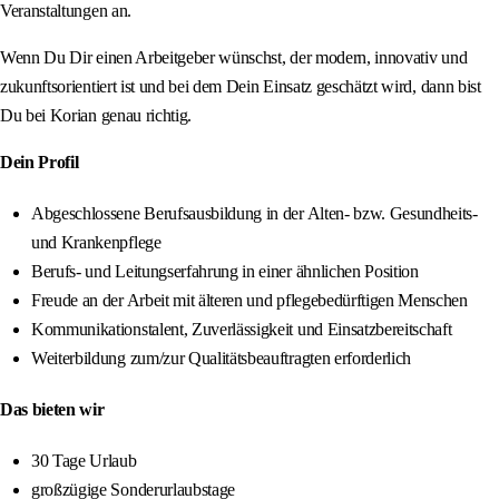
Veranstaltungen an.
Wenn Du Dir einen Arbeitgeber wünschst, der modern, innovativ und
zukunftsorientiert ist und bei dem Dein Einsatz geschätzt wird, dann bist
Du bei Korian genau richtig.
Dein Profil
Abgeschlossene Berufsausbildung in der Alten- bzw. Gesundheits-
und Krankenpflege
Berufs- und Leitungserfahrung in einer ähnlichen Position
Freude an der Arbeit mit älteren und pflegebedürftigen Menschen
Kommunikationstalent, Zuverlässigkeit und Einsatzbereitschaft
Weiterbildung zum/zur Qualitätsbeauftragten erforderlich
Das bieten wir
30 Tage Urlaub
großzügige Sonderurlaubstage