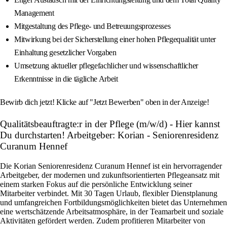
Management
Mitgestaltung des Pflege- und Betreuungsprozesses
Mitwirkung bei der Sicherstellung einer hohen Pflegequalität unter
Einhaltung gesetzlicher Vorgaben
Umsetzung aktueller pflegefachlicher und wissenschaftlicher
Erkenntnisse in die tägliche Arbeit
Bewirb dich jetzt! Klicke auf "Jetzt Bewerben" oben in der Anzeige!
Qualitätsbeauftragte:r in der Pflege (m/w/d) - Hier kannst
Du durchstarten! Arbeitgeber: Korian - Seniorenresidenz
Curanum Hennef
Die Korian Seniorenresidenz Curanum Hennef ist ein hervorragender
Arbeitgeber, der modernen und zukunftsorientierten Pflegeansatz mit
einem starken Fokus auf die persönliche Entwicklung seiner
Mitarbeiter verbindet. Mit 30 Tagen Urlaub, flexibler Dienstplanung
und umfangreichen Fortbildungsmöglichkeiten bietet das Unternehmen
eine wertschätzende Arbeitsatmosphäre, in der Teamarbeit und soziale
Aktivitäten gefördert werden. Zudem profitieren Mitarbeiter von