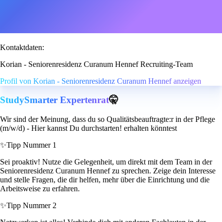
Kontaktdaten:
Korian - Seniorenresidenz Curanum Hennef Recruiting-Team
Profil von Korian - Seniorenresidenz Curanum Hennef anzeigen
StudySmarter Expertenrat
🤫
Wir sind der Meinung, dass du so Qualitätsbeauftragte:r in der Pflege
(m/w/d) - Hier kannst Du durchstarten! erhalten könntest
✨
Tipp Nummer 1
Sei proaktiv! Nutze die Gelegenheit, um direkt mit dem Team in der
Seniorenresidenz Curanum Hennef zu sprechen. Zeige dein Interesse
und stelle Fragen, die dir helfen, mehr über die Einrichtung und die
Arbeitsweise zu erfahren.
✨
Tipp Nummer 2