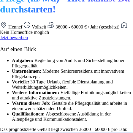
durchstarten!
Hennef
Vollzeit
36000 - 60000 € / Jahr (geschätzt)
Kein Homeoffice möglich
Jetzt bewerben
Auf einen Blick
Aufgaben:
Begleitung von Audits und Sicherstellung hoher
Pflegequalität.
Unternehmen:
Moderne Seniorenresidenz mit innovativem
Pflegekonzept.
Vorteile:
30 Tage Urlaub, flexible Dienstplanung und
Weiterbildungsmöglichkeiten.
Weitere Informationen:
Vielfältige Fortbildungsmöglichkeiten
und attraktive Zusatzleistungen.
Warum dieser Job:
Gestalte die Pflegequalität und arbeite in
einem wertschätzenden Umfeld.
Qualifikationen:
Abgeschlossene Ausbildung in der
Altenpflege und Kommunikationstalent.
Das prognostizierte Gehalt liegt zwischen 36000 - 60000 € pro Jahr.