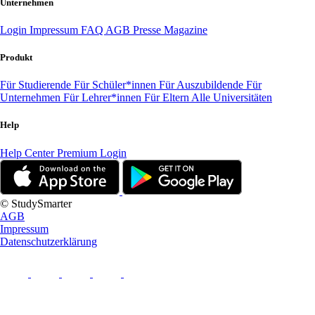
Unternehmen
Login
Impressum
FAQ
AGB
Presse
Magazine
Produkt
Für Studierende
Für Schüler*innen
Für Auszubildende
Für
Unternehmen
Für Lehrer*innen
Für Eltern
Alle Universitäten
Help
Help Center
Premium Login
© StudySmarter
AGB
Impressum
Datenschutzerklärung