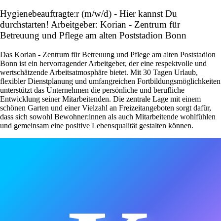
Hygienebeauftragte:r (m/w/d) - Hier kannst Du
durchstarten! Arbeitgeber: Korian - Zentrum für
Betreuung und Pflege am alten Poststadion Bonn
Das Korian - Zentrum für Betreuung und Pflege am alten Poststadion
Bonn ist ein hervorragender Arbeitgeber, der eine respektvolle und
wertschätzende Arbeitsatmosphäre bietet. Mit 30 Tagen Urlaub,
flexibler Dienstplanung und umfangreichen Fortbildungsmöglichkeiten
unterstützt das Unternehmen die persönliche und berufliche
Entwicklung seiner Mitarbeitenden. Die zentrale Lage mit einem
schönen Garten und einer Vielzahl an Freizeitangeboten sorgt dafür,
dass sich sowohl Bewohner:innen als auch Mitarbeitende wohlfühlen
und gemeinsam eine positive Lebensqualität gestalten können.