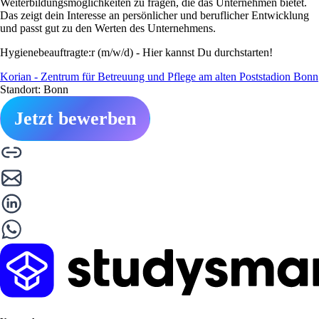
Weiterbildungsmöglichkeiten zu fragen, die das Unternehmen bietet.
Das zeigt dein Interesse an persönlicher und beruflicher Entwicklung
und passt gut zu den Werten des Unternehmens.
Hygienebeauftragte:r (m/w/d) - Hier kannst Du durchstarten!
Korian - Zentrum für Betreuung und Pflege am alten Poststadion Bonn
Standort: Bonn
Jetzt bewerben