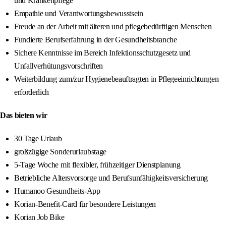
und Krankenpflege
Empathie und Verantwortungsbewusstsein
Freude an der Arbeit mit älteren und pflegebedürftigen Menschen
Fundierte Berufserfahrung in der Gesundheitsbranche
Sichere Kenntnisse im Bereich Infektionsschutzgesetz und
Unfallverhütungsvorschriften
Weiterbildung zum/zur Hygienebeauftragten in Pflegeeinrichtungen
erforderlich
Das bieten wir
30 Tage Urlaub
großzügige Sonderurlaubstage
5-Tage Woche mit flexibler, frühzeitiger Dienstplanung
Betriebliche Altersvorsorge und Berufsunfähigkeitsversicherung
Humanoo Gesundheits-App
Korian-Benefit-Card für besondere Leistungen
Korian Job Bike