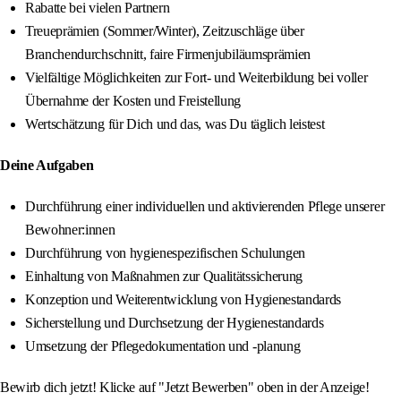
Rabatte bei vielen Partnern
Treueprämien (Sommer/Winter), Zeitzuschläge über
Branchendurchschnitt, faire Firmenjubiläumsprämien
Vielfältige Möglichkeiten zur Fort- und Weiterbildung bei voller
Übernahme der Kosten und Freistellung
Wertschätzung für Dich und das, was Du täglich leistest
Deine Aufgaben
Durchführung einer individuellen und aktivierenden Pflege unserer
Bewohner:innen
Durchführung von hygienespezifischen Schulungen
Einhaltung von Maßnahmen zur Qualitätssicherung
Konzeption und Weiterentwicklung von Hygienestandards
Sicherstellung und Durchsetzung der Hygienestandards
Umsetzung der Pflegedokumentation und -planung
Bewirb dich jetzt! Klicke auf "Jetzt Bewerben" oben in der Anzeige!