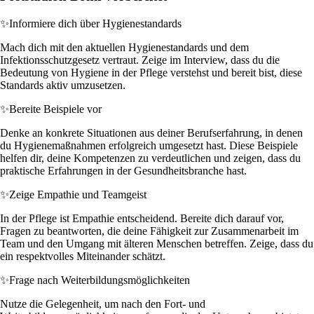
✨
Informiere dich über Hygienestandards
Mach dich mit den aktuellen Hygienestandards und dem
Infektionsschutzgesetz vertraut. Zeige im Interview, dass du die
Bedeutung von Hygiene in der Pflege verstehst und bereit bist, diese
Standards aktiv umzusetzen.
✨
Bereite Beispiele vor
Denke an konkrete Situationen aus deiner Berufserfahrung, in denen
du Hygienemaßnahmen erfolgreich umgesetzt hast. Diese Beispiele
helfen dir, deine Kompetenzen zu verdeutlichen und zeigen, dass du
praktische Erfahrungen in der Gesundheitsbranche hast.
✨
Zeige Empathie und Teamgeist
In der Pflege ist Empathie entscheidend. Bereite dich darauf vor,
Fragen zu beantworten, die deine Fähigkeit zur Zusammenarbeit im
Team und den Umgang mit älteren Menschen betreffen. Zeige, dass du
ein respektvolles Miteinander schätzt.
✨
Frage nach Weiterbildungsmöglichkeiten
Nutze die Gelegenheit, um nach den Fort- und