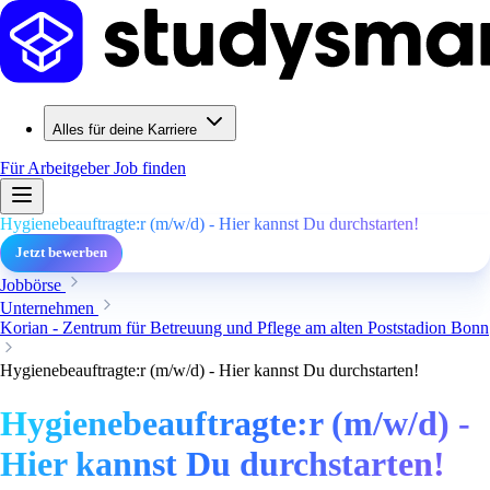
Alles für deine Karriere
Für Arbeitgeber
Job finden
Hygienebeauftragte:r (m/w/d) - Hier kannst Du durchstarten!
Jetzt bewerben
Jobbörse
Unternehmen
Korian - Zentrum für Betreuung und Pflege am alten Poststadion Bonn
Hygienebeauftragte:r (m/w/d) - Hier kannst Du durchstarten!
Hygienebeauftragte:r (m/w/d) -
Hier kannst Du durchstarten!