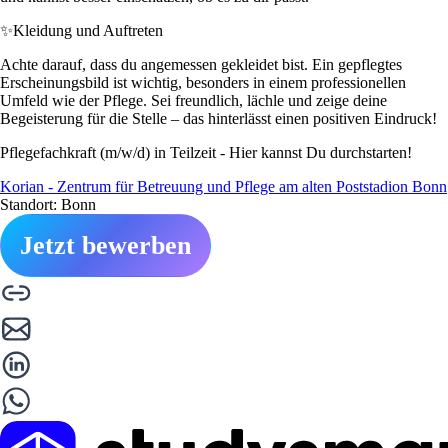
✨
Kleidung und Auftreten
Achte darauf, dass du angemessen gekleidet bist. Ein gepflegtes
Erscheinungsbild ist wichtig, besonders in einem professionellen
Umfeld wie der Pflege. Sei freundlich, lächle und zeige deine
Begeisterung für die Stelle – das hinterlässt einen positiven Eindruck!
Pflegefachkraft (m/w/d) in Teilzeit - Hier kannst Du durchstarten!
Korian - Zentrum für Betreuung und Pflege am alten Poststadion Bonn
Standort: Bonn
Jetzt bewerben