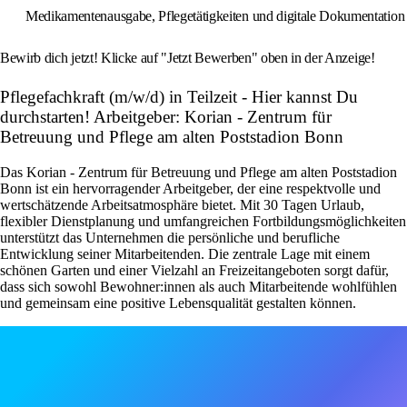
Medikamentenausgabe, Pflegetätigkeiten und digitale Dokumentation
Bewirb dich jetzt! Klicke auf "Jetzt Bewerben" oben in der Anzeige!
Pflegefachkraft (m/w/d) in Teilzeit - Hier kannst Du
durchstarten! Arbeitgeber: Korian - Zentrum für
Betreuung und Pflege am alten Poststadion Bonn
Das Korian - Zentrum für Betreuung und Pflege am alten Poststadion
Bonn ist ein hervorragender Arbeitgeber, der eine respektvolle und
wertschätzende Arbeitsatmosphäre bietet. Mit 30 Tagen Urlaub,
flexibler Dienstplanung und umfangreichen Fortbildungsmöglichkeiten
unterstützt das Unternehmen die persönliche und berufliche
Entwicklung seiner Mitarbeitenden. Die zentrale Lage mit einem
schönen Garten und einer Vielzahl an Freizeitangeboten sorgt dafür,
dass sich sowohl Bewohner:innen als auch Mitarbeitende wohlfühlen
und gemeinsam eine positive Lebensqualität gestalten können.