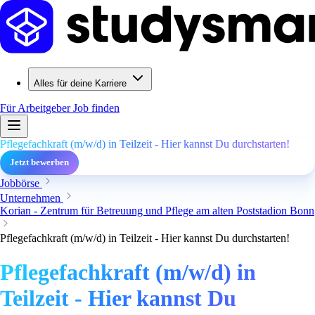
Alles für deine Karriere
Für Arbeitgeber
Job finden
Pflegefachkraft (m/w/d) in Teilzeit - Hier kannst Du durchstarten!
Jetzt bewerben
Jobbörse
Unternehmen
Korian - Zentrum für Betreuung und Pflege am alten Poststadion Bonn
Pflegefachkraft (m/w/d) in Teilzeit - Hier kannst Du durchstarten!
Pflegefachkraft (m/w/d) in
Teilzeit - Hier kannst Du