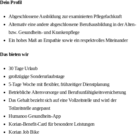
Dein Profil
Abgeschlossene Ausbildung zur examinierten Pflegefachkraft
Alternativ eine andere abgeschlossene Berufsausbildung in der Alten-
bzw. Gesundheits- und Krankenpflege
Ein hohes Maß an Empathie sowie ein respektvolles Miteinander
Das bieten wir
30 Tage Urlaub
großzügige Sonderurlaubstage
5-Tage Woche mit flexibler, frühzeitiger Dienstplanung
Betriebliche Altersvorsorge und Berufsunfähigkeitsversicherung
Das Gehalt bezieht sich auf eine Vollzeitstelle und wird der
Teilzeitstelle angepasst
Humanoo Gesundheits-App
Korian-Benefit-Card für besondere Leistungen
Korian Job Bike