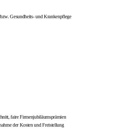
- bzw. Gesundheits- und Krankenpflege
nitt, faire Firmenjubiläumsprämien
rnahme der Kosten und Freistellung