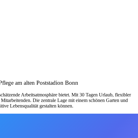
 Pflege am alten Poststadion Bonn
chätzende Arbeitsatmosphäre bietet. Mit 30 Tagen Urlaub, flexibler
 Mitarbeitenden. Die zentrale Lage mit einem schönen Garten und
tive Lebensqualität gestalten können.