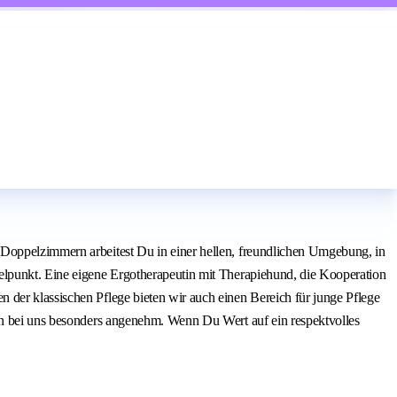
 Doppelzimmern arbeitest Du in einer hellen, freundlichen Umgebung, in
elpunkt. Eine eigene Ergotherapeutin mit Therapiehund, die Kooperation
 der klassischen Pflege bieten wir auch einen Bereich für junge Pflege
ten bei uns besonders angenehm. Wenn Du Wert auf ein respektvolles