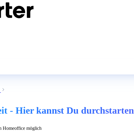
eit - Hier kannst Du durchstarten
 Homeoffice möglich