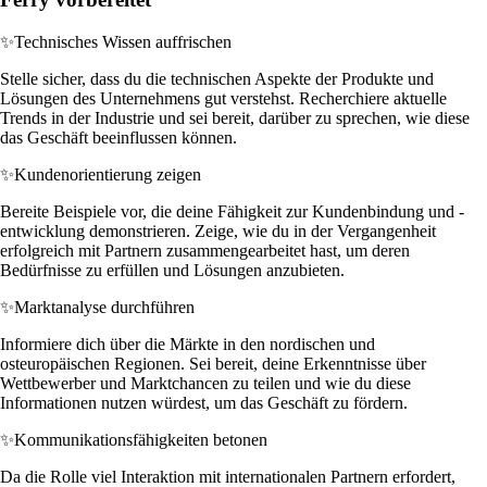
✨
Technisches Wissen auffrischen
Stelle sicher, dass du die technischen Aspekte der Produkte und
Lösungen des Unternehmens gut verstehst. Recherchiere aktuelle
Trends in der Industrie und sei bereit, darüber zu sprechen, wie diese
das Geschäft beeinflussen können.
✨
Kundenorientierung zeigen
Bereite Beispiele vor, die deine Fähigkeit zur Kundenbindung und -
entwicklung demonstrieren. Zeige, wie du in der Vergangenheit
erfolgreich mit Partnern zusammengearbeitet hast, um deren
Bedürfnisse zu erfüllen und Lösungen anzubieten.
✨
Marktanalyse durchführen
Informiere dich über die Märkte in den nordischen und
osteuropäischen Regionen. Sei bereit, deine Erkenntnisse über
Wettbewerber und Marktchancen zu teilen und wie du diese
Informationen nutzen würdest, um das Geschäft zu fördern.
✨
Kommunikationsfähigkeiten betonen
Da die Rolle viel Interaktion mit internationalen Partnern erfordert,