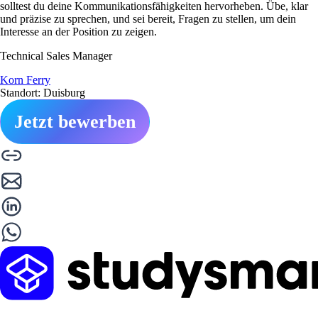
solltest du deine Kommunikationsfähigkeiten hervorheben. Übe, klar
und präzise zu sprechen, und sei bereit, Fragen zu stellen, um dein
Interesse an der Position zu zeigen.
Technical Sales Manager
Korn Ferry
Standort: Duisburg
Jetzt bewerben