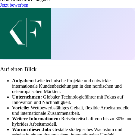
Jetzt bewerben
Auf einen Blick
Aufgaben:
Leite technische Projekte und entwickle
internationale Kundenbeziehungen in den nordischen und
osteuropäischen Märkten.
Unternehmen:
Globaler Technologieführer mit Fokus auf
Innovation und Nachhaltigkeit.
Vorteile:
Wettbewerbsfähiges Gehalt, flexible Arbeitsmodelle
und internationale Zusammenarbeit.
Weitere Informationen:
Reisebereitschaft von bis zu 30% und
hybrides Arbeitsmodell.
Warum dieser Job:
Gestalte strategisches Wachstum und
arbeite in einem dynamischen, internationalen Umfeld.