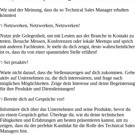
Wir sind der Meinung, dass du so Technical Sales Manager erhalten
könntest
✨
Netzwerken, Netzwerken, Netzwerken!
Nutze jede Gelegenheit, um mit Leuten aus der Branche in Kontakt zu
treten. Besuche Messen, Konferenzen oder lokale Meetups und sprich
mit anderen Fachleuten. Je mehr du dich zeigst, desto wahrscheinlicher
ist es, dass du von einer spannenden Stelle erfährst!
✨
Sei proaktiv!
Warte nicht darauf, dass die Stellenanzeigen auf dich zukommen. Gehe
aktiv auf Unternehmen zu, die dich interessieren, und frage nach
möglichen Möglichkeiten. Zeige dein Interesse und deine Begeisterung
für ihre Produkte und Dienstleistungen!
✨
Bereite dich auf Gespräche vor!
Informiere dich über das Unternehmen und seine Produkte, bevor du
zu einem Gespräch gehst. Überlege dir, wie du deine technischen
Fähigkeiten und Erfahrungen am besten präsentieren kannst, um zu
zeigen, dass du der perfekte Kandidat für die Rolle des Technical Sales
Managers bist.