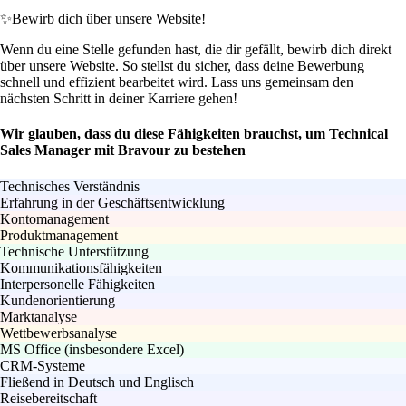
✨
Bewirb dich über unsere Website!
Wenn du eine Stelle gefunden hast, die dir gefällt, bewirb dich direkt
über unsere Website. So stellst du sicher, dass deine Bewerbung
schnell und effizient bearbeitet wird. Lass uns gemeinsam den
nächsten Schritt in deiner Karriere gehen!
Wir glauben, dass du diese Fähigkeiten brauchst, um Technical
Sales Manager mit Bravour zu bestehen
Technisches Verständnis
Erfahrung in der Geschäftsentwicklung
Kontomanagement
Produktmanagement
Technische Unterstützung
Kommunikationsfähigkeiten
Interpersonelle Fähigkeiten
Kundenorientierung
Marktanalyse
Wettbewerbsanalyse
MS Office (insbesondere Excel)
CRM-Systeme
Fließend in Deutsch und Englisch
Reisebereitschaft