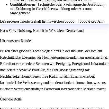
Qualifikationen:
Technische oder kaufmännische Ausbildung
mit Erfahrung in Geschäftsentwicklung oder Account
Management.
Das prognostizierte Gehalt liegt zwischen 55000 - 75000 € pro Jahr.
Korn Ferry Duisburg, Nordrhein-Westfalen, Deutschland
Über unseren Kunden
Ist Teil eines globalen Technologieführers in der Industrie, der sich auf
fortschrittliche Lösungen für Hochleistungsanwendungen spezialisiert hat.
Er bedient verschiedene Sektoren wie Fertigung, Energie und Infrastruktur
und liefert innovative Produkte, die Präzisionsengineering mit
Nachhaltigkeit kombinieren. Ihre Kultur schätzt Zusammenarbeit,
kontinuierliche Verbesserung und kundenorientierte Innovation, was uns
zu einem vertrauenswürdigen Partner auf internationalen Märkten macht.
Über die Rolle