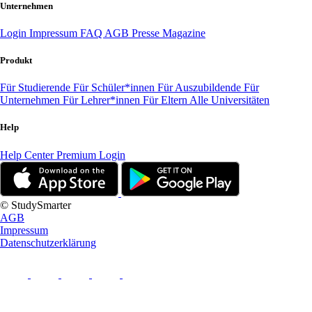
Unternehmen
Login
Impressum
FAQ
AGB
Presse
Magazine
Produkt
Für Studierende
Für Schüler*innen
Für Auszubildende
Für
Unternehmen
Für Lehrer*innen
Für Eltern
Alle Universitäten
Help
Help Center
Premium Login
© StudySmarter
AGB
Impressum
Datenschutzerklärung