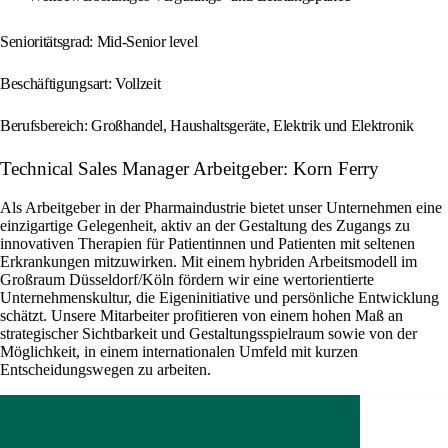
Senioritätsgrad: Mid-Senior level
Beschäftigungsart: Vollzeit
Berufsbereich: Großhandel, Haushaltsgeräte, Elektrik und Elektronik
Technical Sales Manager Arbeitgeber: Korn Ferry
Als Arbeitgeber in der Pharmaindustrie bietet unser Unternehmen eine
einzigartige Gelegenheit, aktiv an der Gestaltung des Zugangs zu
innovativen Therapien für Patientinnen und Patienten mit seltenen
Erkrankungen mitzuwirken. Mit einem hybriden Arbeitsmodell im
Großraum Düsseldorf/Köln fördern wir eine wertorientierte
Unternehmenskultur, die Eigeninitiative und persönliche Entwicklung
schätzt. Unsere Mitarbeiter profitieren von einem hohen Maß an
strategischer Sichtbarkeit und Gestaltungsspielraum sowie von der
Möglichkeit, in einem internationalen Umfeld mit kurzen
Entscheidungswegen zu arbeiten.