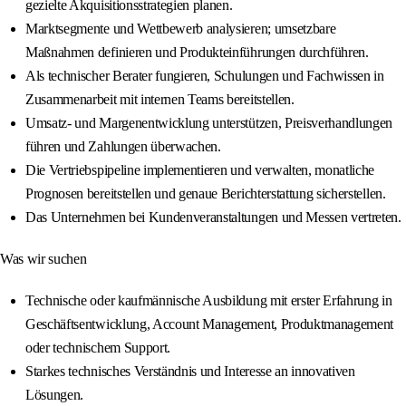
gezielte Akquisitionsstrategien planen.
Marktsegmente und Wettbewerb analysieren; umsetzbare
Maßnahmen definieren und Produkteinführungen durchführen.
Als technischer Berater fungieren, Schulungen und Fachwissen in
Zusammenarbeit mit internen Teams bereitstellen.
Umsatz- und Margenentwicklung unterstützen, Preisverhandlungen
führen und Zahlungen überwachen.
Die Vertriebspipeline implementieren und verwalten, monatliche
Prognosen bereitstellen und genaue Berichterstattung sicherstellen.
Das Unternehmen bei Kundenveranstaltungen und Messen vertreten.
Was wir suchen
Technische oder kaufmännische Ausbildung mit erster Erfahrung in
Geschäftsentwicklung, Account Management, Produktmanagement
oder technischem Support.
Starkes technisches Verständnis und Interesse an innovativen
Lösungen.