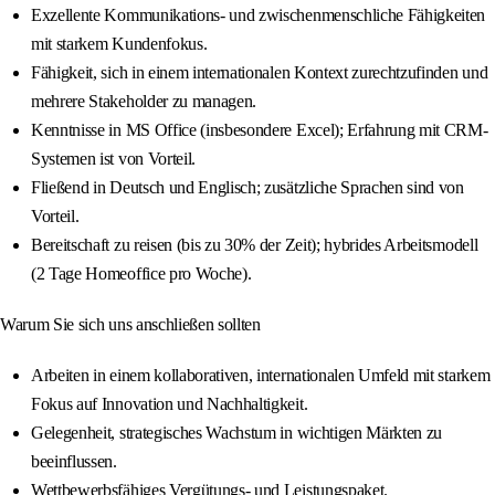
Exzellente Kommunikations- und zwischenmenschliche Fähigkeiten
mit starkem Kundenfokus.
Fähigkeit, sich in einem internationalen Kontext zurechtzufinden und
mehrere Stakeholder zu managen.
Kenntnisse in MS Office (insbesondere Excel); Erfahrung mit CRM-
Systemen ist von Vorteil.
Fließend in Deutsch und Englisch; zusätzliche Sprachen sind von
Vorteil.
Bereitschaft zu reisen (bis zu 30% der Zeit); hybrides Arbeitsmodell
(2 Tage Homeoffice pro Woche).
Warum Sie sich uns anschließen sollten
Arbeiten in einem kollaborativen, internationalen Umfeld mit starkem
Fokus auf Innovation und Nachhaltigkeit.
Gelegenheit, strategisches Wachstum in wichtigen Märkten zu
beeinflussen.
Wettbewerbsfähiges Vergütungs- und Leistungspaket.