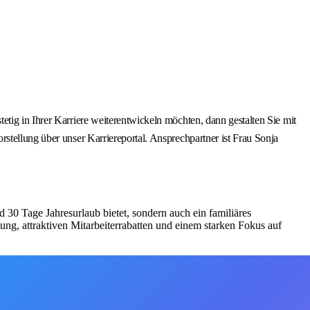
tig in Ihrer Karriere weiterentwickeln möchten, dann gestalten Sie mit
stellung über unser Karriereportal. Ansprechpartner ist Frau Sonja
d 30 Tage Jahresurlaub bietet, sondern auch ein familiäres
ung, attraktiven Mitarbeiterrabatten und einem starken Fokus auf