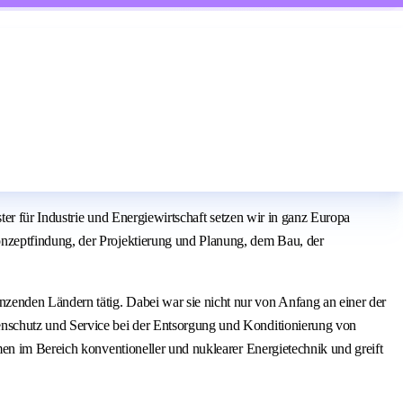
ter für Industrie und Energiewirtschaft setzen wir in ganz Europa
nzeptfindung, der Projektierung und Planung, dem Bau, der
enden Ländern tätig. Dabei war sie nicht nur von Anfang an einer der
enschutz und Service bei der Entsorgung und Konditionierung von
en im Bereich konventioneller und nuklearer Energietechnik und greift