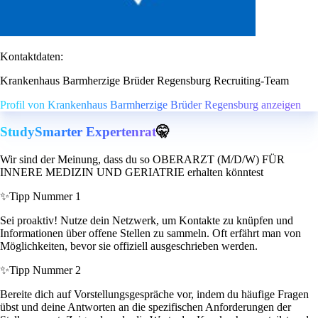
Kontaktdaten:
Krankenhaus Barmherzige Brüder Regensburg Recruiting-Team
Profil von Krankenhaus Barmherzige Brüder Regensburg anzeigen
StudySmarter Expertenrat
🤫
Wir sind der Meinung, dass du so OBERARZT (M/D/W) FÜR
INNERE MEDIZIN UND GERIATRIE erhalten könntest
✨
Tipp Nummer 1
Sei proaktiv! Nutze dein Netzwerk, um Kontakte zu knüpfen und
Informationen über offene Stellen zu sammeln. Oft erfährt man von
Möglichkeiten, bevor sie offiziell ausgeschrieben werden.
✨
Tipp Nummer 2
Bereite dich auf Vorstellungsgespräche vor, indem du häufige Fragen
übst und deine Antworten an die spezifischen Anforderungen der