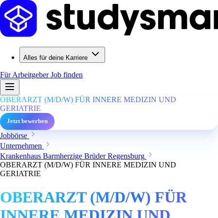
Alles für deine Karriere
Für Arbeitgeber
Job finden
OBERARZT (M/D/W) FÜR INNERE MEDIZIN UND
GERIATRIE
Jetzt bewerben
Jobbörse
Unternehmen
Krankenhaus Barmherzige Brüder Regensburg
OBERARZT (M/D/W) FÜR INNERE MEDIZIN UND
GERIATRIE
OBERARZT (M/D/W) FÜR
INNERE MEDIZIN UND