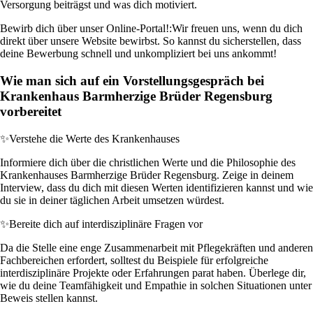
Versorgung beiträgst und was dich motiviert.
Bewirb dich über unser Online-Portal!:
Wir freuen uns, wenn du dich
direkt über unsere Website bewirbst. So kannst du sicherstellen, dass
deine Bewerbung schnell und unkompliziert bei uns ankommt!
Wie man sich auf ein Vorstellungsgespräch bei
Krankenhaus Barmherzige Brüder Regensburg
vorbereitet
✨
Verstehe die Werte des Krankenhauses
Informiere dich über die christlichen Werte und die Philosophie des
Krankenhauses Barmherzige Brüder Regensburg. Zeige in deinem
Interview, dass du dich mit diesen Werten identifizieren kannst und wie
du sie in deiner täglichen Arbeit umsetzen würdest.
✨
Bereite dich auf interdisziplinäre Fragen vor
Da die Stelle eine enge Zusammenarbeit mit Pflegekräften und anderen
Fachbereichen erfordert, solltest du Beispiele für erfolgreiche
interdisziplinäre Projekte oder Erfahrungen parat haben. Überlege dir,
wie du deine Teamfähigkeit und Empathie in solchen Situationen unter
Beweis stellen kannst.