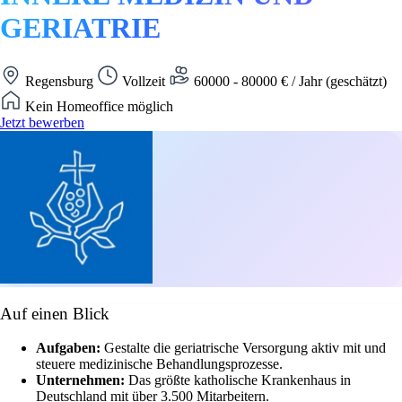
GERIATRIE
Regensburg
Vollzeit
60000 - 80000 € / Jahr (geschätzt)
Kein Homeoffice möglich
Jetzt bewerben
Auf einen Blick
Aufgaben:
Gestalte die geriatrische Versorgung aktiv mit und
steuere medizinische Behandlungsprozesse.
Unternehmen:
Das größte katholische Krankenhaus in
Deutschland mit über 3.500 Mitarbeitern.