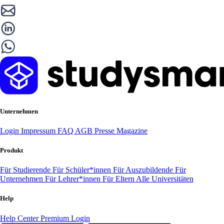
Unternehmen
Login
Impressum
FAQ
AGB
Presse
Magazine
Produkt
Für Studierende
Für Schüler*innen
Für Auszubildende
Für
Unternehmen
Für Lehrer*innen
Für Eltern
Alle Universitäten
Help
Help Center
Premium Login