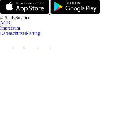
© StudySmarter
AGB
Impressum
Datenschutzerklärung