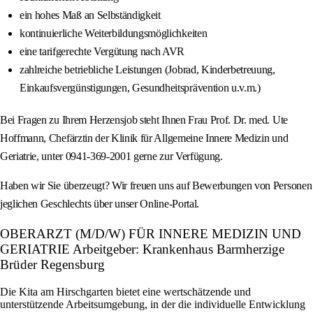
ein hohes Maß an Selbständigkeit
kontinuierliche Weiterbildungsmöglichkeiten
eine tarifgerechte Vergütung nach AVR
zahlreiche betriebliche Leistungen (Jobrad, Kinderbetreuung,
Einkaufsvergünstigungen, Gesundheitsprävention u.v.m.)
Bei Fragen zu Ihrem Herzensjob steht Ihnen Frau Prof. Dr. med. Ute
Hoffmann, Chefärztin der Klinik für Allgemeine Innere Medizin und
Geriatrie, unter 0941-369-2001 gerne zur Verfügung.
Haben wir Sie überzeugt? Wir freuen uns auf Bewerbungen von Personen
jeglichen Geschlechts über unser Online-Portal.
OBERARZT (M/D/W) FÜR INNERE MEDIZIN UND
GERIATRIE Arbeitgeber: Krankenhaus Barmherzige
Brüder Regensburg
Die Kita am Hirschgarten bietet eine wertschätzende und
unterstützende Arbeitsumgebung, in der die individuelle Entwicklung