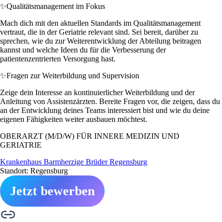
✨
Qualitätsmanagement im Fokus
Mach dich mit den aktuellen Standards im Qualitätsmanagement
vertraut, die in der Geriatrie relevant sind. Sei bereit, darüber zu
sprechen, wie du zur Weiterentwicklung der Abteilung beitragen
kannst und welche Ideen du für die Verbesserung der
patientenzentrierten Versorgung hast.
✨
Fragen zur Weiterbildung und Supervision
Zeige dein Interesse an kontinuierlicher Weiterbildung und der
Anleitung von Assistenzärzten. Bereite Fragen vor, die zeigen, dass du
an der Entwicklung deines Teams interessiert bist und wie du deine
eigenen Fähigkeiten weiter ausbauen möchtest.
OBERARZT (M/D/W) FÜR INNERE MEDIZIN UND
GERIATRIE
Krankenhaus Barmherzige Brüder Regensburg
Standort: Regensburg
Jetzt bewerben