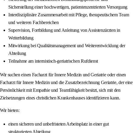
Sicherstellung einer hochwertigen, patientenzentrierten Versorgung
Interdisziplinäre Zusammenarbeit mit Pflege, therapeutischem Team
und weiteren Fachbereichen
Supervision, Fortbildung und Anleitung von Assistenzärzten in
Weiterbildung
Mitwirkung bei Qualitätsmanagement und Weiterentwicklung der
Abteilung
Teilnahme am internistisch-geriatrischen Rufdienst
Wir suchen einen Facharzt für Innere Medizin und Geriatrie oder einen
Facharzt für Innere Medizin und die Zusatzbezeichnung Geriatrie, der eine
Persönlichkeit mit Empathie und Teamfähigkeit besitzt, sich mit den
Zielsetzungen eines christlichen Krankenhauses identifizieren kann.
Wir bieten:
einen sicheren und unbefristeten Arbeitsplatz in einer gut
strukturierten Abteilung