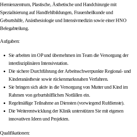
Hernienzentrum, Plastische, Ästhetische und Handchirurgie mit
Spezialisierung auf Handfehlbildungen, Frauenheilkunde und
Geburtshilfe, Anästhesiologie und Intensivmedizin sowie einer HNO
Belegabteilung.
Aufgaben:
Sie arbeiten im OP und übernehmen im Team die Versorgung der
interdisziplinären Intensivstation.
Die sichere Durchführung der Arbeitsschwerpunkte Regional- und
Kinderanästhesie sowie rückenmarksnahen Verfahren.
Sie bringen sich aktiv in die Versorgung von Mutter und Kind im
Rahmen von geburtshilflichen Notfällen ein.
Regelmäßige Teilnahme an Diensten (vorwiegend Rufdienste).
Die Weiterentwicklung der Klinik unterstützen Sie mit eigenen
innovativen Ideen und Projekten.
Qualifikationen: