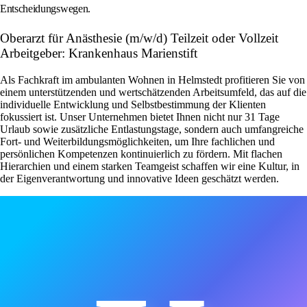
Entscheidungswegen.
Oberarzt für Anästhesie (m/w/d) Teilzeit oder Vollzeit
Arbeitgeber: Krankenhaus Marienstift
Als Fachkraft im ambulanten Wohnen in Helmstedt profitieren Sie von
einem unterstützenden und wertschätzenden Arbeitsumfeld, das auf die
individuelle Entwicklung und Selbstbestimmung der Klienten
fokussiert ist. Unser Unternehmen bietet Ihnen nicht nur 31 Tage
Urlaub sowie zusätzliche Entlastungstage, sondern auch umfangreiche
Fort- und Weiterbildungsmöglichkeiten, um Ihre fachlichen und
persönlichen Kompetenzen kontinuierlich zu fördern. Mit flachen
Hierarchien und einem starken Teamgeist schaffen wir eine Kultur, in
der Eigenverantwortung und innovative Ideen geschätzt werden.