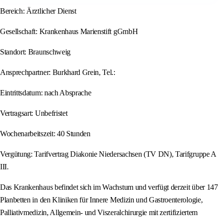
Bereich: Ärztlicher Dienst
Gesellschaft: Krankenhaus Marienstift gGmbH
Standort: Braunschweig
Ansprechpartner: Burkhard Grein, Tel.:
Eintrittsdatum: nach Absprache
Vertragsart: Unbefristet
Wochenarbeitszeit: 40 Stunden
Vergütung: Tarifvertrag Diakonie Niedersachsen (TV DN), Tarifgruppe A
III.
Das Krankenhaus befindet sich im Wachstum und verfügt derzeit über 147
Planbetten in den Kliniken für Innere Medizin und Gastroenterologie,
Palliativmedizin, Allgemein- und Viszeralchirurgie mit zertifiziertem