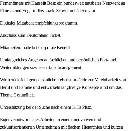
Firmenfitness mit Hansefit Best: ein bundesweit nutzbares Netzwerk an
Fitness- und Yogastudios sowie Schwimmbäder u.v.m.
Digitales Mitarbeiterempfehlungsprogramm.
Zuschuss zum Deutschland Ticket.
Mitarbeiterrabatte bei Corporate Benefits.
Umfangreiches Angebot an fachlichen und persönlichen Fort- und
Weiterbildungen sowie ein Talentmanagement.
Wir berücksichtigen persönliche Lebensumstände zur Vereinbarkeit von
Beruf und Familie und entwickeln langfristige Konzepte rund um das
Thema Gesundheit.
Unterstützung bei der Suche nach einem KiTa Platz.
Eigenverantwortliches Arbeiten in einem innovativen und
zukunftsorientierten Unternehmen mit flachen Hierarchien und kurzen