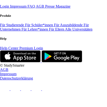
Login
Impressum
FAQ
AGB
Presse
Magazine
Produkt
Für Studierende
Für Schüler*innen
Für Auszubildende
Für
Unternehmen
Für Lehrer*innen
Für Eltern
Alle Universitäten
Help
Help Center
Premium Login
© StudySmarter
AGB
Impressum
Datenschutzerklärung