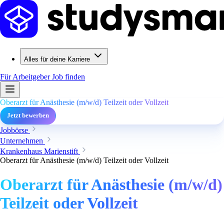
Alles für deine Karriere
Für Arbeitgeber
Job finden
Oberarzt für Anästhesie (m/w/d) Teilzeit oder Vollzeit
Jetzt bewerben
Jobbörse
Unternehmen
Krankenhaus Marienstift
Oberarzt für Anästhesie (m/w/d) Teilzeit oder Vollzeit
Oberarzt für Anästhesie (m/w/d)
Teilzeit oder Vollzeit