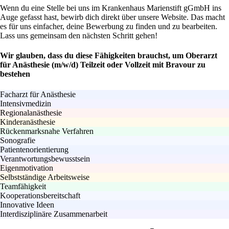
Wenn du eine Stelle bei uns im Krankenhaus Marienstift gGmbH ins
Auge gefasst hast, bewirb dich direkt über unsere Website. Das macht
es für uns einfacher, deine Bewerbung zu finden und zu bearbeiten.
Lass uns gemeinsam den nächsten Schritt gehen!
Wir glauben, dass du diese Fähigkeiten brauchst, um Oberarzt
für Anästhesie (m/w/d) Teilzeit oder Vollzeit mit Bravour zu
bestehen
Facharzt für Anästhesie
Intensivmedizin
Regionalanästhesie
Kinderanästhesie
Rückenmarksnahe Verfahren
Sonografie
Patientenorientierung
Verantwortungsbewusstsein
Eigenmotivation
Selbstständige Arbeitsweise
Teamfähigkeit
Kooperationsbereitschaft
Innovative Ideen
Interdisziplinäre Zusammenarbeit