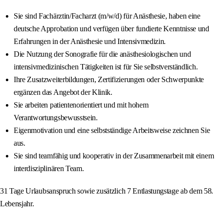
Sie sind Fachärztin/Facharzt (m/w/d) für Anästhesie, haben eine
deutsche Approbation und verfügen über fundierte Kenntnisse und
Erfahrungen in der Anästhesie und Intensivmedizin.
Die Nutzung der Sonografie für die anästhesiologischen und
intensivmedizinischen Tätigkeiten ist für Sie selbstverständlich.
Ihre Zusatzweiterbildungen, Zertifizierungen oder Schwerpunkte
ergänzen das Angebot der Klinik.
Sie arbeiten patientenorientiert und mit hohem
Verantwortungsbewusstsein.
Eigenmotivation und eine selbstständige Arbeitsweise zeichnen Sie
aus.
Sie sind teamfähig und kooperativ in der Zusammenarbeit mit einem
interdisziplinären Team.
31 Tage Urlaubsanspruch sowie zusätzlich 7 Entlastungstage ab dem 58.
Lebensjahr.