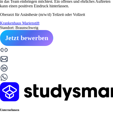
in das Team einbringen möchtest. Ein offenes und ehrliches Auftreten
kann einen positiven Eindruck hinterlassen.
Oberarzt für Anästhesie (m/w/d) Teilzeit oder Vollzeit
Krankenhaus Marienstift
Standort: Braunschweig
Jetzt bewerben
Unternehmen