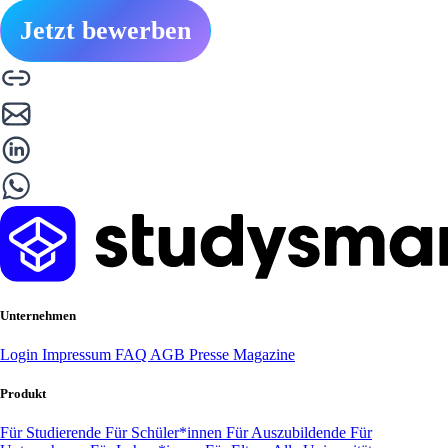
Jetzt bewerben
Unternehmen
Login
Impressum
FAQ
AGB
Presse
Magazine
Produkt
Für Studierende
Für Schüler*innen
Für Auszubildende
Für