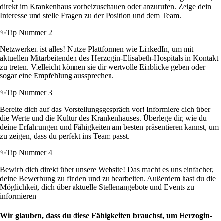
direkt im Krankenhaus vorbeizuschauen oder anzurufen. Zeige dein
Interesse und stelle Fragen zu der Position und dem Team.
✨
Tip Nummer 2
Netzwerken ist alles! Nutze Plattformen wie LinkedIn, um mit
aktuellen Mitarbeitenden des Herzogin-Elisabeth-Hospitals in Kontakt
zu treten. Vielleicht können sie dir wertvolle Einblicke geben oder
sogar eine Empfehlung aussprechen.
✨
Tip Nummer 3
Bereite dich auf das Vorstellungsgespräch vor! Informiere dich über
die Werte und die Kultur des Krankenhauses. Überlege dir, wie du
deine Erfahrungen und Fähigkeiten am besten präsentieren kannst, um
zu zeigen, dass du perfekt ins Team passt.
✨
Tip Nummer 4
Bewirb dich direkt über unsere Website! Das macht es uns einfacher,
deine Bewerbung zu finden und zu bearbeiten. Außerdem hast du die
Möglichkeit, dich über aktuelle Stellenangebote und Events zu
informieren.
Wir glauben, dass du diese Fähigkeiten brauchst, um Herzogin-