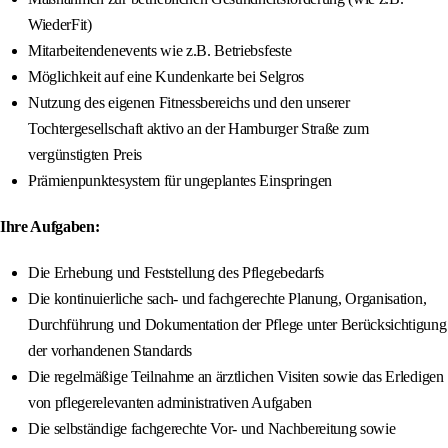
WiederFit)
Mitarbeitendenevents wie z.B. Betriebsfeste
Möglichkeit auf eine Kundenkarte bei Selgros
Nutzung des eigenen Fitnessbereichs und den unserer
Tochtergesellschaft aktivo an der Hamburger Straße zum
vergünstigten Preis
Prämienpunktesystem für ungeplantes Einspringen
Ihre Aufgaben:
Die Erhebung und Feststellung des Pflegebedarfs
Die kontinuierliche sach- und fachgerechte Planung, Organisation,
Durchführung und Dokumentation der Pflege unter Berücksichtigung
der vorhandenen Standards
Die regelmäßige Teilnahme an ärztlichen Visiten sowie das Erledigen
von pflegerelevanten administrativen Aufgaben
Die selbständige fachgerechte Vor- und Nachbereitung sowie