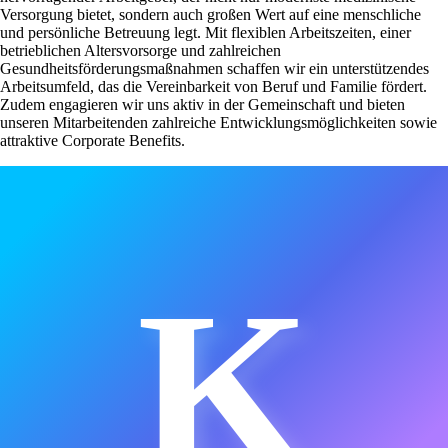
Versorgung bietet, sondern auch großen Wert auf eine menschliche
und persönliche Betreuung legt. Mit flexiblen Arbeitszeiten, einer
betrieblichen Altersvorsorge und zahlreichen
Gesundheitsförderungsmaßnahmen schaffen wir ein unterstützendes
Arbeitsumfeld, das die Vereinbarkeit von Beruf und Familie fördert.
Zudem engagieren wir uns aktiv in der Gemeinschaft und bieten
unseren Mitarbeitenden zahlreiche Entwicklungsmöglichkeiten sowie
attraktive Corporate Benefits.
K