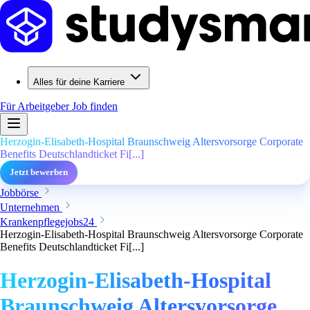
Alles für deine Karriere
Für Arbeitgeber
Job finden
Herzogin-Elisabeth-Hospital Braunschweig Altersvorsorge Corporate
Benefits Deutschlandticket Fi[...]
Jetzt bewerben
Jobbörse
Unternehmen
Krankenpflegejobs24
Herzogin-Elisabeth-Hospital Braunschweig Altersvorsorge Corporate
Benefits Deutschlandticket Fi[...]
Herzogin-Elisabeth-Hospital
Braunschweig Altersvorsorge