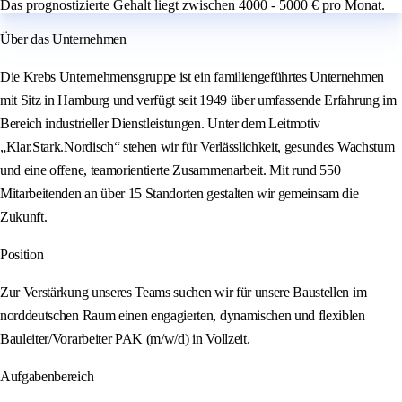
Das prognostizierte Gehalt liegt zwischen 4000 - 5000 € pro Monat.
Über das Unternehmen
Die Krebs Unternehmensgruppe ist ein familiengeführtes Unternehmen
mit Sitz in Hamburg und verfügt seit 1949 über umfassende Erfahrung im
Bereich industrieller Dienstleistungen. Unter dem Leitmotiv
„Klar.Stark.Nordisch“ stehen wir für Verlässlichkeit, gesundes Wachstum
und eine offene, teamorientierte Zusammenarbeit. Mit rund 550
Mitarbeitenden an über 15 Standorten gestalten wir gemeinsam die
Zukunft.
Position
Zur Verstärkung unseres Teams suchen wir für unsere Baustellen im
norddeutschen Raum einen engagierten, dynamischen und flexiblen
Bauleiter/Vorarbeiter PAK (m/w/d) in Vollzeit.
Aufgabenbereich