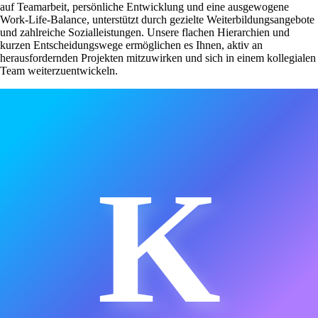
auf Teamarbeit, persönliche Entwicklung und eine ausgewogene
Work-Life-Balance, unterstützt durch gezielte Weiterbildungsangebote
und zahlreiche Sozialleistungen. Unsere flachen Hierarchien und
kurzen Entscheidungswege ermöglichen es Ihnen, aktiv an
herausfordernden Projekten mitzuwirken und sich in einem kollegialen
Team weiterzuentwickeln.
K