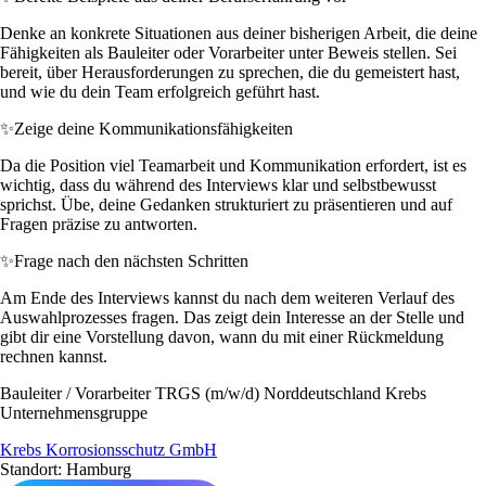
Denke an konkrete Situationen aus deiner bisherigen Arbeit, die deine
Fähigkeiten als Bauleiter oder Vorarbeiter unter Beweis stellen. Sei
bereit, über Herausforderungen zu sprechen, die du gemeistert hast,
und wie du dein Team erfolgreich geführt hast.
✨
Zeige deine Kommunikationsfähigkeiten
Da die Position viel Teamarbeit und Kommunikation erfordert, ist es
wichtig, dass du während des Interviews klar und selbstbewusst
sprichst. Übe, deine Gedanken strukturiert zu präsentieren und auf
Fragen präzise zu antworten.
✨
Frage nach den nächsten Schritten
Am Ende des Interviews kannst du nach dem weiteren Verlauf des
Auswahlprozesses fragen. Das zeigt dein Interesse an der Stelle und
gibt dir eine Vorstellung davon, wann du mit einer Rückmeldung
rechnen kannst.
Bauleiter / Vorarbeiter TRGS (m/w/d) Norddeutschland Krebs
Unternehmensgruppe
Krebs Korrosionsschutz GmbH
Standort: Hamburg