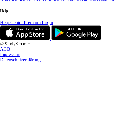
Help
Help Center
Premium Login
© StudySmarter
AGB
Impressum
Datenschutzerklärung