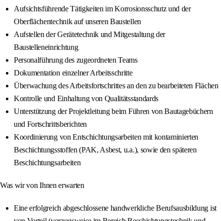
Aufsichtsführende Tätigkeiten im Korrosionsschutz und der
Oberflächentechnik auf unseren Baustellen
Aufstellen der Gerätetechnik und Mitgestaltung der
Baustelleneinrichtung
Personalführung des zugeordneten Teams
Dokumentation einzelner Arbeitsschritte
Überwachung des Arbeitsfortschrittes an den zu bearbeiteten Flächen
Kontrolle und Einhaltung von Qualitätsstandards
Unterstützung der Projektleitung beim Führen von Bautagebüchern
und Fortschrittsberichten
Koordinierung von Entschichtungsarbeiten mit kontaminierten
Beschichtungsstoffen (PAK, Asbest, u.a.), sowie den späteren
Beschichtungsarbeiten
Was wir von Ihnen erwarten
Eine erfolgreich abgeschlossene handwerkliche Berufsausbildung ist
von Vorteil (vorzugsweise im Bereich Beschichtungstechnik und