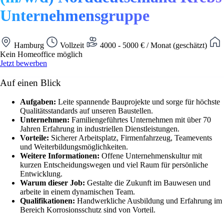
Unternehmensgruppe
Hamburg
Vollzeit
4000 - 5000 € / Monat (geschätzt)
Kein Homeoffice möglich
Jetzt bewerben
Auf einen Blick
Aufgaben:
Leite spannende Bauprojekte und sorge für höchste
Qualitätsstandards auf unseren Baustellen.
Unternehmen:
Familiengeführtes Unternehmen mit über 70
Jahren Erfahrung in industriellen Dienstleistungen.
Vorteile:
Sicherer Arbeitsplatz, Firmenfahrzeug, Teamevents
und Weiterbildungsmöglichkeiten.
Weitere Informationen:
Offene Unternehmenskultur mit
kurzen Entscheidungswegen und viel Raum für persönliche
Entwicklung.
Warum dieser Job:
Gestalte die Zukunft im Bauwesen und
arbeite in einem dynamischen Team.
Qualifikationen:
Handwerkliche Ausbildung und Erfahrung im
Bereich Korrosionsschutz sind von Vorteil.