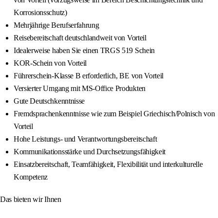
Korrosionsschutz)
Mehrjährige Berufserfahrung
Reisebereitschaft deutschlandweit von Vorteil
Idealerweise haben Sie einen TRGS 519 Schein
KOR-Schein von Vorteil
Führerschein-Klasse B erforderlich, BE von Vorteil
Versierter Umgang mit MS-Office Produkten
Gute Deutschkenntnisse
Fremdsprachenkenntnisse wie zum Beispiel Griechisch/Polnisch von
Vorteil
Hohe Leistungs- und Verantwortungsbereitschaft
Kommunikationsstärke und Durchsetzungsfähigkeit
Einsatzbereitschaft, Teamfähigkeit, Flexibilität und interkulturelle
Kompetenz
Das bieten wir Ihnen