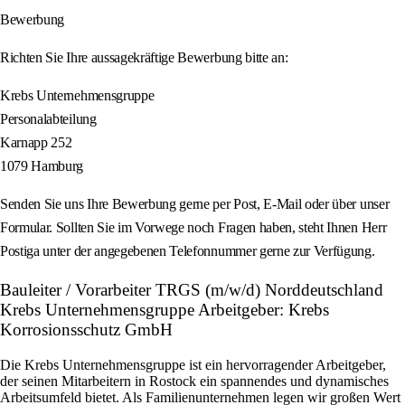
Bewerbung
Richten Sie Ihre aussagekräftige Bewerbung bitte an:
Krebs Unternehmensgruppe
Personalabteilung
Karnapp 252
1079 Hamburg
Senden Sie uns Ihre Bewerbung gerne per Post, E-Mail oder über unser
Formular. Sollten Sie im Vorwege noch Fragen haben, steht Ihnen Herr
Postiga unter der angegebenen Telefonnummer gerne zur Verfügung.
Bauleiter / Vorarbeiter TRGS (m/w/d) Norddeutschland
Krebs Unternehmensgruppe Arbeitgeber: Krebs
Korrosionsschutz GmbH
Die Krebs Unternehmensgruppe ist ein hervorragender Arbeitgeber,
der seinen Mitarbeitern in Rostock ein spannendes und dynamisches
Arbeitsumfeld bietet. Als Familienunternehmen legen wir großen Wert