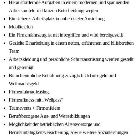
Herausfordernde Aufgaben in einem modernen und spannenden
Arbeitsumfeld mit kurzen Entscheidungswegen
Ein sicherer Arbeitsplatz in unbefristeter Anstellung
Mobiltelefon
Ein Firmenfahrzeug ist mit inbegriffen und wird bereitgestellt
Gezielte Einarbeitung in einem netten, erfahrenen und hilfsbereiten
Team
Arbeitskleidung und persönliche Schutzausrüstung werden gestellt
und gereinigt
Branchenübliche Entlohnung zuzüglich Urlaubsgeld und
Weihnachtsgeld
Firmenfahrradleasing
Firmenfitness mit „Wellpass“
Teamevents + Firmenfeiern
Berufsbezogene Aus- und Weiterbildungen
Möglichkeit der betrieblichen Altersvorsorge und
Berufsunfähigkeitsversicherung, sowie weitere Sozialleistungen