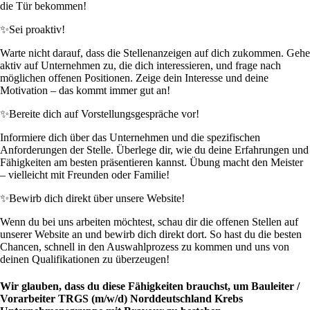
die Tür bekommen!
✨
Sei proaktiv!
Warte nicht darauf, dass die Stellenanzeigen auf dich zukommen. Gehe
aktiv auf Unternehmen zu, die dich interessieren, und frage nach
möglichen offenen Positionen. Zeige dein Interesse und deine
Motivation – das kommt immer gut an!
✨
Bereite dich auf Vorstellungsgespräche vor!
Informiere dich über das Unternehmen und die spezifischen
Anforderungen der Stelle. Überlege dir, wie du deine Erfahrungen und
Fähigkeiten am besten präsentieren kannst. Übung macht den Meister
– vielleicht mit Freunden oder Familie!
✨
Bewirb dich direkt über unsere Website!
Wenn du bei uns arbeiten möchtest, schau dir die offenen Stellen auf
unserer Website an und bewirb dich direkt dort. So hast du die besten
Chancen, schnell in den Auswahlprozess zu kommen und uns von
deinen Qualifikationen zu überzeugen!
Wir glauben, dass du diese Fähigkeiten brauchst, um Bauleiter /
Vorarbeiter TRGS (m/w/d) Norddeutschland Krebs