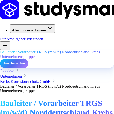
Alles für deine Karriere
Für Arbeitgeber
Job finden
Bauleiter / Vorarbeiter TRGS (m/w/d) Norddeutschland Krebs
Unternehmensgruppe
Jetzt bewerben
Jobbörse
Unternehmen
Krebs Korrosionsschutz GmbH
Bauleiter / Vorarbeiter TRGS (m/w/d) Norddeutschland Krebs
Unternehmensgruppe
Bauleiter / Vorarbeiter TRGS
(m/w/d) Norddeutschland Krebs