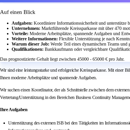
Auf einen Blick
Aufgaben:
Koordiniere Informationssicherheit und unterstütze
Unternehmen:
Marktführende Kreissparkasse mit über 470 moti
Vorteile:
Moderne Arbeitsplätze, spannende Aufgaben und Entw
Weitere Informationen:
Flexible Unterstützung je nach Kennt
Warum dieser Job:
Werde Teil eines dynamischen Teams und ges
Qualifikationen:
Bankkaufmann oder vergleichbare Qualifikatio
Das prognostizierte Gehalt liegt zwischen 45000 - 65000 € pro Jahr.
Wir sind eine leistungsstarke und erfolgreiche Kreissparkasse. Mit einer
Ihnen moderne Arbeitsplätze und spannende Aufgaben.
Wir suchen einen Koordinator, der als Schnittstelle zwischen dem externen 
Vertretung/Unterstützung in den Bereichen Business Continuity Managemen
Ihre Aufgaben
Unterstützung des externen ISB bei den Tätigkeiten im Informations