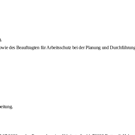
.
owie des Beauftragten für Arbeitsschutz bei der Planung und Durchführung
eitung.