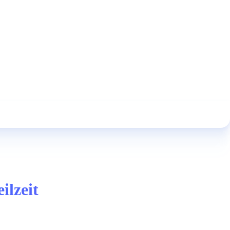
ilzeit