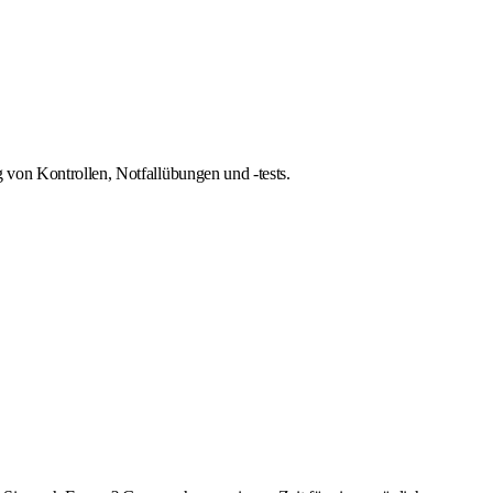
 von Kontrollen, Notfallübungen und -tests.