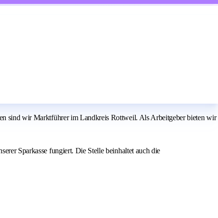
en sind wir Marktführer im Landkreis Rottweil. Als Arbeitgeber bieten wir
erer Sparkasse fungiert. Die Stelle beinhaltet auch die