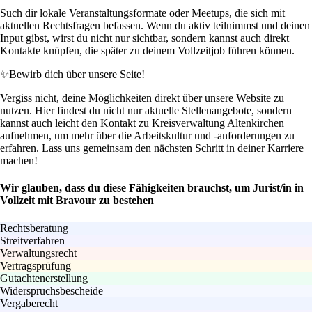
Such dir lokale Veranstaltungsformate oder Meetups, die sich mit
aktuellen Rechtsfragen befassen. Wenn du aktiv teilnimmst und deinen
Input gibst, wirst du nicht nur sichtbar, sondern kannst auch direkt
Kontakte knüpfen, die später zu deinem Vollzeitjob führen können.
✨
Bewirb dich über unsere Seite!
Vergiss nicht, deine Möglichkeiten direkt über unsere Website zu
nutzen. Hier findest du nicht nur aktuelle Stellenangebote, sondern
kannst auch leicht den Kontakt zu Kreisverwaltung Altenkirchen
aufnehmen, um mehr über die Arbeitskultur und -anforderungen zu
erfahren. Lass uns gemeinsam den nächsten Schritt in deiner Karriere
machen!
Wir glauben, dass du diese Fähigkeiten brauchst, um Jurist/in in
Vollzeit mit Bravour zu bestehen
Rechtsberatung
Streitverfahren
Verwaltungsrecht
Vertragsprüfung
Gutachtenerstellung
Widerspruchsbescheide
Vergaberecht