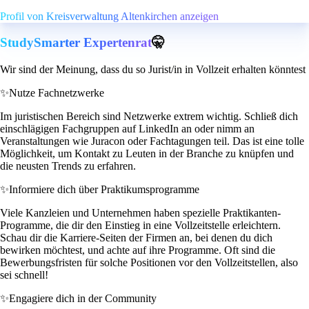
Profil von Kreisverwaltung Altenkirchen anzeigen
StudySmarter Expertenrat
🤫
Wir sind der Meinung, dass du so Jurist/in in Vollzeit erhalten könntest
✨
Nutze Fachnetzwerke
Im juristischen Bereich sind Netzwerke extrem wichtig. Schließ dich
einschlägigen Fachgruppen auf LinkedIn an oder nimm an
Veranstaltungen wie Juracon oder Fachtagungen teil. Das ist eine tolle
Möglichkeit, um Kontakt zu Leuten in der Branche zu knüpfen und
die neusten Trends zu erfahren.
✨
Informiere dich über Praktikumsprogramme
Viele Kanzleien und Unternehmen haben spezielle Praktikanten-
Programme, die dir den Einstieg in eine Vollzeitstelle erleichtern.
Schau dir die Karriere-Seiten der Firmen an, bei denen du dich
bewirken möchtest, und achte auf ihre Programme. Oft sind die
Bewerbungsfristen für solche Positionen vor den Vollzeitstellen, also
sei schnell!
✨
Engagiere dich in der Community