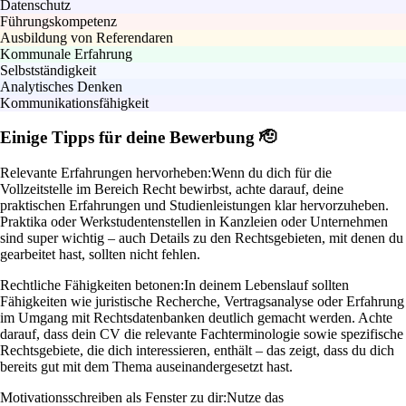
Datenschutz
Führungskompetenz
Ausbildung von Referendaren
Kommunale Erfahrung
Selbstständigkeit
Analytisches Denken
Kommunikationsfähigkeit
Einige Tipps für deine Bewerbung 🫡
Relevante Erfahrungen hervorheben:
Wenn du dich für die
Vollzeitstelle im Bereich Recht bewirbst, achte darauf, deine
praktischen Erfahrungen und Studienleistungen klar hervorzuheben.
Praktika oder Werkstudentenstellen in Kanzleien oder Unternehmen
sind super wichtig – auch Details zu den Rechtsgebieten, mit denen du
gearbeitet hast, sollten nicht fehlen.
Rechtliche Fähigkeiten betonen:
In deinem Lebenslauf sollten
Fähigkeiten wie juristische Recherche, Vertragsanalyse oder Erfahrung
im Umgang mit Rechtsdatenbanken deutlich gemacht werden. Achte
darauf, dass dein CV die relevante Fachterminologie sowie spezifische
Rechtsgebiete, die dich interessieren, enthält – das zeigt, dass du dich
bereits gut mit dem Thema auseinandergesetzt hast.
Motivationsschreiben als Fenster zu dir:
Nutze das