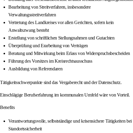
Bearbeitung von Streitverfahren, insbesondere
Verwaltungsstreitverfahren
Vertretung des Landkreises vor allen Gerichten, sofern kein
Anwaltszwang besteht
Erstellung von schriftlichen Stellungnahmen und Gutachten
Überprüfung und Erarbeitung von Verträgen
Beratung und Mitwirkung beim Erlass von Widerspruchsbescheiden
Führung des Vorsitzes im Kreisrechtsausschuss
Ausbildung von Referendaren
Tätigkeitsschwerpunkte sind das Vergaberecht und der Datenschutz.
Einschlägige Berufserfahrung im kommunalen Umfeld wäre von Vorteil.
Benefits
Verantwortungsvolle, selbstständige und krisensichere Tätigkeiten bei
Standortssicherheit