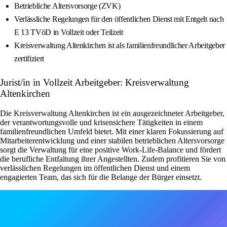
Betriebliche Altersvorsorge (ZVK)
Verlässliche Regelungen für den öffentlichen Dienst mit Entgelt nach
E 13 TVöD in Vollzeit oder Teilzeit
Kreisverwaltung Altenkirchen ist als familienfreundlicher Arbeitgeber
zertifiziert
Jurist/in in Vollzeit Arbeitgeber: Kreisverwaltung
Altenkirchen
Die Kreisverwaltung Altenkirchen ist ein ausgezeichneter Arbeitgeber,
der verantwortungsvolle und krisensichere Tätigkeiten in einem
familienfreundlichen Umfeld bietet. Mit einer klaren Fokussierung auf
Mitarbeiterentwicklung und einer stabilen betrieblichen Altersvorsorge
sorgt die Verwaltung für eine positive Work-Life-Balance und fördert
die berufliche Entfaltung ihrer Angestellten. Zudem profitieren Sie von
verlässlichen Regelungen im öffentlichen Dienst und einem
engagierten Team, das sich für die Belange der Bürger einsetzt.