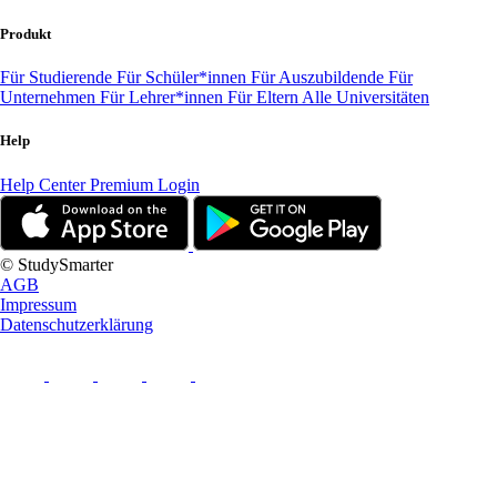
Produkt
Für Studierende
Für Schüler*innen
Für Auszubildende
Für
Unternehmen
Für Lehrer*innen
Für Eltern
Alle Universitäten
Help
Help Center
Premium Login
© StudySmarter
AGB
Impressum
Datenschutzerklärung