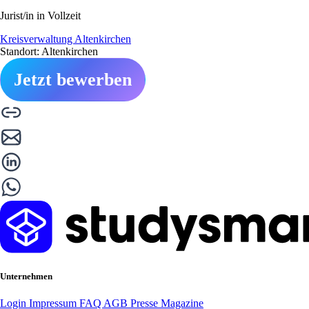
Jurist/in in Vollzeit
Kreisverwaltung Altenkirchen
Standort: Altenkirchen
Jetzt bewerben
Unternehmen
Login
Impressum
FAQ
AGB
Presse
Magazine