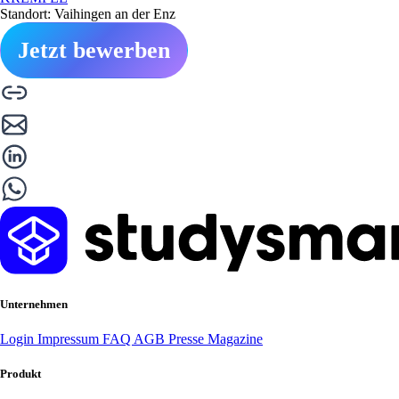
Standort: Vaihingen an der Enz
Jetzt bewerben
Unternehmen
Login
Impressum
FAQ
AGB
Presse
Magazine
Produkt