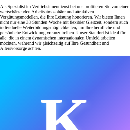
Als Spezialist im Vertriebsinnendienst bei uns profitieren Sie von einer
wertschätzenden Arbeitsatmosphäre und attraktiven
Vergütungsmodellen, die Ihre Leistung honorieren. Wir bieten Ihnen
nicht nur eine 38-Stunden-Woche mit flexibler Gleitzeit, sondern auch
individuelle Weiterbildungsmöglichkeiten, um Ihre berufliche und
persönliche Entwicklung voranzutreiben. Unser Standort ist ideal für
alle, die in einem dynamischen internationalen Umfeld arbeiten
möchten, während wir gleichzeitig auf Ihre Gesundheit und
Altersvorsorge achten.
K