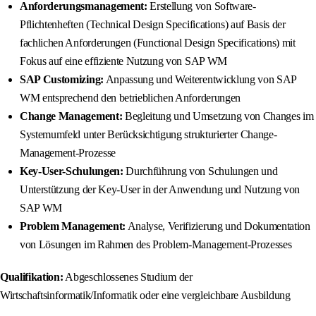
Anforderungsmanagement:
Erstellung von Software-
Pflichtenheften (Technical Design Specifications) auf Basis der
fachlichen Anforderungen (Functional Design Specifications) mit
Fokus auf eine effiziente Nutzung von SAP WM
SAP Customizing:
Anpassung und Weiterentwicklung von SAP
WM entsprechend den betrieblichen Anforderungen
Change Management:
Begleitung und Umsetzung von Changes im
Systemumfeld unter Berücksichtigung strukturierter Change-
Management-Prozesse
Key-User-Schulungen:
Durchführung von Schulungen und
Unterstützung der Key-User in der Anwendung und Nutzung von
SAP WM
Problem Management:
Analyse, Verifizierung und Dokumentation
von Lösungen im Rahmen des Problem-Management-Prozesses
Qualifikation:
Abgeschlossenes Studium der
Wirtschaftsinformatik/Informatik oder eine vergleichbare Ausbildung