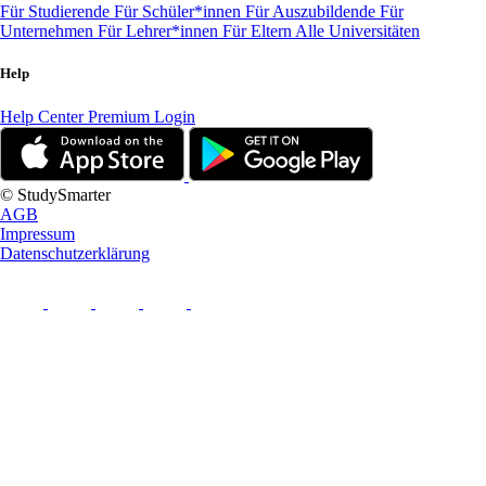
Für Studierende
Für Schüler*innen
Für Auszubildende
Für
Unternehmen
Für Lehrer*innen
Für Eltern
Alle Universitäten
Help
Help Center
Premium Login
© StudySmarter
AGB
Impressum
Datenschutzerklärung