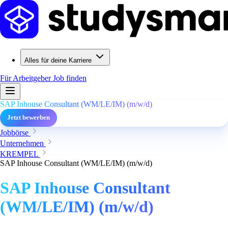
Alles für deine Karriere
Für Arbeitgeber
Job finden
SAP Inhouse Consultant (WM/LE/IM) (m/w/d)
Jetzt bewerben
Jobbörse
Unternehmen
KREMPEL
SAP Inhouse Consultant (WM/LE/IM) (m/w/d)
SAP Inhouse Consultant
(WM/LE/IM) (m/w/d)