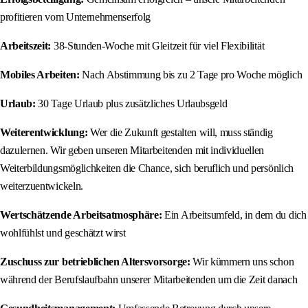
profitieren vom Unternehmenserfolg
Arbeitszeit:
38-Stunden-Woche mit Gleitzeit für viel Flexibilität
Mobiles Arbeiten:
Nach Abstimmung bis zu 2 Tage pro Woche möglich
Urlaub:
30 Tage Urlaub plus zusätzliches Urlaubsgeld
Weiterentwicklung:
Wer die Zukunft gestalten will, muss ständig
dazulernen. Wir geben unseren Mitarbeitenden mit individuellen
Weiterbildungsmöglichkeiten die Chance, sich beruflich und persönlich
weiterzuentwickeln.
Wertschätzende Arbeitsatmosphäre:
Ein Arbeitsumfeld, in dem du dich
wohlfühlst und geschätzt wirst
Zuschuss zur betrieblichen Altersvorsorge:
Wir kümmern uns schon
während der Berufslaufbahn unserer Mitarbeitenden um die Zeit danach