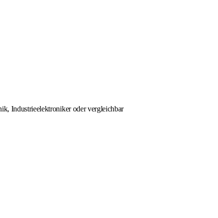
k, Industrieelektroniker oder vergleichbar