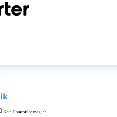
nik
Kein Homeoffice möglich