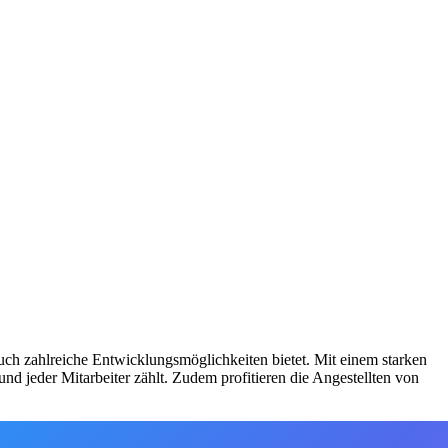
auch zahlreiche Entwicklungsmöglichkeiten bietet. Mit einem starken
nd jeder Mitarbeiter zählt. Zudem profitieren die Angestellten von