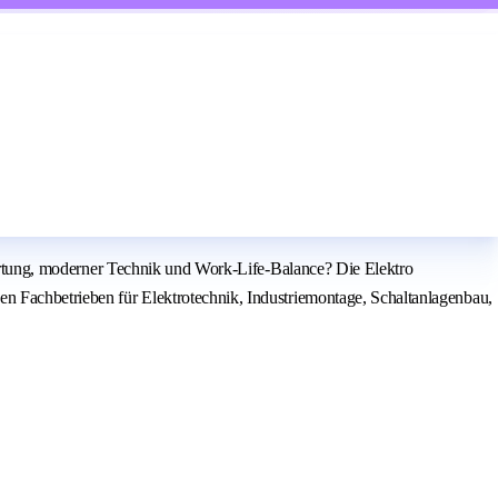
twortung, moderner Technik und Work-Life-Balance? Die Elektro
en Fachbetrieben für Elektrotechnik, Industriemontage, Schaltanlagenbau,