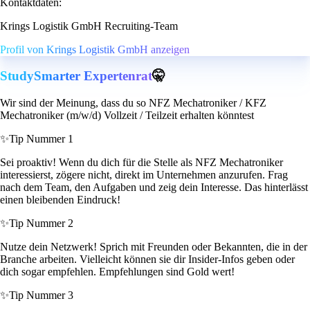
Kontaktdaten:
Krings Logistik GmbH Recruiting-Team
Profil von Krings Logistik GmbH anzeigen
StudySmarter Expertenrat
🤫
Wir sind der Meinung, dass du so NFZ Mechatroniker / KFZ
Mechatroniker (m/w/d) Vollzeit / Teilzeit erhalten könntest
✨
Tip Nummer 1
Sei proaktiv! Wenn du dich für die Stelle als NFZ Mechatroniker
interessierst, zögere nicht, direkt im Unternehmen anzurufen. Frag
nach dem Team, den Aufgaben und zeig dein Interesse. Das hinterlässt
einen bleibenden Eindruck!
✨
Tip Nummer 2
Nutze dein Netzwerk! Sprich mit Freunden oder Bekannten, die in der
Branche arbeiten. Vielleicht können sie dir Insider-Infos geben oder
dich sogar empfehlen. Empfehlungen sind Gold wert!
✨
Tip Nummer 3