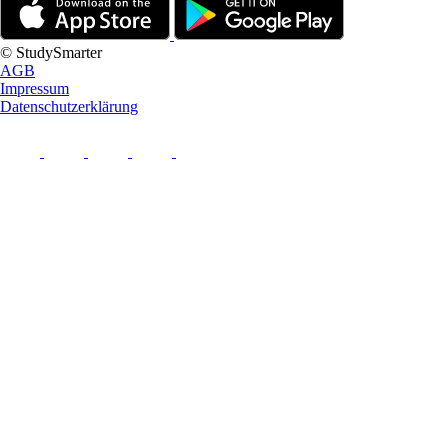
© StudySmarter
AGB
Impressum
Datenschutzerklärung