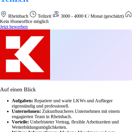
Rheinbach
Teilzeit
3000 - 4000 € / Monat (geschätzt)
Kein Homeoffice möglich
Jetzt bewerben
Auf einen Blick
Aufgaben:
Repariere und warte LKWs und Auflieger
eigenständig und professionell.
Unternehmen:
Zukunftssicheres Unternehmen mit einem
engagierten Team in Rheinbach.
Vorteile:
Unbefristeter Vertrag, flexible Arbeitszeiten und
Weiterbildungsmöglichkeiten.