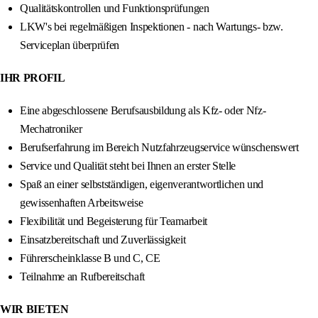
Qualitätskontrollen und Funktionsprüfungen
LKW's bei regelmäßigen Inspektionen - nach Wartungs- bzw.
Serviceplan überprüfen
IHR PROFIL
Eine abgeschlossene Berufsausbildung als Kfz- oder Nfz-
Mechatroniker
Berufserfahrung im Bereich Nutzfahrzeugservice wünschenswert
Service und Qualität steht bei Ihnen an erster Stelle
Spaß an einer selbstständigen, eigenverantwortlichen und
gewissenhaften Arbeitsweise
Flexibilität und Begeisterung für Teamarbeit
Einsatzbereitschaft und Zuverlässigkeit
Führerscheinklasse B und C, CE
Teilnahme an Rufbereitschaft
WIR BIETEN