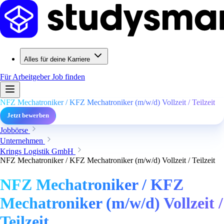
Alles für deine Karriere
Für Arbeitgeber
Job finden
NFZ Mechatroniker / KFZ Mechatroniker (m/w/d) Vollzeit / Teilzeit
Jetzt bewerben
Jobbörse
Unternehmen
Krings Logistik GmbH
NFZ Mechatroniker / KFZ Mechatroniker (m/w/d) Vollzeit / Teilzeit
NFZ Mechatroniker / KFZ
Mechatroniker (m/w/d) Vollzeit /
Teilzeit