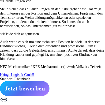
✨
Bereite Fragen vor
Stelle sicher, dass du auch Fragen an den Arbeitgeber hast. Das zeigt
dein Interesse an der Position und dem Unternehmen. Frage nach den
Teamstrukturen, Weiterbildungsmöglichkeiten oder speziellen
Projekten, an denen du arbeiten könntest. So kannst du auch
herausfinden, ob das Unternehmen gut zu dir passt.
✨
Kleide dich angemessen
Auch wenn es sich um eine technische Position handelt, ist der erste
Eindruck wichtig. Kleide dich ordentlich und professionell, um zu
zeigen, dass du die Gelegenheit ernst nimmst. Achte darauf, dass deine
Kleidung sauber und gepflegt ist, um einen positiven Eindruck zu
hinterlassen.
NFZ Mechatroniker / KFZ Mechatroniker (m/w/d) Vollzeit / Teilzeit
Krings Logistik GmbH
Standort: Rheinbach
Jetzt bewerben