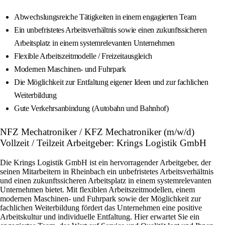
Abwechslungsreiche Tätigkeiten in einem engagierten Team
Ein unbefristetes Arbeitsverhältnis sowie einen zukunftssicheren
Arbeitsplatz in einem systemrelevanten Unternehmen
Flexible Arbeitszeitmodelle / Freizeitausgleich
Modernen Maschinen- und Fuhrpark
Die Möglichkeit zur Entfaltung eigener Ideen und zur fachlichen
Weiterbildung
Gute Verkehrsanbindung (Autobahn und Bahnhof)
NFZ Mechatroniker / KFZ Mechatroniker (m/w/d)
Vollzeit / Teilzeit Arbeitgeber: Krings Logistik GmbH
Die Krings Logistik GmbH ist ein hervorragender Arbeitgeber, der
seinen Mitarbeitern in Rheinbach ein unbefristetes Arbeitsverhältnis
und einen zukunftssicheren Arbeitsplatz in einem systemrelevanten
Unternehmen bietet. Mit flexiblen Arbeitszeitmodellen, einem
modernen Maschinen- und Fuhrpark sowie der Möglichkeit zur
fachlichen Weiterbildung fördert das Unternehmen eine positive
Arbeitskultur und individuelle Entfaltung. Hier erwartet Sie ein