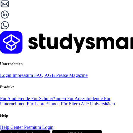
Unternehmen
Login
Impressum
FAQ
AGB
Presse
Magazine
Produkt
Für Studierende
Für Schüler*innen
Für Auszubildende
Für
Unternehmen
Für Lehrer*innen
Für Eltern
Alle Universitäten
Help
Help Center
Premium Login