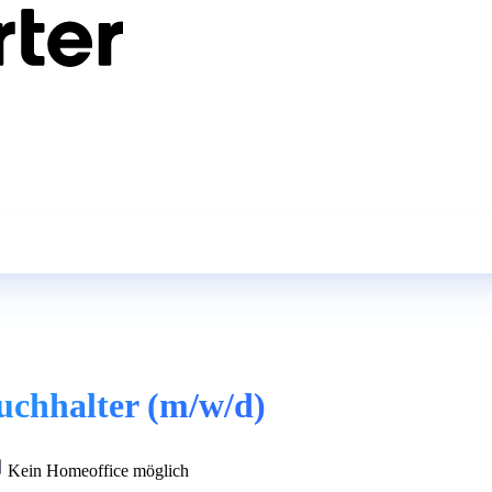
buchhalter (m/w/d)
Kein Homeoffice möglich