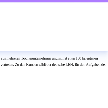
us mehreren Tochterunternehmen und ist mit etwa 150 ha eigenen
vertreten. Zu den Kunden zählt der deutsche LEH, für den Aufgaben der