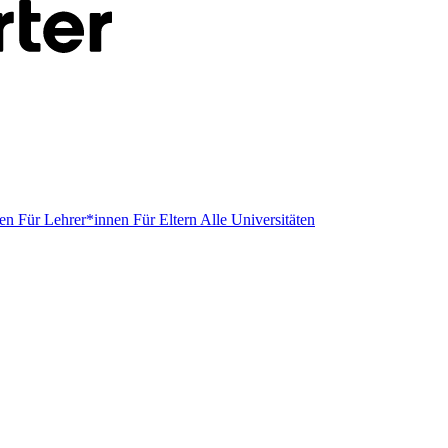
men
Für Lehrer*innen
Für Eltern
Alle Universitäten