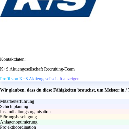
Kontaktdaten:
K+S Aktiengesellschaft Recruiting-Team
Profil von K+S Aktiengesellschaft anzeigen
Wir glauben, dass du diese Fähigkeiten brauchst, um Meister:in /
Mitarbeiterführung
Schichtplanung
Instandhaltungsorganisation
Störungsbeseitigung
Anlagenoptimierung
Projektkoordination