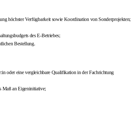
llung höchster Verfügbarkeit sowie Koordination von Sonderprojekten;
haltungsbudgets des E-Betriebes;
tlichen Bestellung.
in oder eine vergleichbare Qualifikation in der Fachrichtung
 Maß an Eigeninitiative;