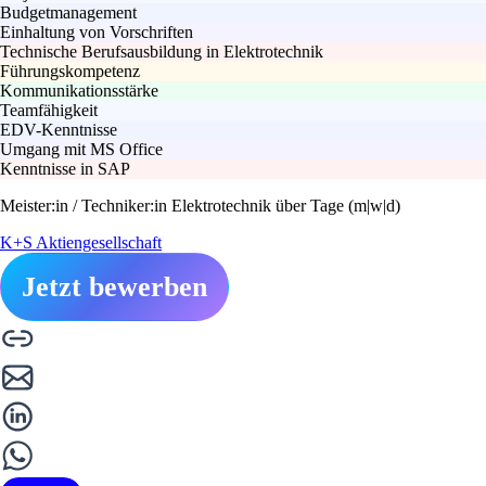
Budgetmanagement
Einhaltung von Vorschriften
Technische Berufsausbildung in Elektrotechnik
Führungskompetenz
Kommunikationsstärke
Teamfähigkeit
EDV-Kenntnisse
Umgang mit MS Office
Kenntnisse in SAP
Meister:in / Techniker:in Elektrotechnik über Tage (m|w|d)
K+S Aktiengesellschaft
Jetzt bewerben