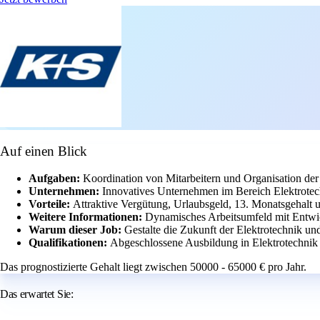
Auf einen Blick
Aufgaben:
Koordination von Mitarbeitern und Organisation der
Unternehmen:
Innovatives Unternehmen im Bereich Elektrotec
Vorteile:
Attraktive Vergütung, Urlaubsgeld, 13. Monatsgehalt 
Weitere Informationen:
Dynamisches Arbeitsumfeld mit Entwi
Warum dieser Job:
Gestalte die Zukunft der Elektrotechnik un
Qualifikationen:
Abgeschlossene Ausbildung in Elektrotechni
Das prognostizierte Gehalt liegt zwischen 50000 - 65000 € pro Jahr.
Das erwartet Sie: