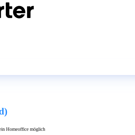
d)
in Homeoffice möglich