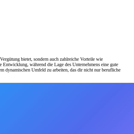
 Vergütung bietet, sondern auch zahlreiche Vorteile wie
che Entwicklung, während die Lage des Unternehmens eine gute
em dynamischen Umfeld zu arbeiten, das dir nicht nur berufliche