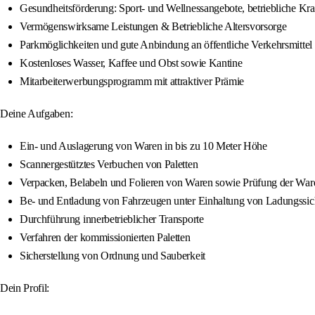
Gesundheitsförderung: Sport- und Wellnessangebote, betriebliche Kr
Vermögenswirksame Leistungen & Betriebliche Altersvorsorge
Parkmöglichkeiten und gute Anbindung an öffentliche Verkehrsmittel
Kostenloses Wasser, Kaffee und Obst sowie Kantine
Mitarbeiterwerbungsprogramm mit attraktiver Prämie
Deine Aufgaben:
Ein- und Auslagerung von Waren in bis zu 10 Meter Höhe
Scannergestütztes Verbuchen von Paletten
Verpacken, Belabeln und Folieren von Waren sowie Prüfung der War
Be- und Entladung von Fahrzeugen unter Einhaltung von Ladungssic
Durchführung innerbetrieblicher Transporte
Verfahren der kommissionierten Paletten
Sicherstellung von Ordnung und Sauberkeit
Dein Profil: