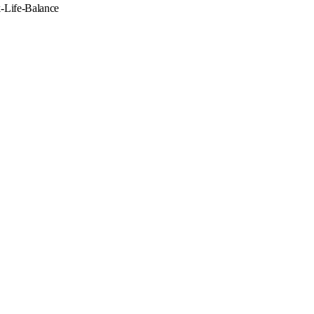
k-Life-Balance