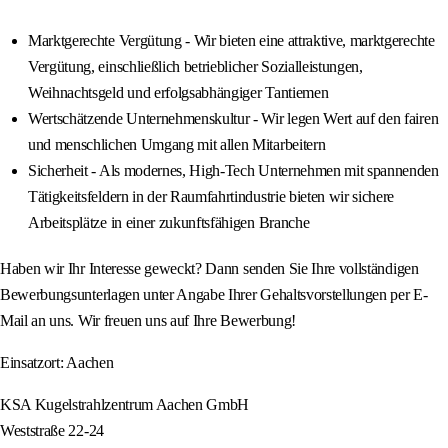
Marktgerechte Vergütung - Wir bieten eine attraktive, marktgerechte
Vergütung, einschließlich betrieblicher Sozialleistungen,
Weihnachtsgeld und erfolgsabhängiger Tantiemen
Wertschätzende Unternehmenskultur - Wir legen Wert auf den fairen
und menschlichen Umgang mit allen Mitarbeitern
Sicherheit - Als modernes, High-Tech Unternehmen mit spannenden
Tätigkeitsfeldern in der Raumfahrtindustrie bieten wir sichere
Arbeitsplätze in einer zukunftsfähigen Branche
Haben wir Ihr Interesse geweckt? Dann senden Sie Ihre vollständigen
Bewerbungsunterlagen unter Angabe Ihrer Gehaltsvorstellungen per E-
Mail an uns. Wir freuen uns auf Ihre Bewerbung!
Einsatzort: Aachen
KSA Kugelstrahlzentrum Aachen GmbH
Weststraße 22-24