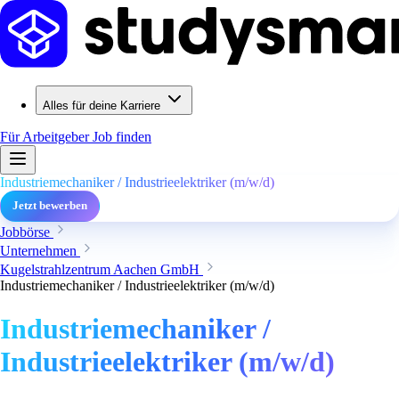
Alles für deine Karriere
Für Arbeitgeber
Job finden
Industriemechaniker / Industrieelektriker (m/w/d)
Jetzt bewerben
Jobbörse
Unternehmen
Kugelstrahlzentrum Aachen GmbH
Industriemechaniker / Industrieelektriker (m/w/d)
Industriemechaniker /
Industrieelektriker (m/w/d)