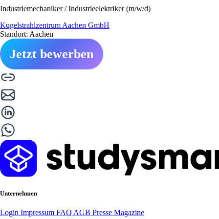
Industriemechaniker / Industrieelektriker (m/w/d)
Kugelstrahlzentrum Aachen GmbH
Standort: Aachen
Jetzt bewerben
Unternehmen
Login
Impressum
FAQ
AGB
Presse
Magazine