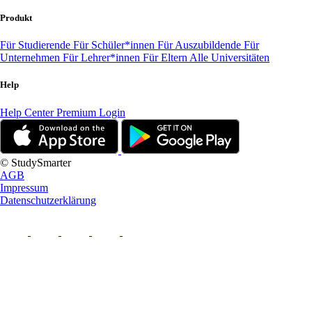
Produkt
Für Studierende
Für Schüler*innen
Für Auszubildende
Für
Unternehmen
Für Lehrer*innen
Für Eltern
Alle Universitäten
Help
Help Center
Premium Login
© StudySmarter
AGB
Impressum
Datenschutzerklärung