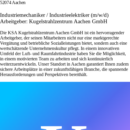
52074 Aachen
Industriemechaniker / Industrieelektriker (m/w/d)
Arbeitgeber: Kugelstrahlzentrum Aachen GmbH
Die KSA Kugelstrahlzentrum Aachen GmbH ist ein hervorragender
Arbeitgeber, der seinen Mitarbeitern nicht nur eine marktgerechte
Vergütung und betriebliche Sozialleistungen bietet, sondern auch eine
wertschätzende Unternehmenskultur pflegt. In einem innovativen
Umfeld der Luft- und Raumfahrtindustrie haben Sie die Möglichkeit,
in einem motivierten Team zu arbeiten und sich kontinuierlich
weiterzuentwickeln. Unser Standort in Aachen garantiert Ihnen zudem
sichere Arbeitsplätze in einer zukunftsfähigen Branche, die spannende
Herausforderungen und Perspektiven bereithält.