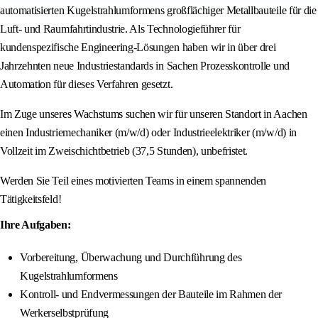
automatisierten Kugelstrahlumformens großflächiger Metallbauteile für die
Luft- und Raumfahrtindustrie. Als Technologieführer für
kundenspezifische Engineering-Lösungen haben wir in über drei
Jahrzehnten neue Industriestandards in Sachen Prozesskontrolle und
Automation für dieses Verfahren gesetzt.
Im Zuge unseres Wachstums suchen wir für unseren Standort in Aachen
einen Industriemechaniker (m/w/d) oder Industrieelektriker (m/w/d) in
Vollzeit im Zweischichtbetrieb (37,5 Stunden), unbefristet.
Werden Sie Teil eines motivierten Teams in einem spannenden
Tätigkeitsfeld!
Ihre Aufgaben:
Vorbereitung, Überwachung und Durchführung des
Kugelstrahlumformens
Kontroll- und Endvermessungen der Bauteile im Rahmen der
Werkerselbstprüfung