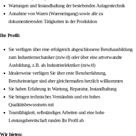
Wartungen und Instandhaltung der bestehenden Anlagentechnik
Annahme von Waren (Wareneingang) sowie alle zu
dokumentierenden Tätigkeiten in der Produktion
Ihr Profil:
Sie verfügen über eine erfolgreich abgeschlossene Berufsausbildung
zum Industriemechaniker (m/w/d) oder über eine artverwandte
Ausbildung, z.B. als Industrieelektriker (m/w/d)
Idealerweise verfügen Sie über erste Berufserfahrung,
Berufseinsteiger sind aber gleichermaßen herzlich willkommen
Sie haben Erfahrung in Wartung, Reparatur, Instandhaltung
Sie bringen technisches Verständnis und ein hohes
Qualitätsbewusstsein mit
Teamfähigkeit, selbständiges Arbeiten und eine hohe
Leistungsbereitschaft runden Ihr Profil ab
Wir bieten: