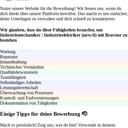
Nutze unsere Website für die Bewerbung! Wir freuen uns, wenn du
dich direkt über unsere Plattform bewirbst. Das macht es uns einfacher,
deine Unterlagen zu verwalten und dich schnell zu kontaktieren.
Wir glauben, dass du diese Fähigkeiten brauchst, um
Industriemechaniker / Industrieelektriker (m/w/d) mit Bravour zu
bestehen
Wartung
Reparatur
Instandhaltung
Technisches Verständnis
Qualitätsbewusstsein
Teamfähigkeit
Selbständiges Arbeiten
Leistungsbereitschaft
Überwachung von Prozessen
Kontroll- und Endvermessungen
Dokumentation von Tätigkeiten
Einige Tipps für deine Bewerbung 🫡
Mach es persönlich!:
Zeig uns, wer du bist! Verwende in deinem