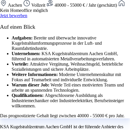
Aachen
Vollzeit
40000 - 55000 € / Jahr (geschätzt)
Kein Homeoffice möglich
Jetzt bewerben
Auf einen Blick
Aufgaben:
Bereite und überwache innovative
Kugelstrahlumformungsprozesse in der Luft- und
Raumfahrtindustrie.
Unternehmen:
KSA Kugelstrahlzentrum Aachen GmbH,
führend in automatisierten Metallverarbeitungsverfahren.
Vorteile:
Attraktive Vergütung, Weihnachtsgeld, betriebliche
Sozialleistungen und sichere Arbeitsplätze.
Weitere Informationen:
Moderne Unternehmenskultur mit
Fokus auf Teamarbeit und individuelle Entwicklung.
Warum dieser Job:
Werde Teil eines motivierten Teams und
arbeite an spannenden Technologien.
Qualifikationen:
Abgeschlossene Ausbildung als
Industriemechaniker oder Industrieelektriker, Berufseinsteiger
willkommen.
Das prognostizierte Gehalt liegt zwischen 40000 - 55000 € pro Jahr.
KSA Kugelstrahlzentrum Aachen GmbH ist der führende Anbieter des