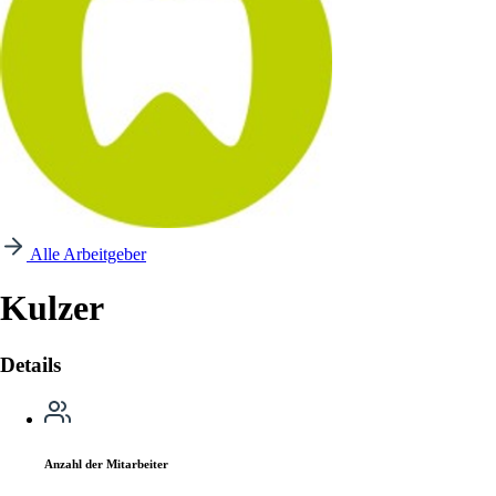
Alle Arbeitgeber
Kulzer
Details
Anzahl der Mitarbeiter