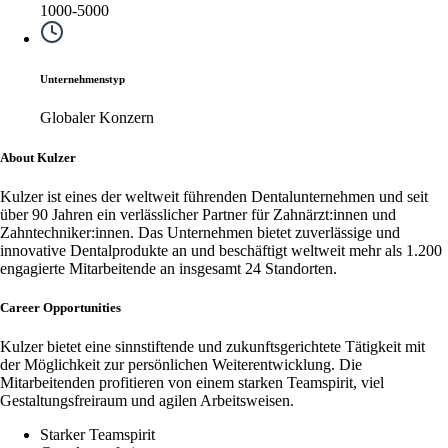
1000-5000
Unternehmenstyp
Globaler Konzern
About Kulzer
Kulzer ist eines der weltweit führenden Dentalunternehmen und seit
über 90 Jahren ein verlässlicher Partner für Zahnärzt:innen und
Zahntechniker:innen. Das Unternehmen bietet zuverlässige und
innovative Dentalprodukte an und beschäftigt weltweit mehr als 1.200
engagierte Mitarbeitende an insgesamt 24 Standorten.
Career Opportunities
Kulzer bietet eine sinnstiftende und zukunftsgerichtete Tätigkeit mit
der Möglichkeit zur persönlichen Weiterentwicklung. Die
Mitarbeitenden profitieren von einem starken Teamspirit, viel
Gestaltungsfreiraum und agilen Arbeitsweisen.
Starker Teamspirit