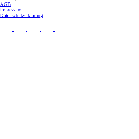
AGB
Impressum
Datenschutzerklärung