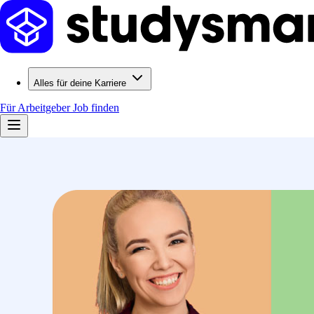
Alles für deine Karriere
Für Arbeitgeber
Job finden