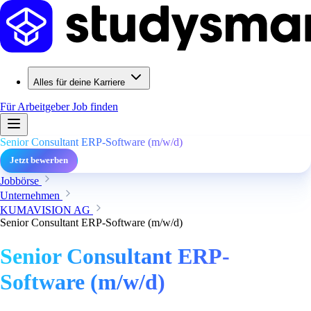
Alles für deine Karriere
Für Arbeitgeber
Job finden
Senior Consultant ERP-Software (m/w/d)
Jetzt bewerben
Jobbörse
Unternehmen
KUMAVISION AG
Senior Consultant ERP-Software (m/w/d)
Senior Consultant ERP-
Software (m/w/d)