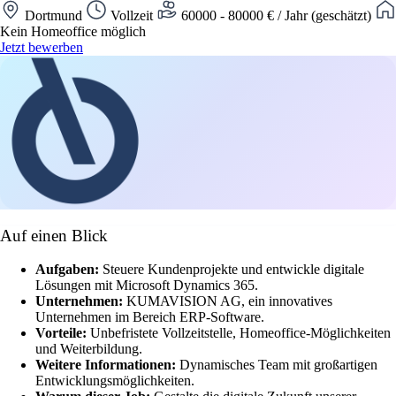
Dortmund
Vollzeit
60000 - 80000 € / Jahr (geschätzt)
Kein Homeoffice möglich
Jetzt bewerben
Auf einen Blick
Aufgaben:
Steuere Kundenprojekte und entwickle digitale
Lösungen mit Microsoft Dynamics 365.
Unternehmen:
KUMAVISION AG, ein innovatives
Unternehmen im Bereich ERP-Software.
Vorteile:
Unbefristete Vollzeitstelle, Homeoffice-Möglichkeiten
und Weiterbildung.
Weitere Informationen:
Dynamisches Team mit großartigen
Entwicklungsmöglichkeiten.