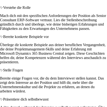
✨
Verstehe die Rolle
Mach dich mit den spezifischen Anforderungen der Position als Senior
Consultant ERP-Software vertraut. Lies die Stellenbeschreibung
gründlich durch und überlege, wie deine bisherigen Erfahrungen und
Fähigkeiten zu den Erwartungen des Unternehmens passen.
✨
Bereite konkrete Beispiele vor
Überlege dir konkrete Beispiele aus deiner beruflichen Vergangenheit,
die deine Projektmanagement-Skills und deine Erfahrung mit
Microsoft Dynamics 365 Business Central zeigen. Diese Geschichten
helfen dir, deine Kompetenzen während des Interviews anschaulich zu
präsentieren.
✨
Stelle Fragen
Bereite einige Fragen vor, die du dem Interviewer stellen kannst. Das
zeigt dein Interesse an der Position und hilft dir, mehr über die
Unternehmenskultur und die Projekte zu erfahren, an denen du
arbeiten würdest.
✨
Präsentiere dich selbstbewusst