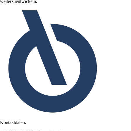
weiterzuentwickeln.
Kontaktdaten: