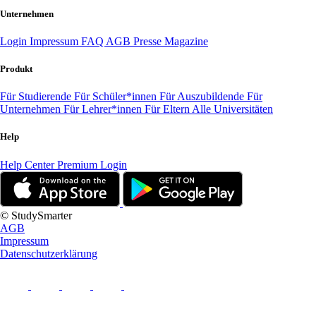
Unternehmen
Login
Impressum
FAQ
AGB
Presse
Magazine
Produkt
Für Studierende
Für Schüler*innen
Für Auszubildende
Für
Unternehmen
Für Lehrer*innen
Für Eltern
Alle Universitäten
Help
Help Center
Premium Login
© StudySmarter
AGB
Impressum
Datenschutzerklärung