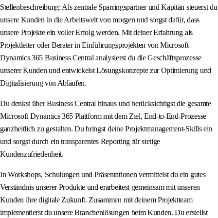
Stellenbeschreibung: Als zentrale Sparringspartner und Kapitän steuerst du
unsere Kunden in die Arbeitswelt von morgen und sorgst dafür, dass
unsere Projekte ein voller Erfolg werden. Mit deiner Erfahrung als
Projektleiter oder Berater in Einführungsprojekten von Microsoft
Dynamics 365 Business Central analysierst du die Geschäftsprozesse
unserer Kunden und entwickelst Lösungskonzepte zur Optimierung und
Digitalisierung von Abläufen.
Du denkst über Business Central hinaus und berücksichtigst die gesamte
Microsoft Dynamics 365 Plattform mit dem Ziel, End-to-End-Prozesse
ganzheitlich zu gestalten. Du bringst deine Projektmanagement-Skills ein
und sorgst durch ein transparentes Reporting für stetige
Kundenzufriedenheit.
In Workshops, Schulungen und Präsentationen vermittelst du ein gutes
Verständnis unserer Produkte und erarbeitest gemeinsam mit unseren
Kunden ihre digitale Zukunft. Zusammen mit deinem Projektteam
implementierst du unsere Branchenlösungen beim Kunden. Du erstellst