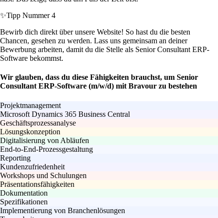
✨
Tipp Nummer 4
Bewirb dich direkt über unsere Website! So hast du die besten
Chancen, gesehen zu werden. Lass uns gemeinsam an deiner
Bewerbung arbeiten, damit du die Stelle als Senior Consultant ERP-
Software bekommst.
Wir glauben, dass du diese Fähigkeiten brauchst, um Senior
Consultant ERP-Software (m/w/d) mit Bravour zu bestehen
Projektmanagement
Microsoft Dynamics 365 Business Central
Geschäftsprozessanalyse
Lösungskonzeption
Digitalisierung von Abläufen
End-to-End-Prozessgestaltung
Reporting
Kundenzufriedenheit
Workshops und Schulungen
Präsentationsfähigkeiten
Dokumentation
Spezifikationen
Implementierung von Branchenlösungen